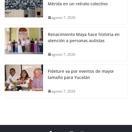
Mérida en un retrato colectivo
agosto 7, 2026
Renacimiento Maya hace historia en
atención a personas autistas
agosto 7, 2026
Fideture va por eventos de mayor
tamaño para Yucatán
agosto 7, 2026