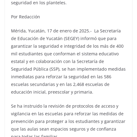
seguridad en los planteles.
Por Redacción
Mérida, Yucatán, 17 de enero de 2025.- La Secretaría
de Educación de Yucatán (SEGEY) informó que para
garantizar la seguridad e integridad de los más de 400
mil estudiantes que conforman el sistema educativo
estatal y en colaboración con la Secretaría de
Seguridad Pública (SSP), se han implementado medidas
inmediatas para reforzar la seguridad en las 586
escuelas secundarias y en las 2,468 escuelas de
educación inicial, preescolar y primaria.
Se ha instruido la revisión de protocolos de acceso y
vigilancia en las escuelas para reforzar las medidas de
prevención para proteger a los estudiantes y garantizar
que las aulas sean espacios seguros y de confianza
para todas las familias.