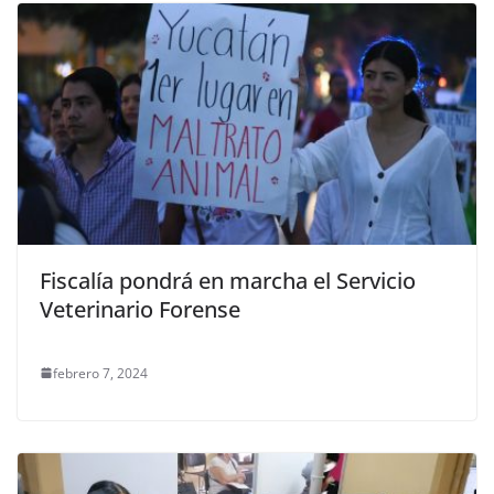
Fiscalía pondrá en marcha el Servicio
Veterinario Forense
febrero 7, 2024