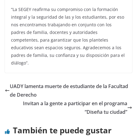
“La SEGEY reafirma su compromiso con la formación
integral y la seguridad de las y los estudiantes, por eso
nos encontramos trabajando en conjunto con los
padres de familia, docentes y autoridades
competentes, para garantizar que los planteles
educativos sean espacios seguros. Agradecemos a los
padres de familia, su confianza y su disposición para el
diálogo”.
UADY lamenta muerte de estudiante de la Facultad
de Derecho
Invitan a la gente a participar en el programa
“Diseña tu ciudad”
También te puede gustar