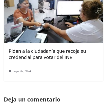
Piden a la ciudadanía que recoja su
credencial para votar del INE
mayo 26, 2024
Deja un comentario