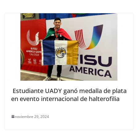
Estudiante UADY ganó medalla de plata
en evento internacional de halterofilia
noviembre 29, 2024