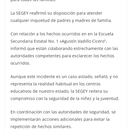
La SEGEY reafirmó su disposición para atender
cualquier inquietud de padres y madres de familia.
Con relación a los hechos ocurridos en en la Escuela
Secundaria Estatal No. 1 «Agustín Vadillo Cicero”,
informó que están colaborando estrechamente con las
autoridades competentes para esclarecer los hechos
ocurridos.
Aunque este incidente es un caso aislado, señaló, y no
representa la realidad habitual en los centros
educativos de nuestro estado, la SEGEY reitera su
compromiso con la seguridad de la niñez y la juventud.
En coordinación con las autoridades de seguridad, se
implementarán acciones adicionales para evitar la
repetición de hechos similares.