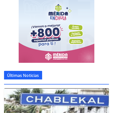
Últimas Noticias