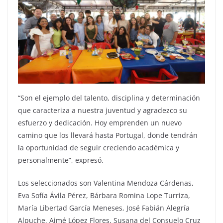
“Son el ejemplo del talento, disciplina y determinación
que caracteriza a nuestra juventud y agradezco su
esfuerzo y dedicación. Hoy emprenden un nuevo
camino que los llevará hasta Portugal, donde tendrán
la oportunidad de seguir creciendo académica y
personalmente”, expresó.
Los seleccionados son Valentina Mendoza Cárdenas,
Eva Sofía Ávila Pérez, Bárbara Romina Lope Turriza,
María Libertad García Meneses, José Fabián Alegría
Alpuche, Aimé López Flores, Susana del Consuelo Cruz