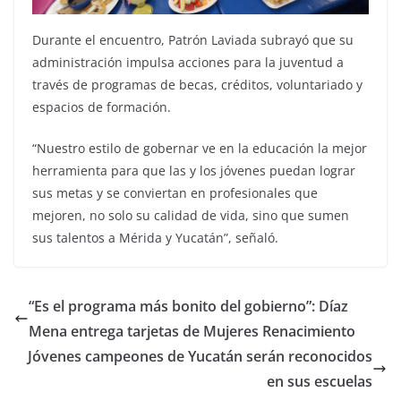
Durante el encuentro, Patrón Laviada subrayó que su
administración impulsa acciones para la juventud a
través de programas de becas, créditos, voluntariado y
espacios de formación.
“Nuestro estilo de gobernar ve en la educación la mejor
herramienta para que las y los jóvenes puedan lograr
sus metas y se conviertan en profesionales que
mejoren, no solo su calidad de vida, sino que sumen
sus talentos a Mérida y Yucatán”, señaló.
“Es el programa más bonito del gobierno”: Díaz
Mena entrega tarjetas de Mujeres Renacimiento
Jóvenes campeones de Yucatán serán reconocidos
en sus escuelas