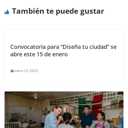
También te puede gustar
Convocatoria para “Diseña tu ciudad” se
abre este 15 de enero
enero 13, 2025