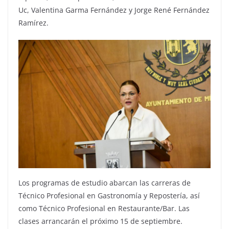
Uc, Valentina Garma Fernández y Jorge René Fernández
Ramírez.
Los programas de estudio abarcan las carreras de
Técnico Profesional en Gastronomía y Repostería, así
como Técnico Profesional en Restaurante/Bar. Las
clases arrancarán el próximo 15 de septiembre.