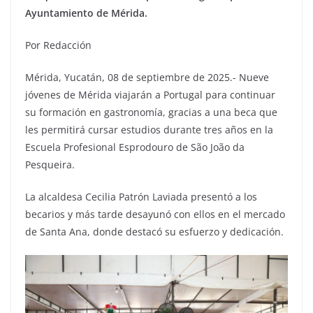
Ayuntamiento de Mérida.
Por Redacción
Mérida, Yucatán, 08 de septiembre de 2025.- Nueve
jóvenes de Mérida viajarán a Portugal para continuar
su formación en gastronomía, gracias a una beca que
les permitirá cursar estudios durante tres años en la
Escuela Profesional Esprodouro de São João da
Pesqueira.
La alcaldesa Cecilia Patrón Laviada presentó a los
becarios y más tarde desayunó con ellos en el mercado
de Santa Ana, donde destacó su esfuerzo y dedicación.