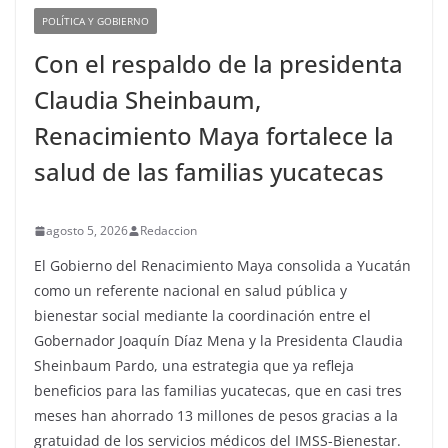
POLÍTICA Y GOBIERNO
Con el respaldo de la presidenta
Claudia Sheinbaum,
Renacimiento Maya fortalece la
salud de las familias yucatecas
agosto 5, 2026
Redaccion
El Gobierno del Renacimiento Maya consolida a Yucatán
como un referente nacional en salud pública y
bienestar social mediante la coordinación entre el
Gobernador Joaquín Díaz Mena y la Presidenta Claudia
Sheinbaum Pardo, una estrategia que ya refleja
beneficios para las familias yucatecas, que en casi tres
meses han ahorrado 13 millones de pesos gracias a la
gratuidad de los servicios médicos del IMSS-Bienestar.