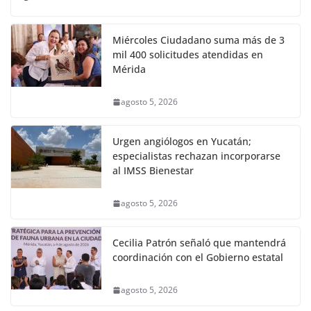
Miércoles Ciudadano suma más de 3
mil 400 solicitudes atendidas en
Mérida
agosto 5, 2026
Urgen angiólogos en Yucatán;
especialistas rechazan incorporarse
al IMSS Bienestar
agosto 5, 2026
Cecilia Patrón señaló que mantendrá
coordinación con el Gobierno estatal
agosto 5, 2026