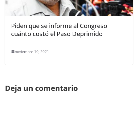
Piden que se informe al Congreso
cuánto costó el Paso Deprimido
noviembre 10, 2021
Deja un comentario