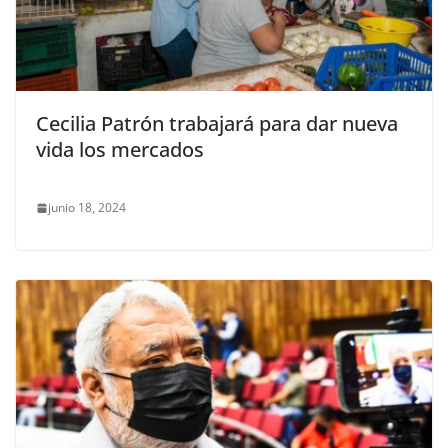
Cecilia Patrón trabajará para dar nueva
vida los mercados
junio 18, 2024