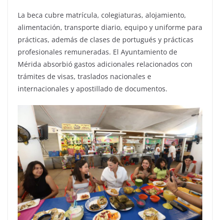
La beca cubre matrícula, colegiaturas, alojamiento,
alimentación, transporte diario, equipo y uniforme para
prácticas, además de clases de portugués y prácticas
profesionales remuneradas. El Ayuntamiento de
Mérida absorbió gastos adicionales relacionados con
trámites de visas, traslados nacionales e
internacionales y apostillado de documentos.