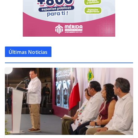
Últimas Noticias