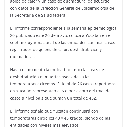
golpe de calor y un caso de quemadura, de acuerdo
con datos de la Dirección General de Epidemiología de
la Secretaría de Salud federal.
El informe correspondiente a la semana epidemiológica
20 publicado este 26 de mayo, coloca a Yucatán en el
séptimo lugar nacional de las entidades con más casos
registrados de golpes de calor, deshidratación y
quemaduras.
Hasta el momento la entidad no reporta casos de
deshidratación ni muertes asociadas a las
temperaturas extremas. El total de 26 casos reportados
en Yucatán representan el 5.8 por ciento del total de
casos a nivel país que suman un total de 452.
El informe señala que Yucatán continuará con
temperaturas entre los 40 y 45 grados, siendo de las
entidades con niveles más elevados.