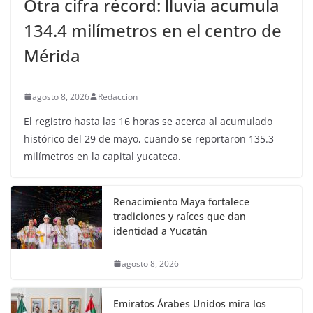
Otra cifra récord: lluvia acumula
134.4 milímetros en el centro de
Mérida
agosto 8, 2026
Redaccion
El registro hasta las 16 horas se acerca al acumulado
histórico del 29 de mayo, cuando se reportaron 135.3
milímetros en la capital yucateca.
Renacimiento Maya fortalece
tradiciones y raíces que dan
identidad a Yucatán
agosto 8, 2026
Emiratos Árabes Unidos mira los