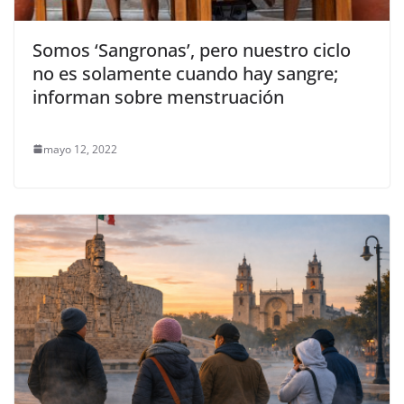
Somos ‘Sangronas’, pero nuestro ciclo
no es solamente cuando hay sangre;
informan sobre menstruación
mayo 12, 2022