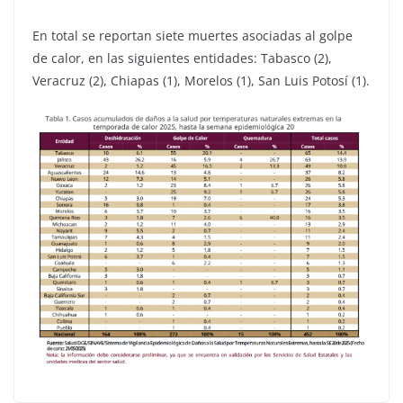
En total se reportan siete muertes asociadas al golpe
de calor, en las siguientes entidades: Tabasco (2),
Veracruz (2), Chiapas (1), Morelos (1), San Luis Potosí (1).