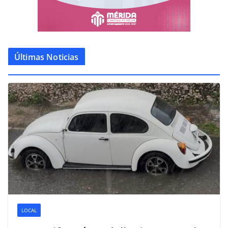
Últimas Noticias
LOCAL