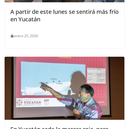
A partir de este lunes se sentirá más frío
en Yucatán
enero 25, 2026