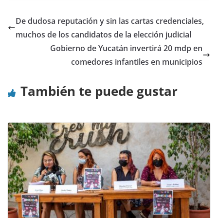
De dudosa reputación y sin las cartas credenciales,
muchos de los candidatos de la elección judicial
Gobierno de Yucatán invertirá 20 mdp en
comedores infantiles en municipios
También te puede gustar