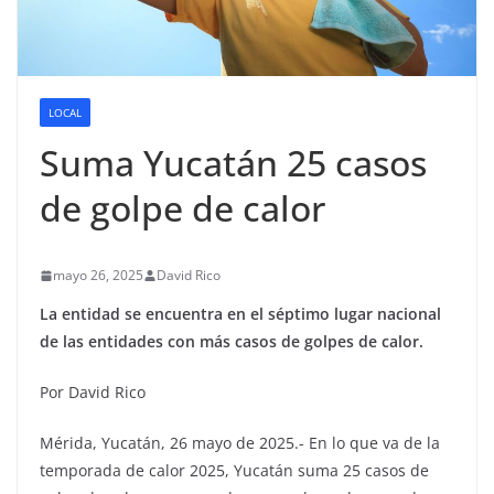
LOCAL
Suma Yucatán 25 casos
de golpe de calor
mayo 26, 2025
David Rico
La entidad se encuentra en el séptimo lugar nacional
de las entidades con más casos de golpes de calor.
Por David Rico
Mérida, Yucatán, 26 mayo de 2025.- En lo que va de la
temporada de calor 2025, Yucatán suma 25 casos de