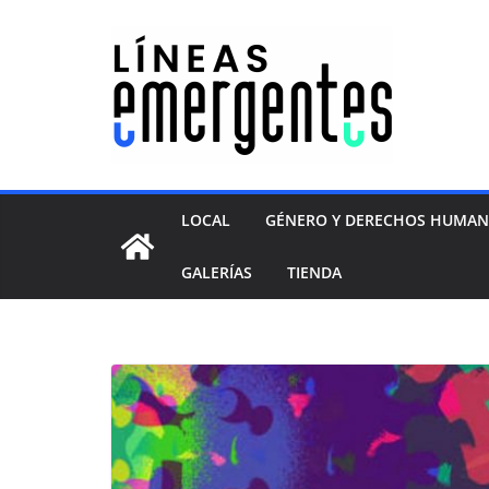
LOCAL
GÉNERO Y DERECHOS HUMA
GALERÍAS
TIENDA