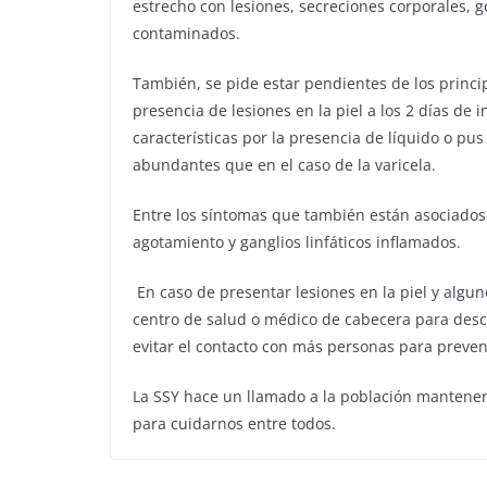
estrecho con lesiones, secreciones corporales, go
contaminados.
También, se pide estar pendientes de los princi
presencia de lesiones en la piel a los 2 días de 
características por la presencia de líquido o pu
abundantes que en el caso de la varicela.
Entre los síntomas que también están asociados 
agotamiento y ganglios linfáticos inflamados.
En caso de presentar lesiones en la piel y algun
centro de salud o médico de cabecera para desc
evitar el contacto con más personas para preve
La SSY hace un llamado a la población mantener 
para cuidarnos entre todos.