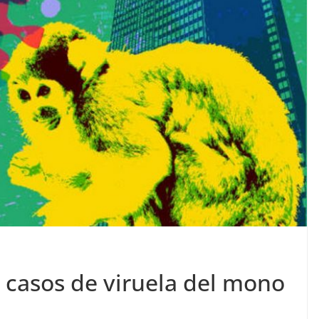
casos de viruela del mono