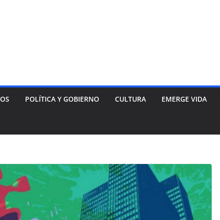
NOS
POLÍTICA Y GOBIERNO
CULTURA
EMERGE VIDA