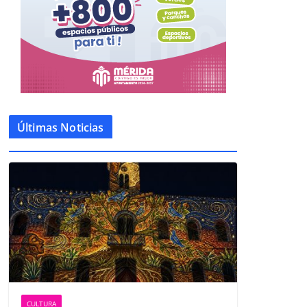
Últimas Noticias
CULTURA