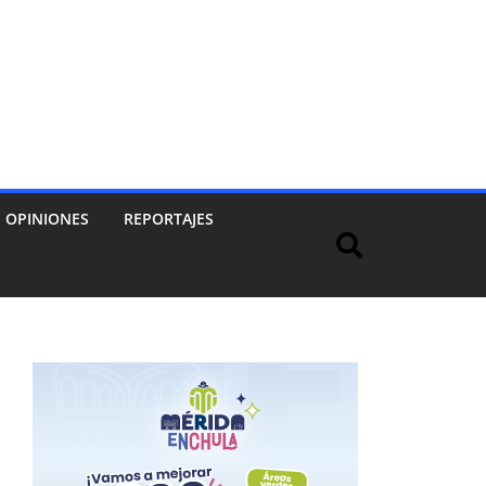
OPINIONES
REPORTAJES