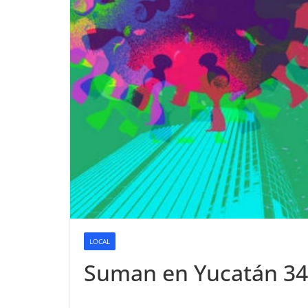
LOCAL
Suman en Yucatán 34 