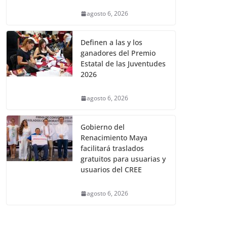
agosto 6, 2026
Definen a las y los
ganadores del Premio
Estatal de las Juventudes
2026
agosto 6, 2026
Gobierno del
Renacimiento Maya
facilitará traslados
gratuitos para usuarias y
usuarios del CREE
agosto 6, 2026