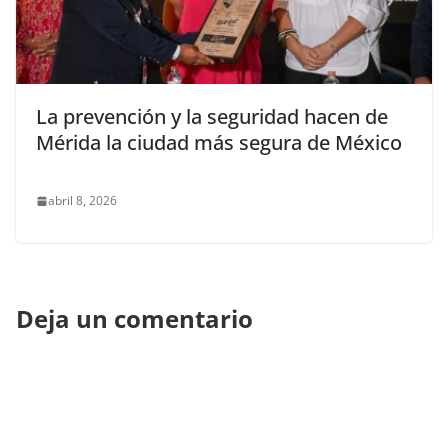
La prevención y la seguridad hacen de
Mérida la ciudad más segura de México
abril 8, 2026
Deja un comentario