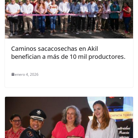
Caminos sacacosechas en Akil
benefician a más de 10 mil productores.
enero 4, 2026