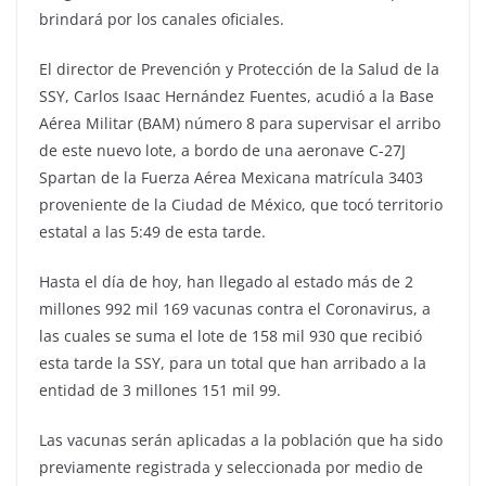
brindará por los canales oficiales.
El director de Prevención y Protección de la Salud de la
SSY, Carlos Isaac Hernández Fuentes, acudió a la Base
Aérea Militar (BAM) número 8 para supervisar el arribo
de este nuevo lote, a bordo de una aeronave C-27J
Spartan de la Fuerza Aérea Mexicana matrícula 3403
proveniente de la Ciudad de México, que tocó territorio
estatal a las 5:49 de esta tarde.
Hasta el día de hoy, han llegado al estado más de 2
millones 992 mil 169 vacunas contra el Coronavirus, a
las cuales se suma el lote de 158 mil 930 que recibió
esta tarde la SSY, para un total que han arribado a la
entidad de 3 millones 151 mil 99.
Las vacunas serán aplicadas a la población que ha sido
previamente registrada y seleccionada por medio de