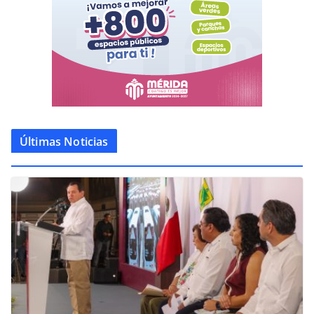
Últimas Noticias