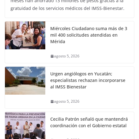
meses han ahorrado 13 millones de pesos gracias a la
gratuidad de los servicios médicos del IMSS-Bienestar.
Miércoles Ciudadano suma más de 3
mil 400 solicitudes atendidas en
Mérida
agosto 5, 2026
Urgen angiólogos en Yucatán;
especialistas rechazan incorporarse
al IMSS Bienestar
agosto 5, 2026
Cecilia Patrón señaló que mantendrá
coordinación con el Gobierno estatal