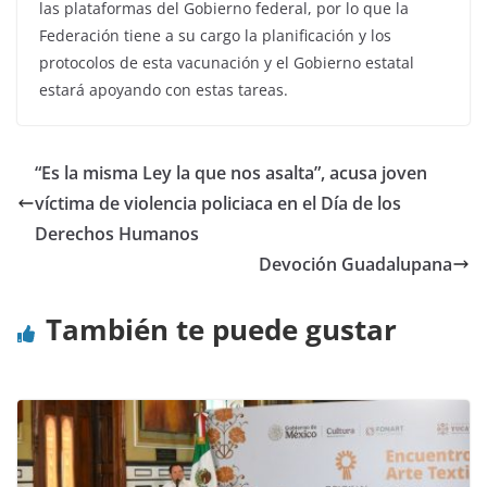
las plataformas del Gobierno federal, por lo que la
Federación tiene a su cargo la planificación y los
protocolos de esta vacunación y el Gobierno estatal
estará apoyando con estas tareas.
“Es la misma Ley la que nos asalta”, acusa joven
víctima de violencia policiaca en el Día de los
Derechos Humanos
Devoción Guadalupana
También te puede gustar