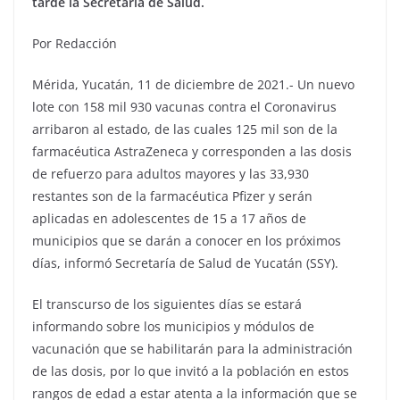
tarde la Secretaría de Salud.
Por Redacción
Mérida, Yucatán, 11 de diciembre de 2021.- Un nuevo
lote con 158 mil 930 vacunas contra el Coronavirus
arribaron al estado, de las cuales 125 mil son de la
farmacéutica AstraZeneca y corresponden a las dosis
de refuerzo para adultos mayores y las 33,930
restantes son de la farmacéutica Pfizer y serán
aplicadas en adolescentes de 15 a 17 años de
municipios que se darán a conocer en los próximos
días, informó Secretaría de Salud de Yucatán (SSY).
El transcurso de los siguientes días se estará
informando sobre los municipios y módulos de
vacunación que se habilitarán para la administración
de las dosis, por lo que invitó a la población en estos
rangos de edad a estar atenta a la información que se