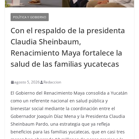
POLÍTICA Y GOBIERNO
Con el respaldo de la presidenta
Claudia Sheinbaum,
Renacimiento Maya fortalece la
salud de las familias yucatecas
agosto 5, 2026
Redaccion
El Gobierno del Renacimiento Maya consolida a Yucatán
como un referente nacional en salud pública y
bienestar social mediante la coordinación entre el
Gobernador Joaquín Díaz Mena y la Presidenta Claudia
Sheinbaum Pardo, una estrategia que ya refleja
beneficios para las familias yucatecas, que en casi tres