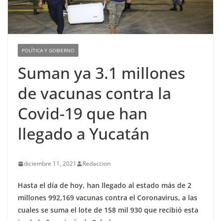
POLÍTICA Y GOBIERNO
Suman ya 3.1 millones
de vacunas contra la
Covid-19 que han
llegado a Yucatán
diciembre 11, 2021
Redaccion
Hasta el día de hoy, han llegado al estado más de 2
millones 992,169 vacunas contra el Coronavirus, a las
cuales se suma el lote de 158 mil 930 que recibió esta