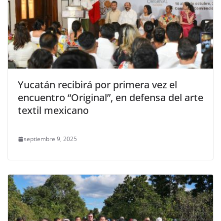
Yucatán recibirá por primera vez el
encuentro “Original”, en defensa del arte
textil mexicano
septiembre 9, 2025