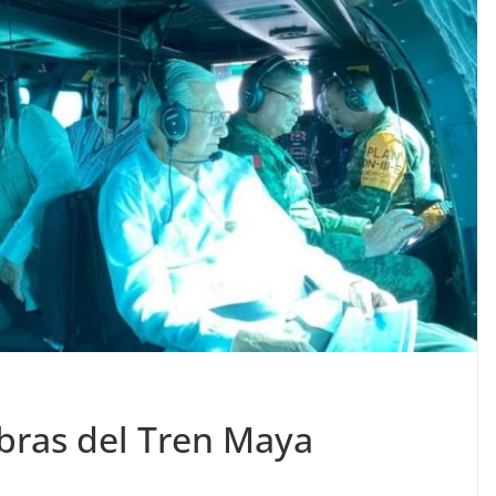
obras del Tren Maya