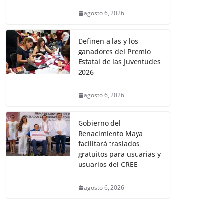
agosto 6, 2026
Definen a las y los
ganadores del Premio
Estatal de las Juventudes
2026
agosto 6, 2026
Gobierno del
Renacimiento Maya
facilitará traslados
gratuitos para usuarias y
usuarios del CREE
agosto 6, 2026