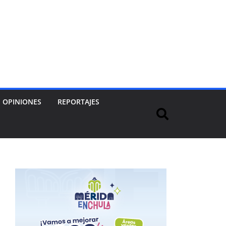
OPINIONES
REPORTAJES