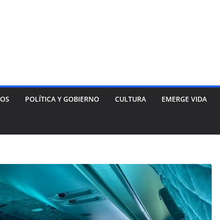
NOS
POLÍTICA Y GOBIERNO
CULTURA
EMERGE VIDA