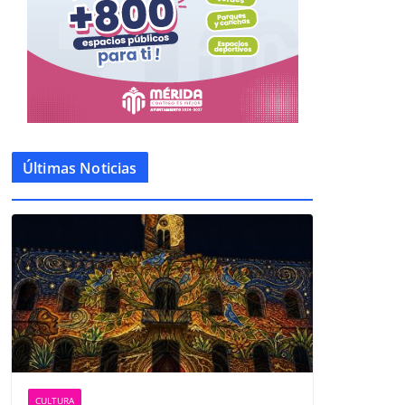
Últimas Noticias
CULTURA