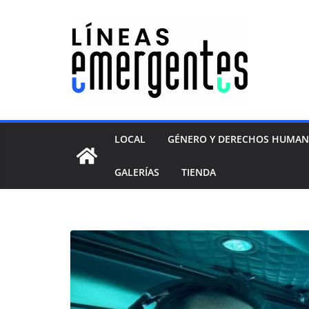
LOCAL
GÉNERO Y DERECHOS HUMA
GALERÍAS
TIENDA