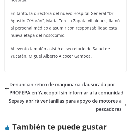
En tanto, la directora del nuevo Hospital General “Dr.
Agustín O’Horán”, María Teresa Zapata Villalobos, llamó
al personal médico a asumir con responsabilidad esta
nueva etapa del nosocomio.
Al evento también asistió el secretario de Salud de
Yucatán, Miguel Alberto Alcocer Gamboa.
Denuncian retiro de maquinaria clausurada por
PROFEPA en Yaxcopoil sin informar a la comunidad
Sepasy abrirá ventanillas para apoyo de motores a
pescadores
También te puede gustar