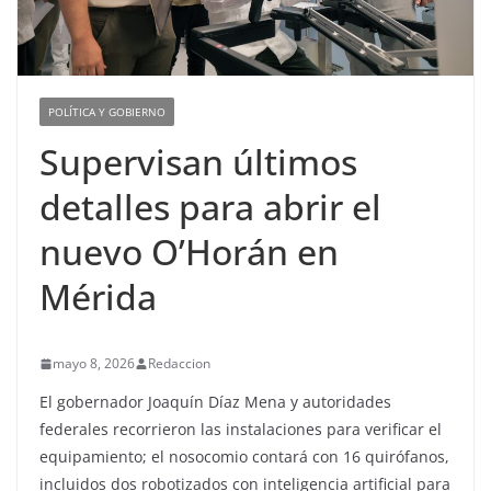
POLÍTICA Y GOBIERNO
Supervisan últimos
detalles para abrir el
nuevo O’Horán en
Mérida
mayo 8, 2026
Redaccion
El gobernador Joaquín Díaz Mena y autoridades
federales recorrieron las instalaciones para verificar el
equipamiento; el nosocomio contará con 16 quirófanos,
incluidos dos robotizados con inteligencia artificial para