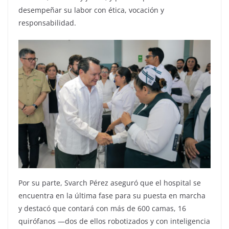
desempeñar su labor con ética, vocación y
responsabilidad.
Por su parte, Svarch Pérez aseguró que el hospital se
encuentra en la última fase para su puesta en marcha
y destacó que contará con más de 600 camas, 16
quirófanos —dos de ellos robotizados y con inteligencia