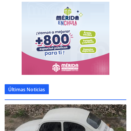
Últimas Noticias