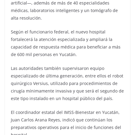
artificial—, además de más de 40 especialidades
médicas, laboratorios inteligentes y un tomógrafo de
alta resolución.
Según el funcionario federal, el nuevo hospital
fortalecerá la atención especializada y ampliará la
capacidad de respuesta médica para beneficiar a más
de 600 mil personas en Yucatán.
Las autoridades también supervisaron equipo
especializado de última generación, entre ellos el robot
quirúrgico Versius, utilizado para procedimientos de
cirugía mínimamente invasiva y que será el segundo de
este tipo instalado en un hospital público del país.
El coordinador estatal del IMSS-Bienestar en Yucatán,
Juan Carlos Arana Reyes, indicó que continúan los
preparativos operativos para el inicio de funciones del
hospital.