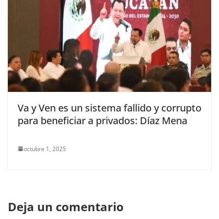
Va y Ven es un sistema fallido y corrupto
para beneficiar a privados: Díaz Mena
octubre 1, 2025
Deja un comentario