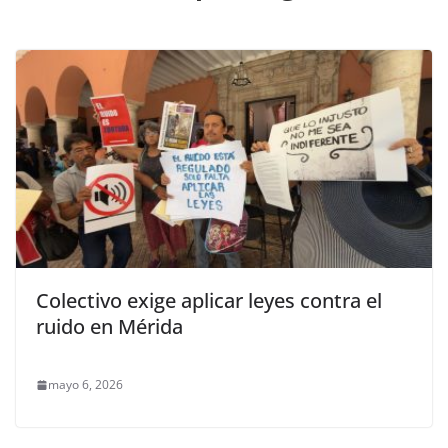
Colectivo exige aplicar leyes contra el
ruido en Mérida
mayo 6, 2026