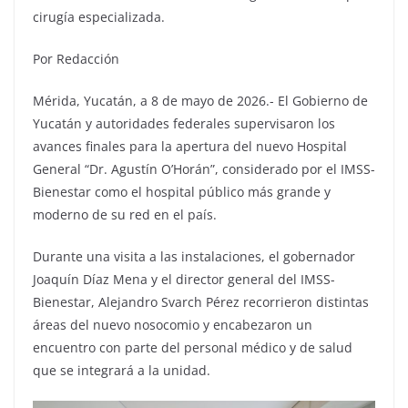
cirugía especializada.
Por Redacción
Mérida, Yucatán, a 8 de mayo de 2026.- El Gobierno de
Yucatán y autoridades federales supervisaron los
avances finales para la apertura del nuevo Hospital
General “Dr. Agustín O’Horán”, considerado por el IMSS-
Bienestar como el hospital público más grande y
moderno de su red en el país.
Durante una visita a las instalaciones, el gobernador
Joaquín Díaz Mena y el director general del IMSS-
Bienestar, Alejandro Svarch Pérez recorrieron distintas
áreas del nuevo nosocomio y encabezaron un
encuentro con parte del personal médico y de salud
que se integrará a la unidad.