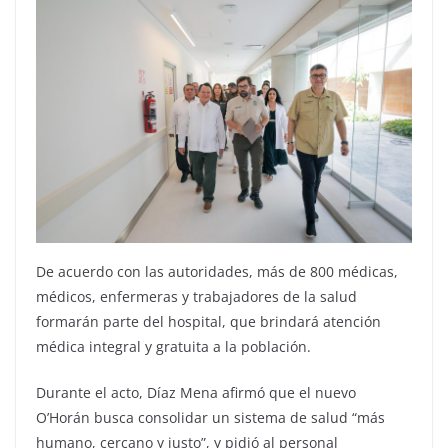
De acuerdo con las autoridades, más de 800 médicas,
médicos, enfermeras y trabajadores de la salud
formarán parte del hospital, que brindará atención
médica integral y gratuita a la población.
Durante el acto, Díaz Mena afirmó que el nuevo
O’Horán busca consolidar un sistema de salud “más
humano, cercano y justo”, y pidió al personal