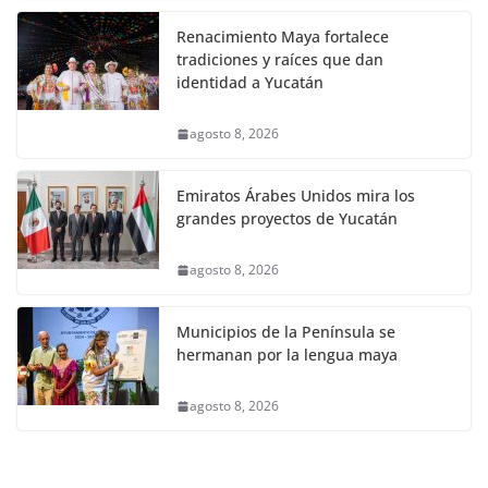
Renacimiento Maya fortalece
tradiciones y raíces que dan
identidad a Yucatán
agosto 8, 2026
Emiratos Árabes Unidos mira los
grandes proyectos de Yucatán
agosto 8, 2026
Municipios de la Península se
hermanan por la lengua maya
agosto 8, 2026