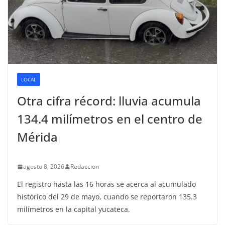
LOCAL
Otra cifra récord: lluvia acumula
134.4 milímetros en el centro de
Mérida
agosto 8, 2026
Redaccion
El registro hasta las 16 horas se acerca al acumulado
histórico del 29 de mayo, cuando se reportaron 135.3
milímetros en la capital yucateca.