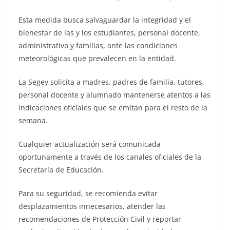
Esta medida busca salvaguardar la integridad y el
bienestar de las y los estudiantes, personal docente,
administrativo y familias, ante las condiciones
meteorológicas que prevalecen en la entidad.
La Segey solicita a madres, padres de familia, tutores,
personal docente y alumnado mantenerse atentos a las
indicaciones oficiales que se emitan para el resto de la
semana.
Cualquier actualización será comunicada
oportunamente a través de los canales oficiales de la
Secretaría de Educación.
Para su seguridad, se recomienda evitar
desplazamientos innecesarios, atender las
recomendaciones de Protección Civil y reportar