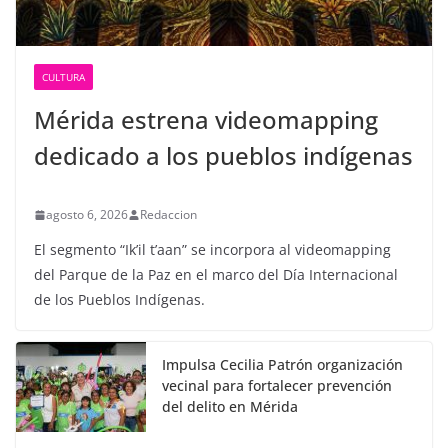
CULTURA
Mérida estrena videomapping
dedicado a los pueblos indígenas
agosto 6, 2026
Redaccion
El segmento “Ik’il t’aan” se incorpora al videomapping
del Parque de la Paz en el marco del Día Internacional
de los Pueblos Indígenas.
Impulsa Cecilia Patrón organización
vecinal para fortalecer prevención
del delito en Mérida