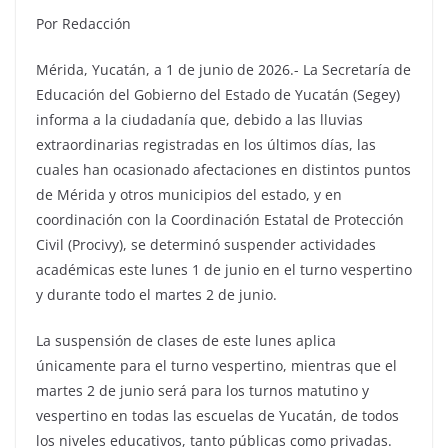
Por Redacción
Mérida, Yucatán, a 1 de junio de 2026.- La Secretaría de
Educación del Gobierno del Estado de Yucatán (Segey)
informa a la ciudadanía que, debido a las lluvias
extraordinarias registradas en los últimos días, las
cuales han ocasionado afectaciones en distintos puntos
de Mérida y otros municipios del estado, y en
coordinación con la Coordinación Estatal de Protección
Civil (Procivy), se determinó suspender actividades
académicas este lunes 1 de junio en el turno vespertino
y durante todo el martes 2 de junio.
La suspensión de clases de este lunes aplica
únicamente para el turno vespertino, mientras que el
martes 2 de junio será para los turnos matutino y
vespertino en todas las escuelas de Yucatán, de todos
los niveles educativos, tanto públicas como privadas.