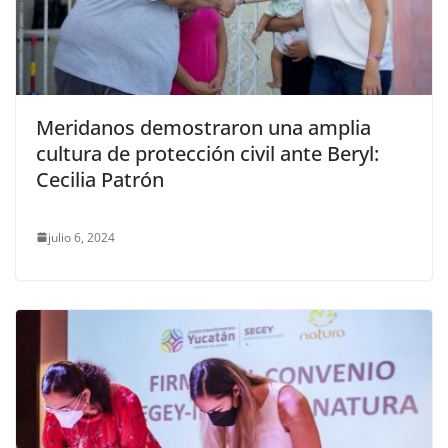
Meridanos demostraron una amplia
cultura de protección civil ante Beryl:
Cecilia Patrón
julio 6, 2024