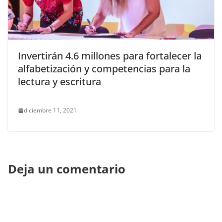
Invertirán 4.6 millones para fortalecer la
alfabetización y competencias para la
lectura y escritura
diciembre 11, 2021
Deja un comentario