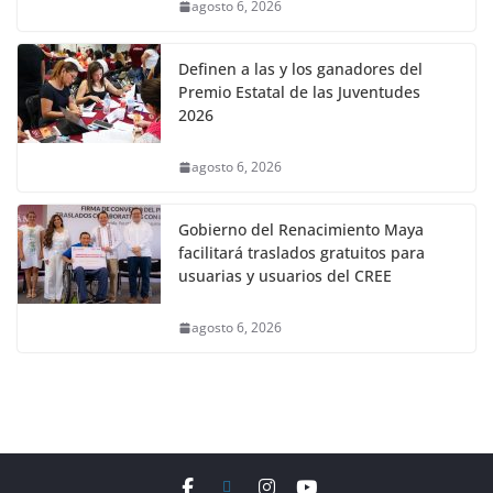
agosto 6, 2026
Definen a las y los ganadores del
Premio Estatal de las Juventudes
2026
agosto 6, 2026
Gobierno del Renacimiento Maya
facilitará traslados gratuitos para
usuarias y usuarios del CREE
agosto 6, 2026