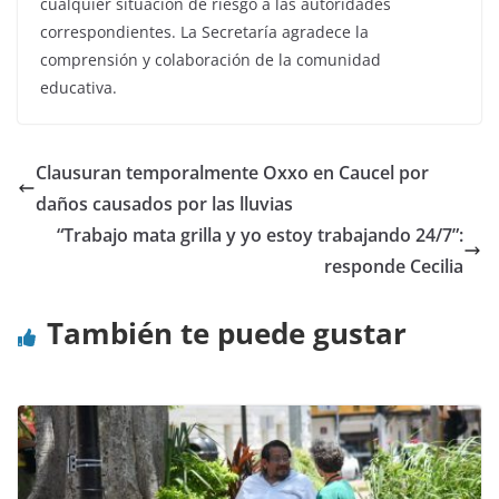
cualquier situación de riesgo a las autoridades
correspondientes. La Secretaría agradece la
comprensión y colaboración de la comunidad
educativa.
Clausuran temporalmente Oxxo en Caucel por
daños causados por las lluvias
“Trabajo mata grilla y yo estoy trabajando 24/7”:
responde Cecilia
También te puede gustar