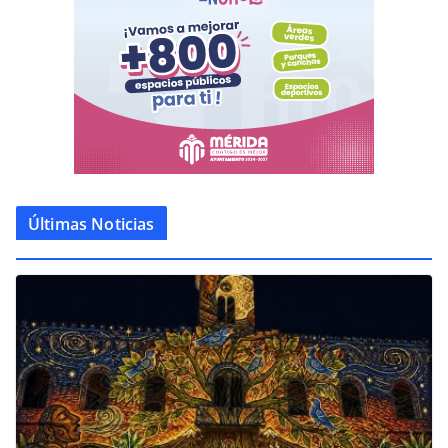
Últimas Noticias