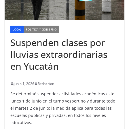
LOCAL
POLÍTICA Y GOBIERNO
Suspenden clases por
lluvias extraordinarias
en Yucatán
junio 1, 2026
Redaccion
Se determinó suspender actividades académicas este
lunes 1 de junio en el turno vespertino y durante todo
el martes 2 de junio; la medida aplica para todas las
escuelas públicas y privadas, en todos los niveles
educativos.