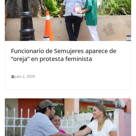
Funcionario de Semujeres aparece de
“oreja” en protesta feminista
julio 2, 2026