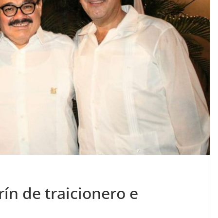
ín de traicionero e