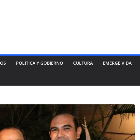
NOS
POLÍTICA Y GOBIERNO
CULTURA
EMERGE VIDA