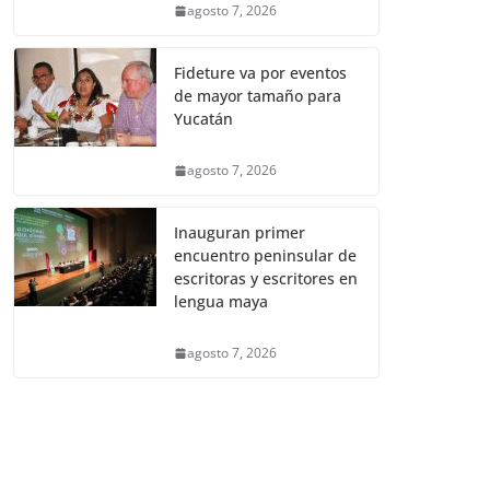
agosto 7, 2026
Fideture va por eventos
de mayor tamaño para
Yucatán
agosto 7, 2026
Inauguran primer
encuentro peninsular de
escritoras y escritores en
lengua maya
agosto 7, 2026