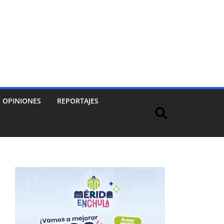
OPINIONES
REPORTAJES