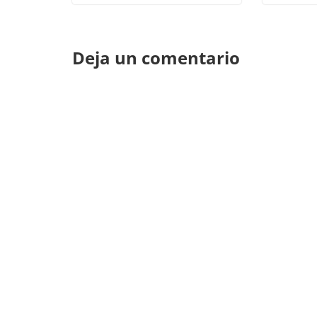
Deja un comentario