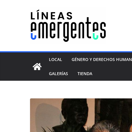
LOCAL
GÉNERO Y DERECHOS HUMA
GALERÍAS
TIENDA