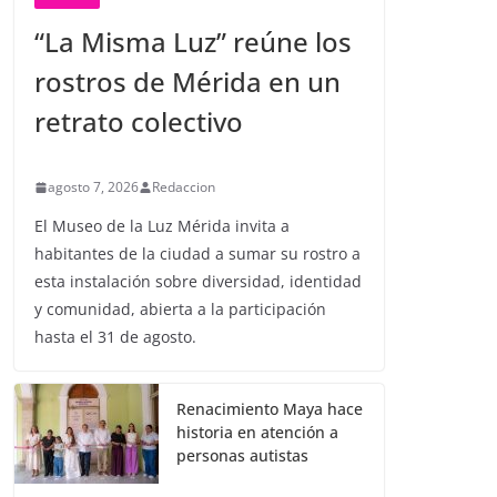
“La Misma Luz” reúne los
rostros de Mérida en un
retrato colectivo
agosto 7, 2026
Redaccion
El Museo de la Luz Mérida invita a
habitantes de la ciudad a sumar su rostro a
esta instalación sobre diversidad, identidad
y comunidad, abierta a la participación
hasta el 31 de agosto.
Renacimiento Maya hace
historia en atención a
personas autistas