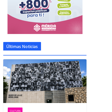
Últimas Noticias
CULTURA