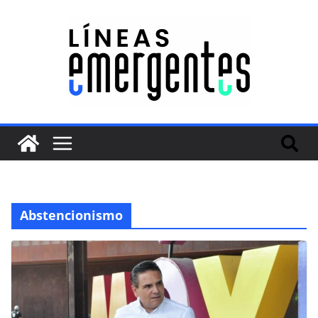
Abstencionismo