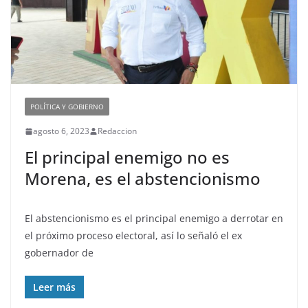
POLÍTICA Y GOBIERNO
agosto 6, 2023
Redaccion
El principal enemigo no es
Morena, es el abstencionismo
El abstencionismo es el principal enemigo a derrotar en
el próximo proceso electoral, así lo señaló el ex
gobernador de
Leer más