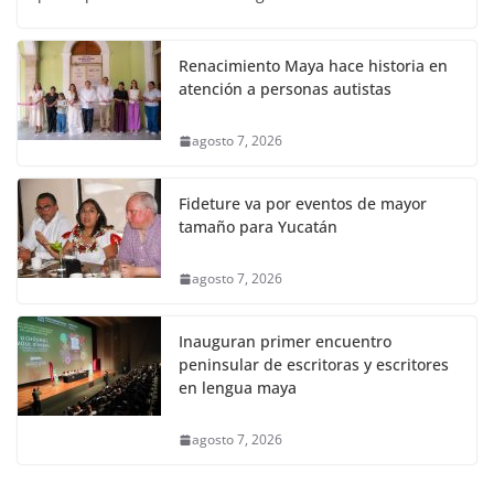
Renacimiento Maya hace historia en
atención a personas autistas
agosto 7, 2026
Fideture va por eventos de mayor
tamaño para Yucatán
agosto 7, 2026
Inauguran primer encuentro
peninsular de escritoras y escritores
en lengua maya
agosto 7, 2026