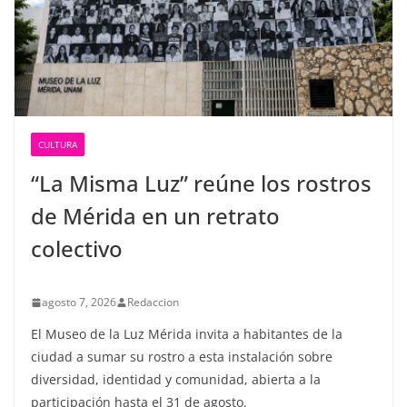
CULTURA
“La Misma Luz” reúne los rostros
de Mérida en un retrato
colectivo
agosto 7, 2026
Redaccion
El Museo de la Luz Mérida invita a habitantes de la
ciudad a sumar su rostro a esta instalación sobre
diversidad, identidad y comunidad, abierta a la
participación hasta el 31 de agosto.