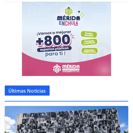
Últimas Noticias