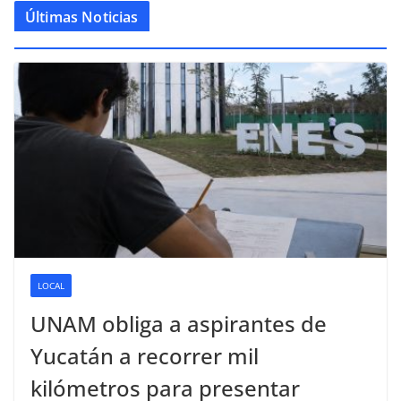
Últimas Noticias
LOCAL
UNAM obliga a aspirantes de
Yucatán a recorrer mil
kilómetros para presentar