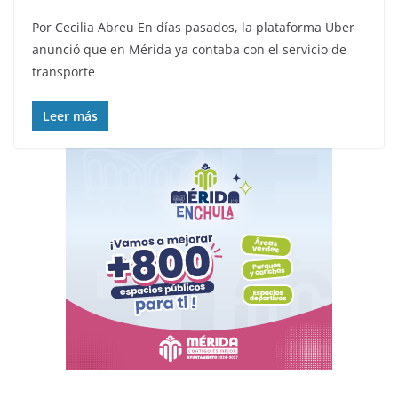
Por Cecilia Abreu En días pasados, la plataforma Uber
anunció que en Mérida ya contaba con el servicio de
transporte
Leer más