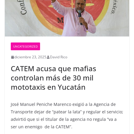
UNCATEGORIZED
diciembre 23, 2025
David Rico
CATEM acusa que mafias
controlan más de 30 mil
mototaxis en Yucatán
José Manuel Peniche Marenco exigió a la Agencia de
Transporte dejar de “patear la lata” y regular el servicio;
advirtió que si el titular de la agencia no regula “va a
ser un enemigo de la CATEM”.