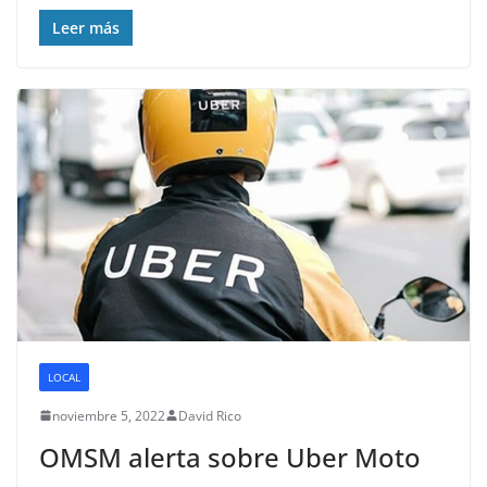
Leer más
LOCAL
noviembre 5, 2022
David Rico
OMSM alerta sobre Uber Moto