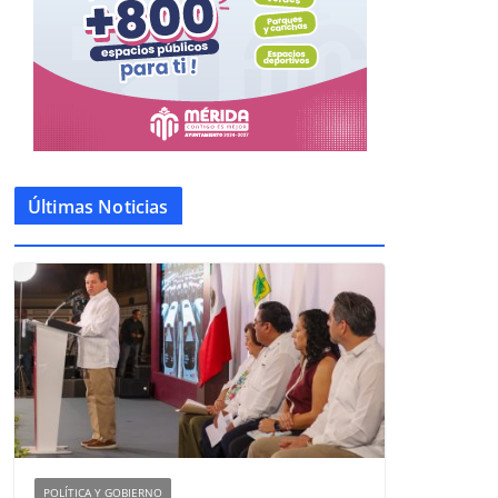
Últimas Noticias
POLÍTICA Y GOBIERNO