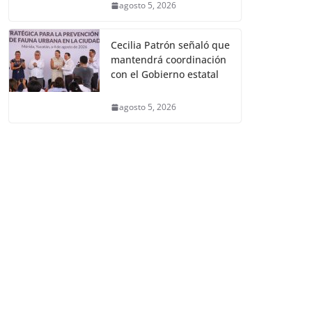
agosto 5, 2026
Cecilia Patrón señaló que
mantendrá coordinación
con el Gobierno estatal
agosto 5, 2026