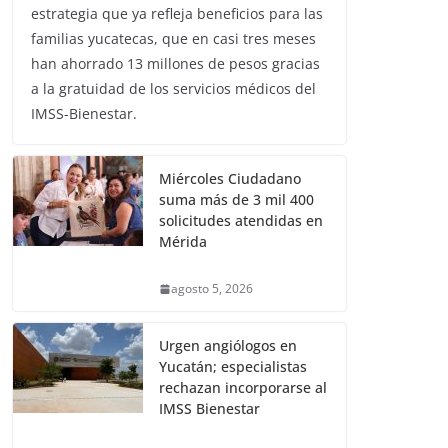
estrategia que ya refleja beneficios para las
familias yucatecas, que en casi tres meses
han ahorrado 13 millones de pesos gracias
a la gratuidad de los servicios médicos del
IMSS-Bienestar.
Miércoles Ciudadano
suma más de 3 mil 400
solicitudes atendidas en
Mérida
agosto 5, 2026
Urgen angiólogos en
Yucatán; especialistas
rechazan incorporarse al
IMSS Bienestar