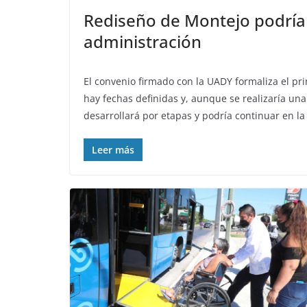
Rediseño de Montejo podría 
administración
El convenio firmado con la UADY formaliza el pr
hay fechas definidas y, aunque se realizaría una 
desarrollará por etapas y podría continuar en l
Leer más