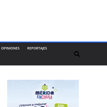
OPINIONES
REPORTAJES