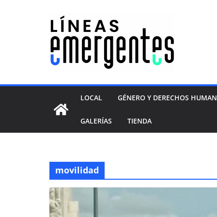
LOCAL
GÉNERO Y DERECHOS HUMA
GALERÍAS
TIENDA
movilidad