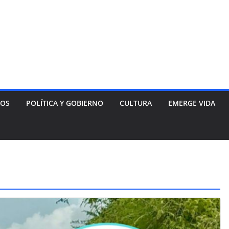
NOS
POLÍTICA Y GOBIERNO
CULTURA
EMERGE VIDA