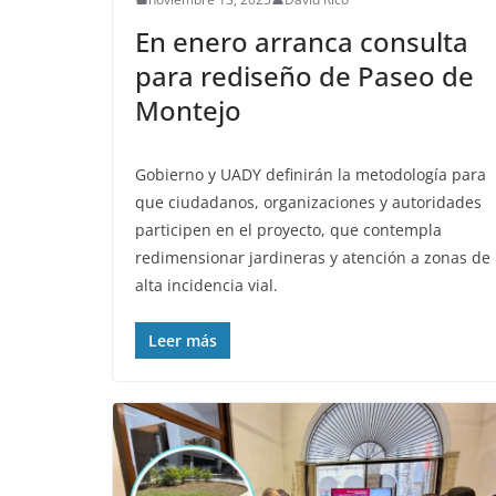
En enero arranca consulta
para rediseño de Paseo de
Montejo
Gobierno y UADY definirán la metodología para
que ciudadanos, organizaciones y autoridades
participen en el proyecto, que contempla
redimensionar jardineras y atención a zonas de
alta incidencia vial.
Leer más