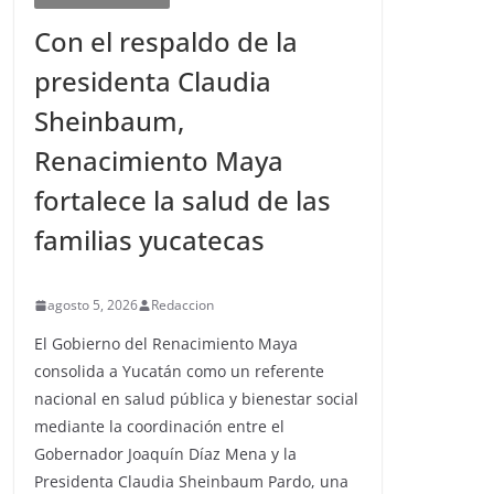
Con el respaldo de la
presidenta Claudia
Sheinbaum,
Renacimiento Maya
fortalece la salud de las
familias yucatecas
agosto 5, 2026
Redaccion
El Gobierno del Renacimiento Maya
consolida a Yucatán como un referente
nacional en salud pública y bienestar social
mediante la coordinación entre el
Gobernador Joaquín Díaz Mena y la
Presidenta Claudia Sheinbaum Pardo, una