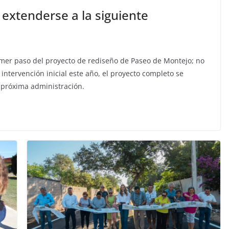
extenderse a la siguiente
imer paso del proyecto de rediseño de Paseo de Montejo; no
intervención inicial este año, el proyecto completo se
a próxima administración.