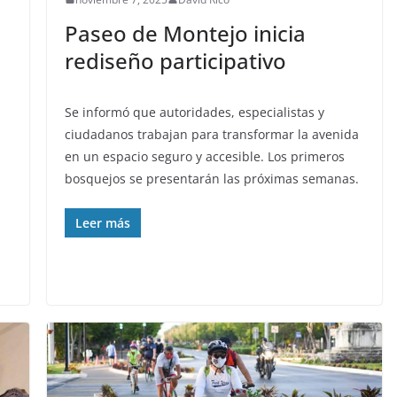
Paseo de Montejo inicia
rediseño participativo
Se informó que autoridades, especialistas y
ciudadanos trabajan para transformar la avenida
en un espacio seguro y accesible. Los primeros
bosquejos se presentarán las próximas semanas.
Leer más