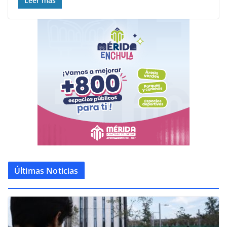
Leer más
Últimas Noticias