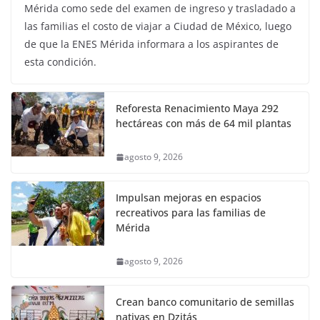
Mérida como sede del examen de ingreso y trasladado a
las familias el costo de viajar a Ciudad de México, luego
de que la ENES Mérida informara a los aspirantes de
esta condición.
Reforesta Renacimiento Maya 292
hectáreas con más de 64 mil plantas
agosto 9, 2026
Impulsan mejoras en espacios
recreativos para las familias de
Mérida
agosto 9, 2026
Crean banco comunitario de semillas
nativas en Dzitás