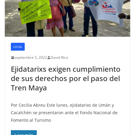
LOCAL
septiembre 5, 2022
David Rico
Ejidatarixs exigen cumplimiento
de sus derechos por el paso del
Tren Maya
Por Cecilia Abreu Este lunes, ejidatarixs de Umán y
Cacalchén se presentaron ante el Fondo Nacional de
Fomento al Turismo