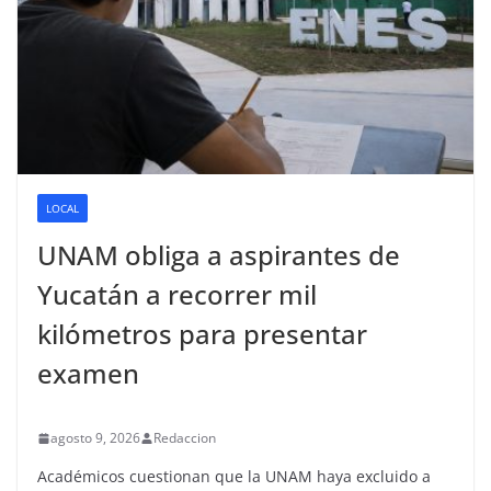
LOCAL
UNAM obliga a aspirantes de
Yucatán a recorrer mil
kilómetros para presentar
examen
agosto 9, 2026
Redaccion
Académicos cuestionan que la UNAM haya excluido a