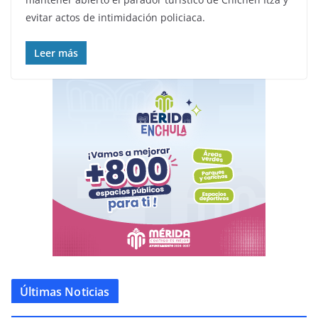
evitar actos de intimidación policiaca.
Leer más
Últimas Noticias