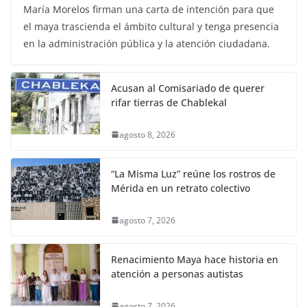
María Morelos firman una carta de intención para que
el maya trascienda el ámbito cultural y tenga presencia
en la administración pública y la atención ciudadana.
Acusan al Comisariado de querer
rifar tierras de Chablekal
agosto 8, 2026
“La Misma Luz” reúne los rostros de
Mérida en un retrato colectivo
agosto 7, 2026
Renacimiento Maya hace historia en
atención a personas autistas
agosto 7, 2026