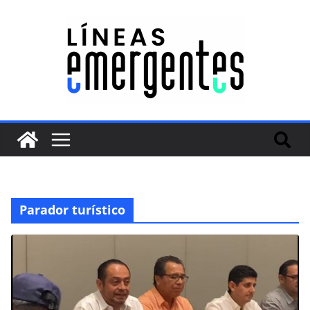
Parador turístico