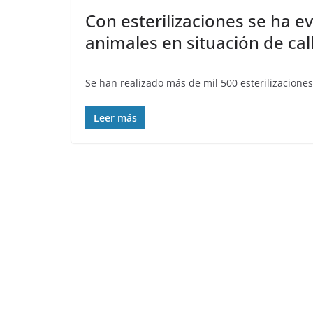
Con esterilizaciones se ha e
animales en situación de cal
Se han realizado más de mil 500 esterilizacione
Leer más