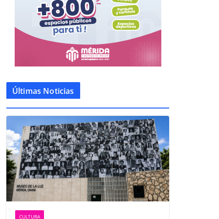
Últimas Noticias
CULTURA