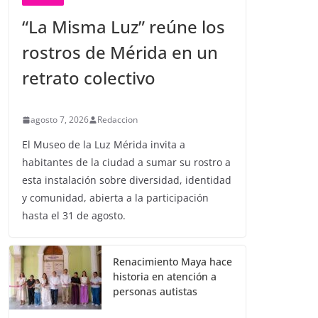
“La Misma Luz” reúne los
rostros de Mérida en un
retrato colectivo
agosto 7, 2026
Redaccion
El Museo de la Luz Mérida invita a
habitantes de la ciudad a sumar su rostro a
esta instalación sobre diversidad, identidad
y comunidad, abierta a la participación
hasta el 31 de agosto.
Renacimiento Maya hace
historia en atención a
personas autistas