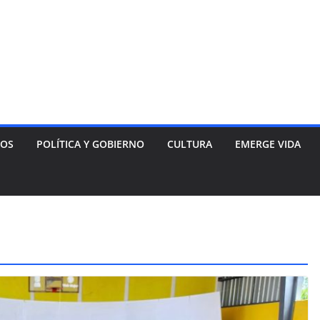
NOS
POLÍTICA Y GOBIERNO
CULTURA
EMERGE VIDA