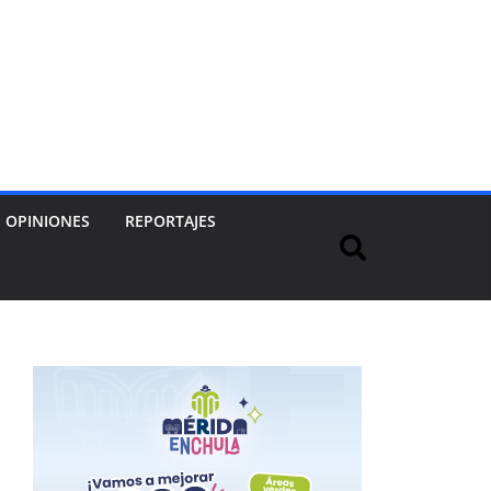
OPINIONES
REPORTAJES