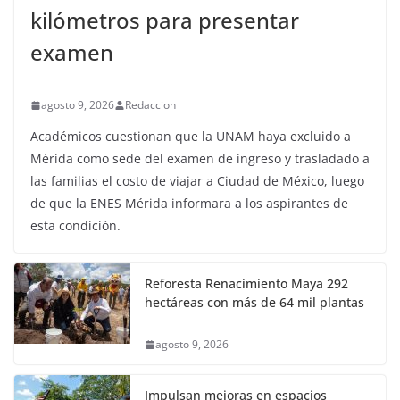
kilómetros para presentar
examen
agosto 9, 2026
Redaccion
Académicos cuestionan que la UNAM haya excluido a
Mérida como sede del examen de ingreso y trasladado a
las familias el costo de viajar a Ciudad de México, luego
de que la ENES Mérida informara a los aspirantes de
esta condición.
Reforesta Renacimiento Maya 292
hectáreas con más de 64 mil plantas
agosto 9, 2026
Impulsan mejoras en espacios