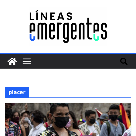
placer