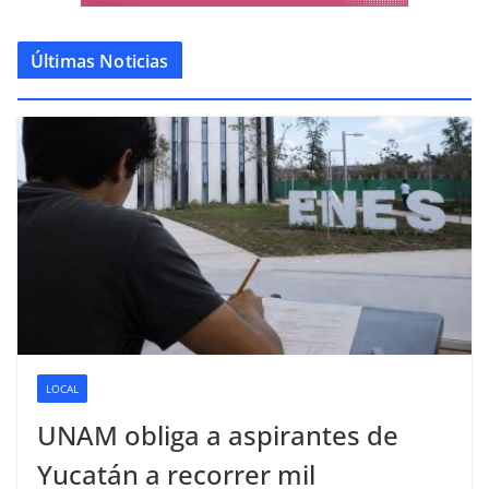
Últimas Noticias
LOCAL
UNAM obliga a aspirantes de
Yucatán a recorrer mil