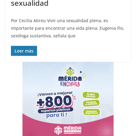
sexualidad
Por Cecilia Abreu Vivir una sexualidad plena, es
importante para encontrar una vida plena; Eugenia Flo,
sexóloga sustantiva, señala que
Leer más