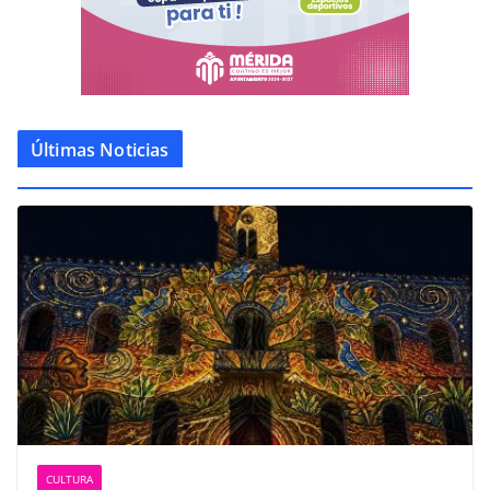
Últimas Noticias
CULTURA