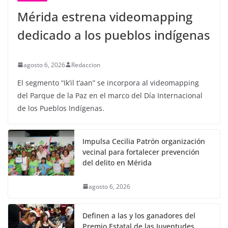
Mérida estrena videomapping
dedicado a los pueblos indígenas
agosto 6, 2026
Redaccion
El segmento “Ik’il t’aan” se incorpora al videomapping
del Parque de la Paz en el marco del Día Internacional
de los Pueblos Indígenas.
Impulsa Cecilia Patrón organización
vecinal para fortalecer prevención
del delito en Mérida
agosto 6, 2026
Definen a las y los ganadores del
Premio Estatal de las Juventudes