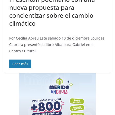
nueva propuesta para
concientizar sobre el cambio
climático
Por Cecilia Abreu Este sábado 10 de diciembre Lourdes
Cabrera presentó su libro Alba para Gabriel en el
Centro Cultural
Leer más