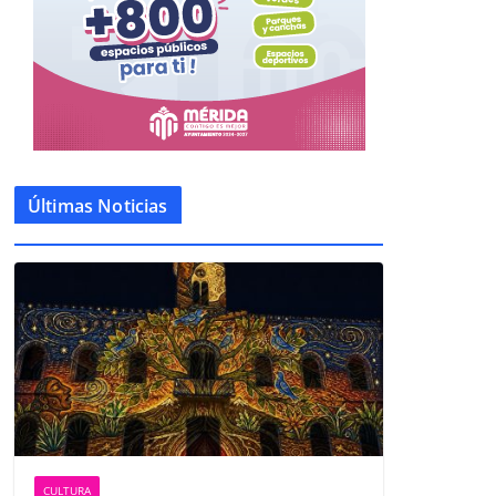
Últimas Noticias
CULTURA