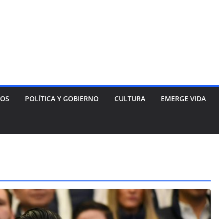
NOS
POLÍTICA Y GOBIERNO
CULTURA
EMERGE VIDA