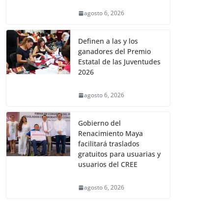
agosto 6, 2026
Definen a las y los
ganadores del Premio
Estatal de las Juventudes
2026
agosto 6, 2026
Gobierno del
Renacimiento Maya
facilitará traslados
gratuitos para usuarias y
usuarios del CREE
agosto 6, 2026