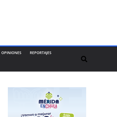
OPINIONES
REPORTAJES