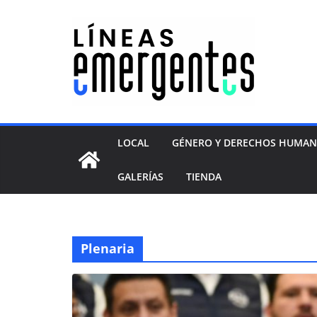
LOCAL
GÉNERO Y DERECHOS HUMA
GALERÍAS
TIENDA
Plenaria