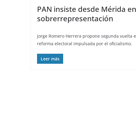
PAN insiste desde Mérida en f
sobrerrepresentación
Jorge Romero Herrera propone segunda vuelta ele
reforma electoral impulsada por el oficialismo.
Leer más