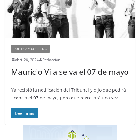
POLÍTICA Y GOBIERNO
abril 28, 2024
Redaccion
Mauricio Vila se va el 07 de mayo
Ya recibió la notificación del Tribunal y dijo que pedirá
licencia el 07 de mayo, pero que regresará una vez
Leer más