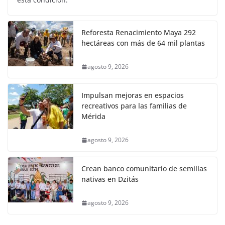
Reforesta Renacimiento Maya 292
hectáreas con más de 64 mil plantas
agosto 9, 2026
Impulsan mejoras en espacios
recreativos para las familias de
Mérida
agosto 9, 2026
Crean banco comunitario de semillas
nativas en Dzitás
agosto 9, 2026