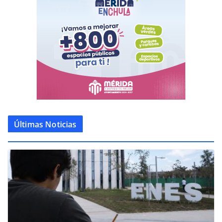
Últimas Noticias