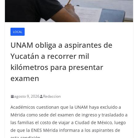
LOCAL
UNAM obliga a aspirantes de
Yucatán a recorrer mil
kilómetros para presentar
examen
agosto 9, 2026
Redaccion
Académicos cuestionan que la UNAM haya excluido a
Mérida como sede del examen de ingreso y trasladado a
las familias el costo de viajar a Ciudad de México, luego
de que la ENES Mérida informara a los aspirantes de
esta condición.