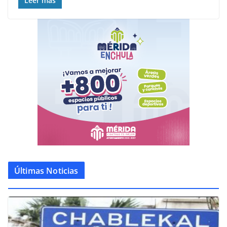
Leer más
Últimas Noticias