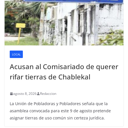
LOCAL
Acusan al Comisariado de querer
rifar tierras de Chablekal
agosto 8, 2026
Redaccion
La Unión de Pobladoras y Pobladores señala que la
asamblea convocada para este 9 de agosto pretende
asignar tierras de uso común sin certeza jurídica.