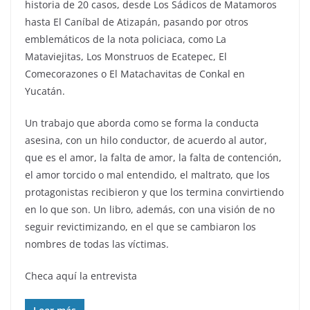
historia de 20 casos, desde Los Sádicos de Matamoros
hasta El Caníbal de Atizapán, pasando por otros
emblemáticos de la nota policiaca, como La
Mataviejitas, Los Monstruos de Ecatepec, El
Comecorazones o El Matachavitas de Conkal en
Yucatán.
Un trabajo que aborda como se forma la conducta
asesina, con un hilo conductor, de acuerdo al autor,
que es el amor, la falta de amor, la falta de contención,
el amor torcido o mal entendido, el maltrato, que los
protagonistas recibieron y que los termina convirtiendo
en lo que son. Un libro, además, con una visión de no
seguir revictimizando, en el que se cambiaron los
nombres de todas las víctimas.
Checa aquí la entrevista