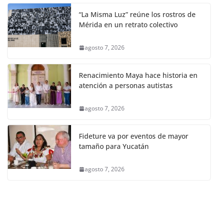
“La Misma Luz” reúne los rostros de
Mérida en un retrato colectivo
agosto 7, 2026
Renacimiento Maya hace historia en
atención a personas autistas
agosto 7, 2026
Fideture va por eventos de mayor
tamaño para Yucatán
agosto 7, 2026