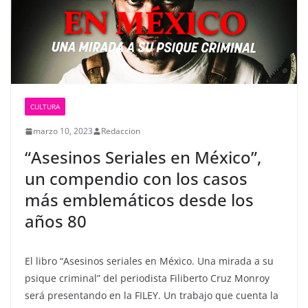
CULTURA
marzo 10, 2023
Redaccion
“Asesinos Seriales en México”,
un compendio con los casos
más emblemáticos desde los
años 80
El libro “Asesinos seriales en México. Una mirada a su
psique criminal” del periodista Filiberto Cruz Monroy
será presentando en la FILEY. Un trabajo que cuenta la