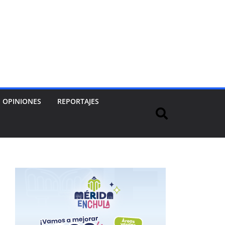
OPINIONES
REPORTAJES