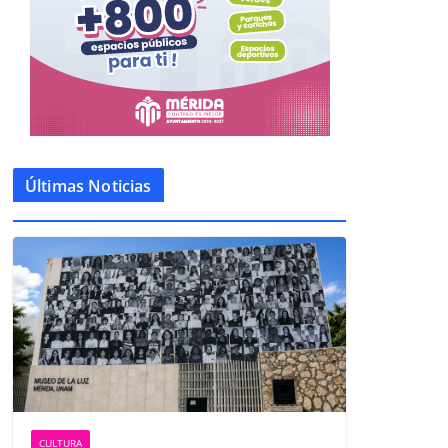
Últimas Noticias
CULTURA