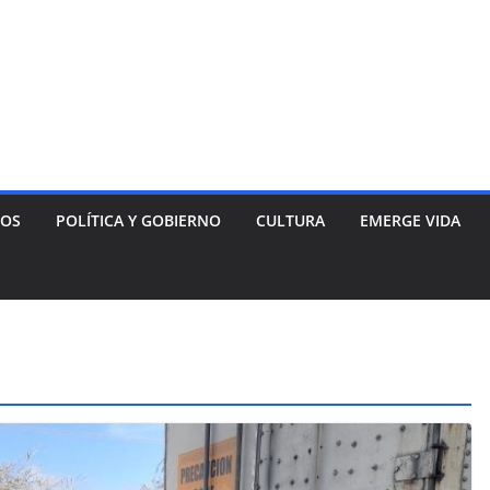
NOS
POLÍTICA Y GOBIERNO
CULTURA
EMERGE VIDA