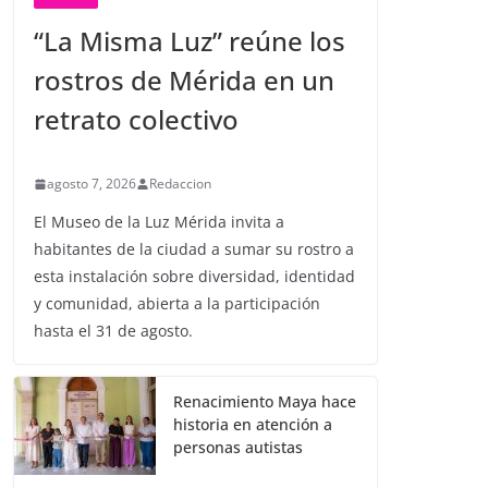
“La Misma Luz” reúne los
rostros de Mérida en un
retrato colectivo
agosto 7, 2026
Redaccion
El Museo de la Luz Mérida invita a
habitantes de la ciudad a sumar su rostro a
esta instalación sobre diversidad, identidad
y comunidad, abierta a la participación
hasta el 31 de agosto.
Renacimiento Maya hace
historia en atención a
personas autistas