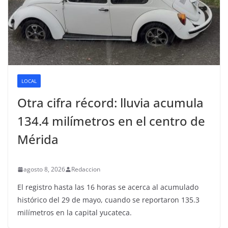
LOCAL
Otra cifra récord: lluvia acumula
134.4 milímetros en el centro de
Mérida
agosto 8, 2026
Redaccion
El registro hasta las 16 horas se acerca al acumulado
histórico del 29 de mayo, cuando se reportaron 135.3
milímetros en la capital yucateca.