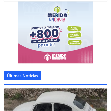
Últimas Noticias