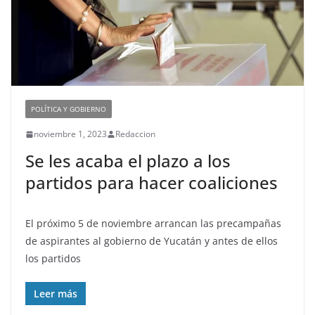
POLÍTICA Y GOBIERNO
noviembre 1, 2023
Redaccion
Se les acaba el plazo a los
partidos para hacer coaliciones
El próximo 5 de noviembre arrancan las precampañas
de aspirantes al gobierno de Yucatán y antes de ellos
los partidos
Leer más