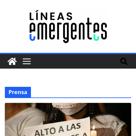
Prensa