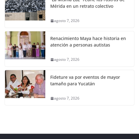
Mérida en un retrato colectivo
agosto 7, 2026
Renacimiento Maya hace historia en
atención a personas autistas
agosto 7, 2026
Fideture va por eventos de mayor
tamaño para Yucatán
agosto 7, 2026