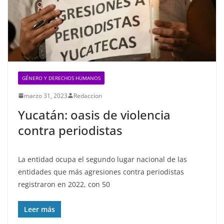
GÉNERO Y DERECHOS HUMANOS
marzo 31, 2023
Redaccion
Yucatán: oasis de violencia
contra periodistas
La entidad ocupa el segundo lugar nacional de las
entidades que más agresiones contra periodistas
registraron en 2022, con 50
Leer más