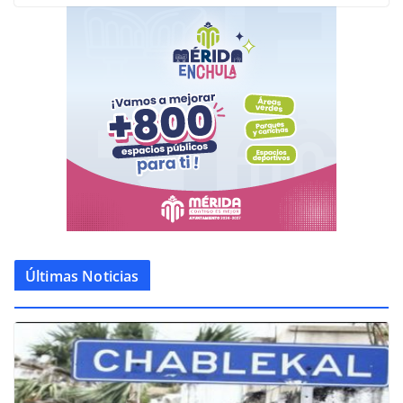
Últimas Noticias