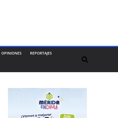
OPINIONES
REPORTAJES