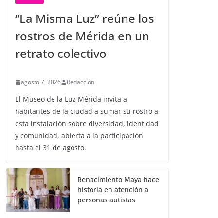
“La Misma Luz” reúne los
rostros de Mérida en un
retrato colectivo
agosto 7, 2026
Redaccion
El Museo de la Luz Mérida invita a
habitantes de la ciudad a sumar su rostro a
esta instalación sobre diversidad, identidad
y comunidad, abierta a la participación
hasta el 31 de agosto.
Renacimiento Maya hace
historia en atención a
personas autistas