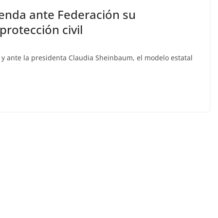
enda ante Federación su
rotección civil
 y ante la presidenta Claudia Sheinbaum, el modelo estatal