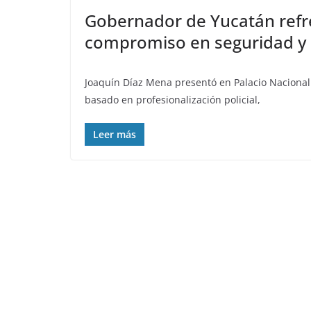
Gobernador de Yucatán refr
compromiso en seguridad y p
Joaquín Díaz Mena presentó en Palacio Nacional
basado en profesionalización policial,
Leer más