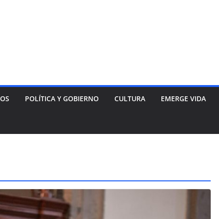
NOS
POLÍTICA Y GOBIERNO
CULTURA
EMERGE VIDA