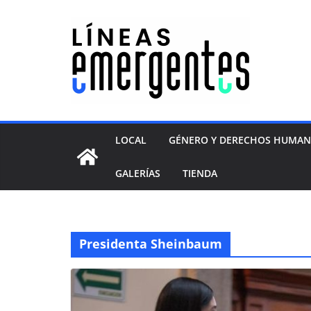
LOCAL
GÉNERO Y DERECHOS HUMA
GALERÍAS
TIENDA
Presidenta Sheinbaum