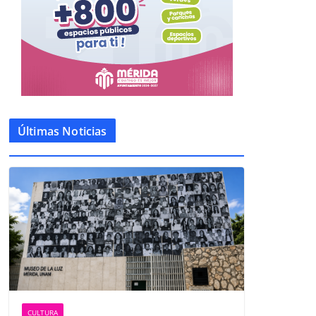
Últimas Noticias
CULTURA