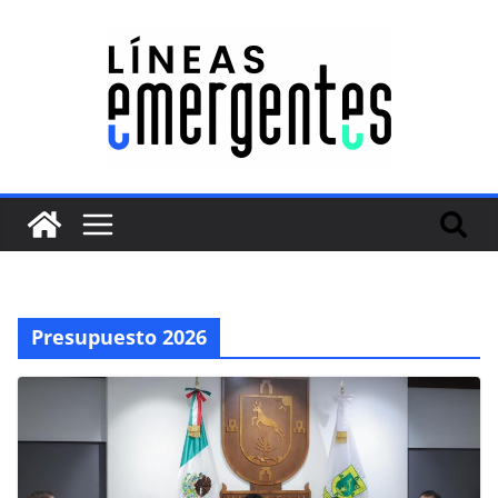
Presupuesto 2026