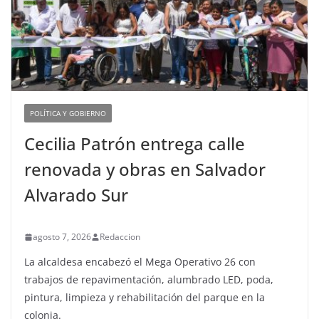
POLÍTICA Y GOBIERNO
Cecilia Patrón entrega calle
renovada y obras en Salvador
Alvarado Sur
agosto 7, 2026
Redaccion
La alcaldesa encabezó el Mega Operativo 26 con
trabajos de repavimentación, alumbrado LED, poda,
pintura, limpieza y rehabilitación del parque en la
colonia.