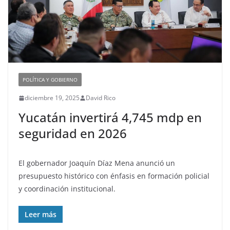
POLÍTICA Y GOBIERNO
diciembre 19, 2025
David Rico
Yucatán invertirá 4,745 mdp en
seguridad en 2026
El gobernador Joaquín Díaz Mena anunció un
presupuesto histórico con énfasis en formación policial
y coordinación institucional.
Leer más