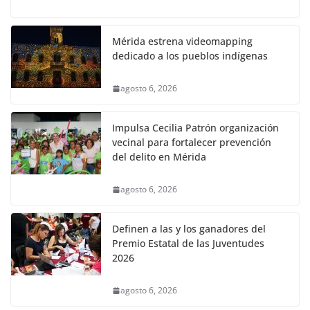
Mérida estrena videomapping
dedicado a los pueblos indígenas
agosto 6, 2026
Impulsa Cecilia Patrón organización
vecinal para fortalecer prevención
del delito en Mérida
agosto 6, 2026
Definen a las y los ganadores del
Premio Estatal de las Juventudes
2026
agosto 6, 2026