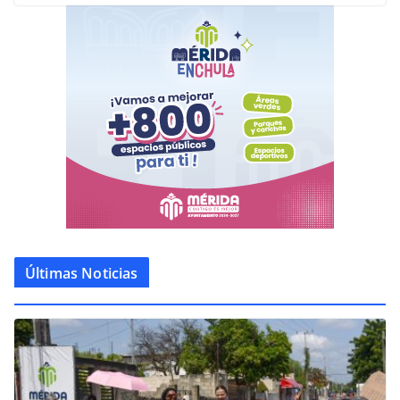
Últimas Noticias