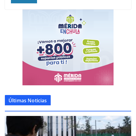
Últimas Noticias