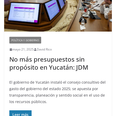
POLÍTICA Y GOBIERNO
mayo 21, 2025
David Rico
No más presupuestos sin
propósito en Yucatán: JDM
El gobierno de Yucatán instaló el consejo consultivo del
gasto del gobierno del estado 2025; se apuesta por
transparencia, planeación y sentido social en el uso de
los recursos públicos.
Leer más