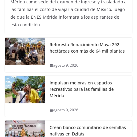
Mérida como sede del examen de ingreso y trasladado a
las familias el costo de viajar a Ciudad de México, luego
de que la ENES Mérida informara a los aspirantes de
esta condición.
Reforesta Renacimiento Maya 292
hectáreas con más de 64 mil plantas
agosto 9, 2026
Impulsan mejoras en espacios
recreativos para las familias de
Mérida
agosto 9, 2026
Crean banco comunitario de semillas
nativas en Dzitás