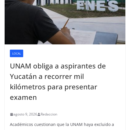
LOCAL
UNAM obliga a aspirantes de
Yucatán a recorrer mil
kilómetros para presentar
examen
agosto 9, 2026
Redaccion
Académicos cuestionan que la UNAM haya excluido a