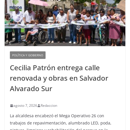
POLÍTICA Y GOBIERNO
Cecilia Patrón entrega calle
renovada y obras en Salvador
Alvarado Sur
agosto 7, 2026
Redaccion
La alcaldesa encabezó el Mega Operativo 26 con
trabajos de repavimentación, alumbrado LED, poda,