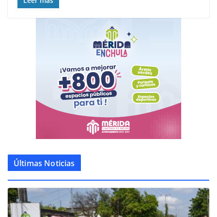
Leer más
Últimas Noticias