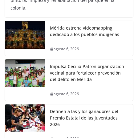
pintura, limpieza y rehabilitación del parque en la
colonia.
Mérida estrena videomapping
dedicado a los pueblos indígenas
agosto 6, 2026
Impulsa Cecilia Patrón organización
vecinal para fortalecer prevención
del delito en Mérida
agosto 6, 2026
Definen a las y los ganadores del
Premio Estatal de las Juventudes
2026