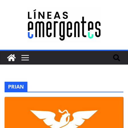
PRIAN