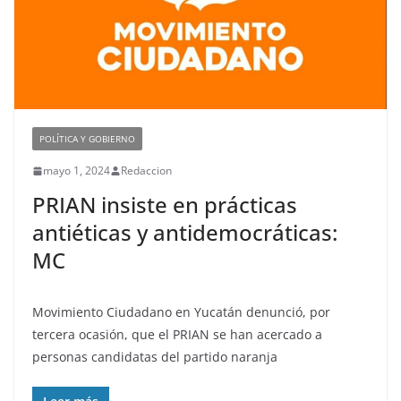
POLÍTICA Y GOBIERNO
mayo 1, 2024
Redaccion
PRIAN insiste en prácticas
antiéticas y antidemocráticas:
MC
Movimiento Ciudadano en Yucatán denunció, por
tercera ocasión, que el PRIAN se han acercado a
personas candidatas del partido naranja