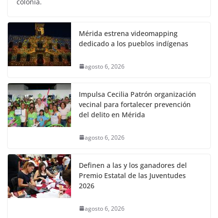
colonia.
Mérida estrena videomapping
dedicado a los pueblos indígenas
agosto 6, 2026
Impulsa Cecilia Patrón organización
vecinal para fortalecer prevención
del delito en Mérida
agosto 6, 2026
Definen a las y los ganadores del
Premio Estatal de las Juventudes
2026
agosto 6, 2026