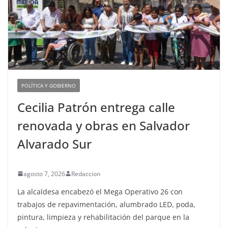
POLÍTICA Y GOBIERNO
Cecilia Patrón entrega calle
renovada y obras en Salvador
Alvarado Sur
agosto 7, 2026
Redaccion
La alcaldesa encabezó el Mega Operativo 26 con
trabajos de repavimentación, alumbrado LED, poda,
pintura, limpieza y rehabilitación del parque en la