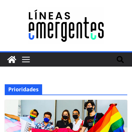
Prioridades