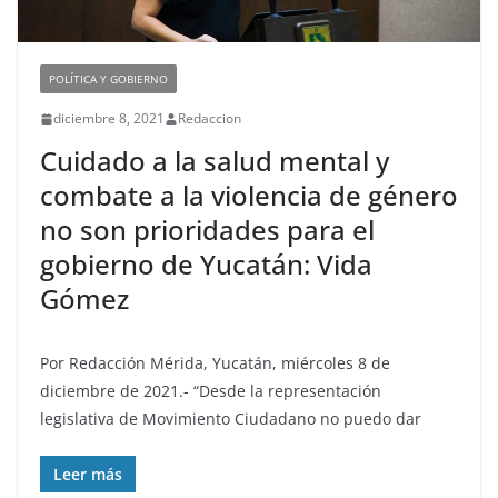
POLÍTICA Y GOBIERNO
diciembre 8, 2021
Redaccion
Cuidado a la salud mental y
combate a la violencia de género
no son prioridades para el
gobierno de Yucatán: Vida
Gómez
Por Redacción Mérida, Yucatán, miércoles 8 de
diciembre de 2021.- “Desde la representación
legislativa de Movimiento Ciudadano no puedo dar
Leer más