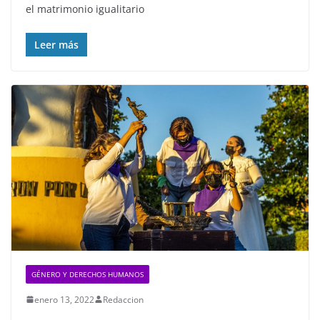
el matrimonio igualitario
Leer más
GÉNERO Y DERECHOS HUMANOS
enero 13, 2022
Redaccion