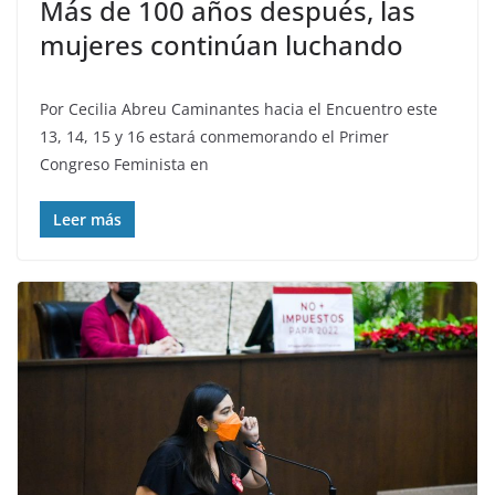
Más de 100 años después, las
mujeres continúan luchando
Por Cecilia Abreu Caminantes hacia el Encuentro este
13, 14, 15 y 16 estará conmemorando el Primer
Congreso Feminista en
Leer más