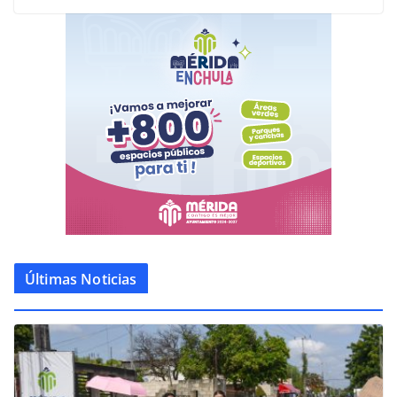
Últimas Noticias