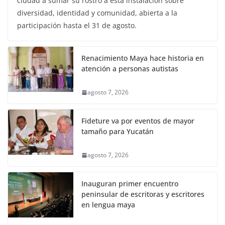
ciudad a sumar su rostro a esta instalación sobre
diversidad, identidad y comunidad, abierta a la
participación hasta el 31 de agosto.
Renacimiento Maya hace historia en
atención a personas autistas
agosto 7, 2026
Fideture va por eventos de mayor
tamaño para Yucatán
agosto 7, 2026
Inauguran primer encuentro
peninsular de escritoras y escritores
en lengua maya