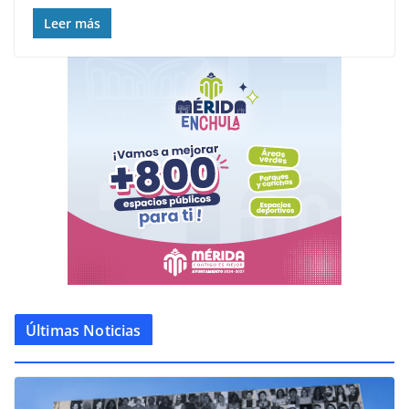
Leer más
Últimas Noticias