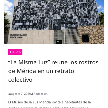
CULTURA
“La Misma Luz” reúne los rostros
de Mérida en un retrato
colectivo
agosto 7, 2026
Redaccion
El Museo de la Luz Mérida invita a habitantes de la