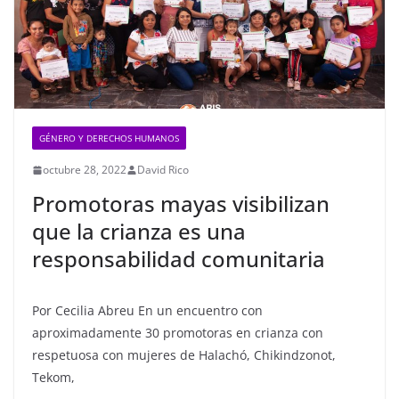
GÉNERO Y DERECHOS HUMANOS
octubre 28, 2022
David Rico
Promotoras mayas visibilizan
que la crianza es una
responsabilidad comunitaria
Por Cecilia Abreu En un encuentro con
aproximadamente 30 promotoras en crianza con
respetuosa con mujeres de Halachó, Chikindzonot,
Tekom,