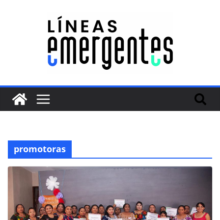
promotoras