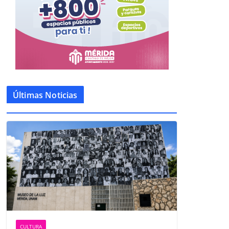
Últimas Noticias
CULTURA