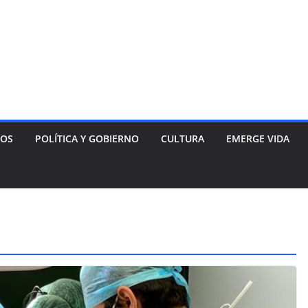
NOS
POLÍTICA Y GOBIERNO
CULTURA
EMERGE VIDA