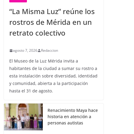
“La Misma Luz” reúne los
rostros de Mérida en un
retrato colectivo
agosto 7, 2026
Redaccion
El Museo de la Luz Mérida invita a
habitantes de la ciudad a sumar su rostro a
esta instalación sobre diversidad, identidad
y comunidad, abierta a la participación
hasta el 31 de agosto.
Renacimiento Maya hace
historia en atención a
personas autistas