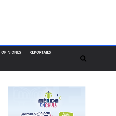
OPINIONES
REPORTAJES