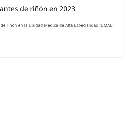
lantes de riñón en 2023
es de riñón en la Unidad Médica de Alta Especialidad (UMAE)