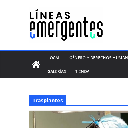
LOCAL
GÉNERO Y DERECHOS HUMA
GALERÍAS
TIENDA
Trasplantes