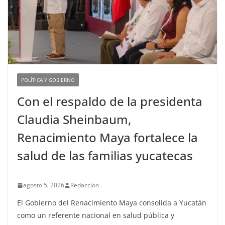
POLÍTICA Y GOBIERNO
Con el respaldo de la presidenta
Claudia Sheinbaum,
Renacimiento Maya fortalece la
salud de las familias yucatecas
agosto 5, 2026
Redaccion
El Gobierno del Renacimiento Maya consolida a Yucatán
como un referente nacional en salud pública y