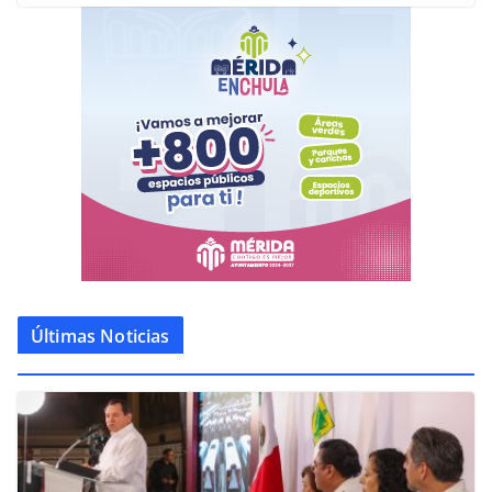
Últimas Noticias