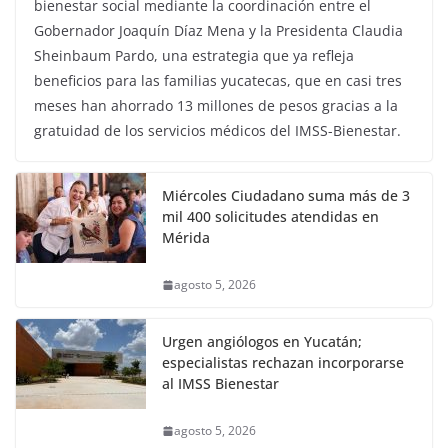
bienestar social mediante la coordinación entre el
Gobernador Joaquín Díaz Mena y la Presidenta Claudia
Sheinbaum Pardo, una estrategia que ya refleja
beneficios para las familias yucatecas, que en casi tres
meses han ahorrado 13 millones de pesos gracias a la
gratuidad de los servicios médicos del IMSS-Bienestar.
Miércoles Ciudadano suma más de 3
mil 400 solicitudes atendidas en
Mérida
agosto 5, 2026
Urgen angiólogos en Yucatán;
especialistas rechazan incorporarse
al IMSS Bienestar
agosto 5, 2026