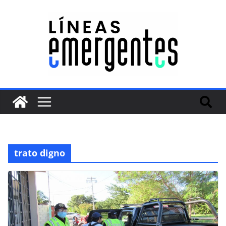
trato digno