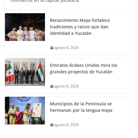
milímetros en la capital yucateca.
Renacimiento Maya fortalece
tradiciones y raíces que dan
identidad a Yucatán
agosto 8, 2026
Emiratos Árabes Unidos mira los
grandes proyectos de Yucatán
agosto 8, 2026
Municipios de la Península se
hermanan por la lengua maya
agosto 8, 2026