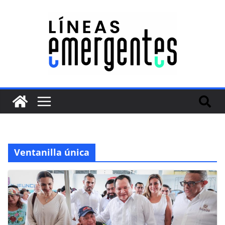
Ventanilla única