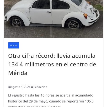
LOCAL
Otra cifra récord: lluvia acumula
134.4 milímetros en el centro de
Mérida
agosto 8, 2026
Redaccion
El registro hasta las 16 horas se acerca al acumulado
histórico del 29 de mayo, cuando se reportaron 135.3