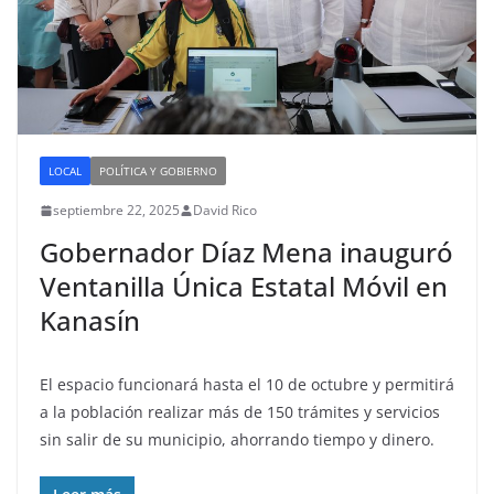
LOCAL
POLÍTICA Y GOBIERNO
septiembre 22, 2025
David Rico
Gobernador Díaz Mena inauguró
Ventanilla Única Estatal Móvil en
Kanasín
El espacio funcionará hasta el 10 de octubre y permitirá
a la población realizar más de 150 trámites y servicios
sin salir de su municipio, ahorrando tiempo y dinero.