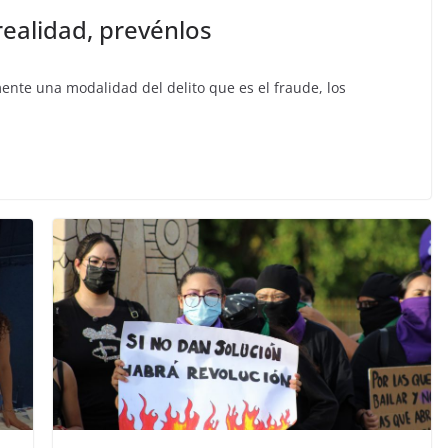
ealidad, prevénlos
ente una modalidad del delito que es el fraude, los