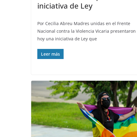
iniciativa de Ley
Por Cecilia Abreu Madres unidas en el Frente
Nacional contra la Violencia Vicaria presentaron
hoy una iniciativa de Ley que
Leer más