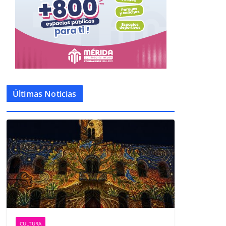
Últimas Noticias
CULTURA