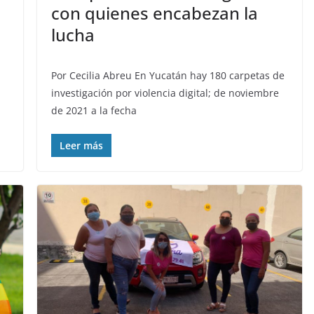
con quienes encabezan la
lucha
Por Cecilia Abreu En Yucatán hay 180 carpetas de
investigación por violencia digital; de noviembre
de 2021 a la fecha
Leer más