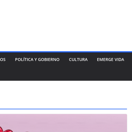
NOS
POLÍTICA Y GOBIERNO
CULTURA
EMERGE VIDA