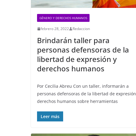
GÉNERO Y DERECHOS HUMANOS
febrero 28, 2022
Redaccion
Brindarán taller para
personas defensoras de la
libertad de expresión y
derechos humanos
Por Cecilia Abreu Con un taller, informarán a
personas defensoras de la libertad de expresión
derechos humanos sobre herramientas
Leer más