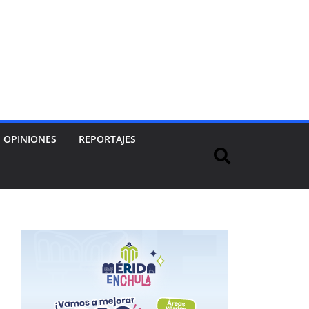
OPINIONES
REPORTAJES