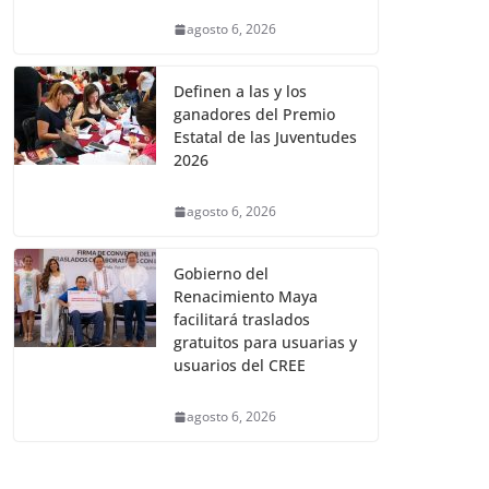
agosto 6, 2026
Definen a las y los
ganadores del Premio
Estatal de las Juventudes
2026
agosto 6, 2026
Gobierno del
Renacimiento Maya
facilitará traslados
gratuitos para usuarias y
usuarios del CREE
agosto 6, 2026