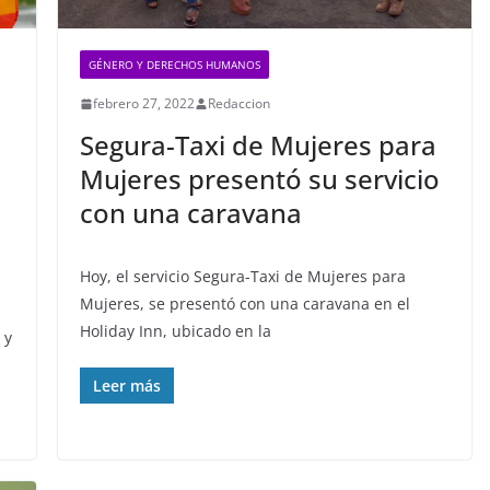
GÉNERO Y DERECHOS HUMANOS
febrero 27, 2022
Redaccion
Segura-Taxi de Mujeres para
Mujeres presentó su servicio
con una caravana
Hoy, el servicio Segura-Taxi de Mujeres para
Mujeres, se presentó con una caravana en el
Holiday Inn, ubicado en la
 y
Leer más