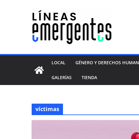
LOCAL
GÉNERO Y DERECHOS HUMA
GALERÍAS
TIENDA
víctimas