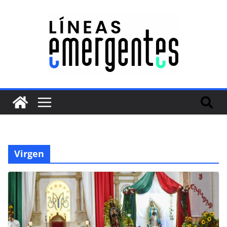
Virgen