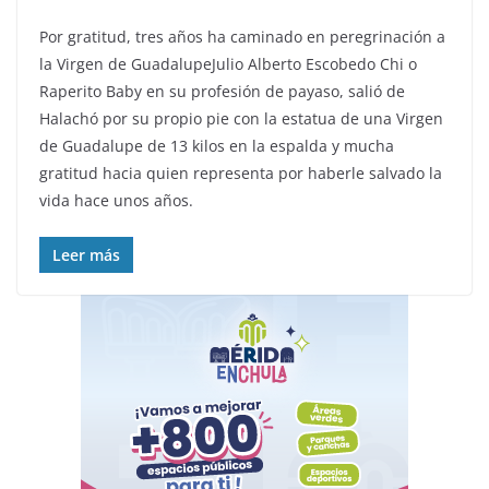
Por gratitud, tres años ha caminado en peregrinación a
la Virgen de GuadalupeJulio Alberto Escobedo Chi o
Raperito Baby en su profesión de payaso, salió de
Halachó por su propio pie con la estatua de una Virgen
de Guadalupe de 13 kilos en la espalda y mucha
gratitud hacia quien representa por haberle salvado la
vida hace unos años.
Leer más