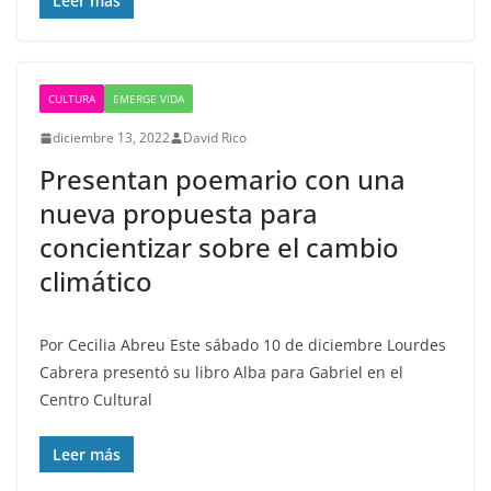
Leer más
CULTURA
EMERGE VIDA
diciembre 13, 2022
David Rico
Presentan poemario con una
nueva propuesta para
concientizar sobre el cambio
climático
Por Cecilia Abreu Este sábado 10 de diciembre Lourdes
Cabrera presentó su libro Alba para Gabriel en el
Centro Cultural
Leer más