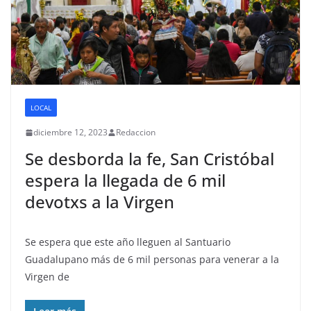
LOCAL
diciembre 12, 2023
Redaccion
Se desborda la fe, San Cristóbal
espera la llegada de 6 mil
devotxs a la Virgen
Se espera que este año lleguen al Santuario
Guadalupano más de 6 mil personas para venerar a la
Virgen de