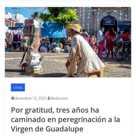
LOCAL
diciembre 12, 2021
Redaccion
Por gratitud, tres años ha
caminado en peregrinación a la
Virgen de Guadalupe