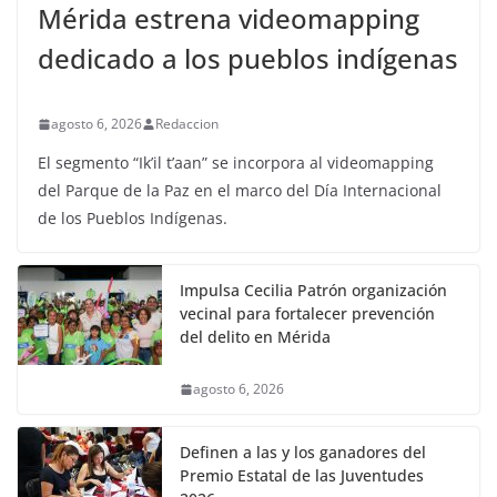
Mérida estrena videomapping
dedicado a los pueblos indígenas
agosto 6, 2026
Redaccion
El segmento “Ik’il t’aan” se incorpora al videomapping
del Parque de la Paz en el marco del Día Internacional
de los Pueblos Indígenas.
Impulsa Cecilia Patrón organización
vecinal para fortalecer prevención
del delito en Mérida
agosto 6, 2026
Definen a las y los ganadores del
Premio Estatal de las Juventudes