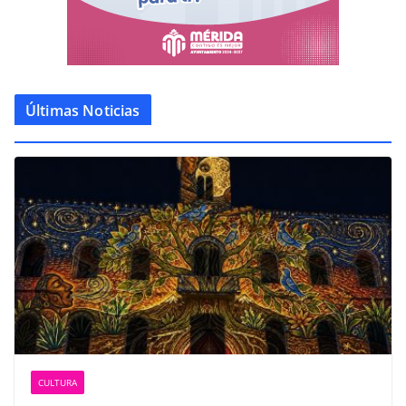
Últimas Noticias
CULTURA