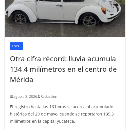
LOCAL
Otra cifra récord: lluvia acumula
134.4 milímetros en el centro de
Mérida
agosto 8, 2026
Redaccion
El registro hasta las 16 horas se acerca al acumulado
histórico del 29 de mayo, cuando se reportaron 135.3
milímetros en la capital yucateca.