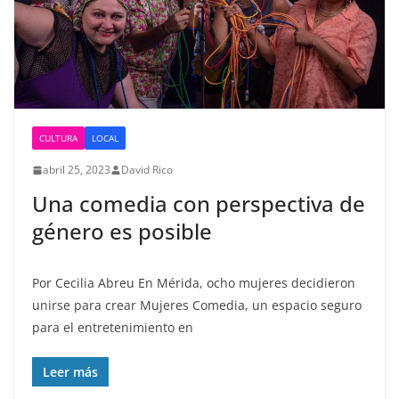
CULTURA
LOCAL
abril 25, 2023
David Rico
Una comedia con perspectiva de
género es posible
Por Cecilia Abreu En Mérida, ocho mujeres decidieron
unirse para crear Mujeres Comedia, un espacio seguro
para el entretenimiento en
Leer más