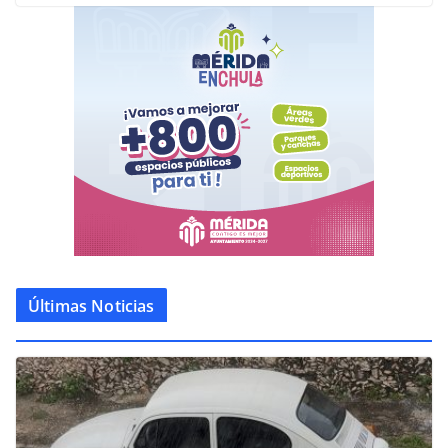
Últimas Noticias