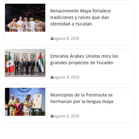
Renacimiento Maya fortalece
tradiciones y raíces que dan
identidad a Yucatán
agosto 8, 2026
Emiratos Árabes Unidos mira los
grandes proyectos de Yucatán
agosto 8, 2026
Municipios de la Península se
hermanan por la lengua maya
agosto 8, 2026