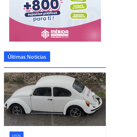
Últimas Noticias
LOCAL