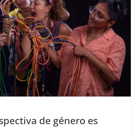
pectiva de género es