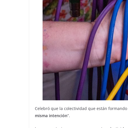
Celebró que la colectividad que están formando 
misma intención
”.