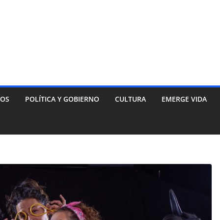
NOS
POLÍTICA Y GOBIERNO
CULTURA
EMERGE VIDA