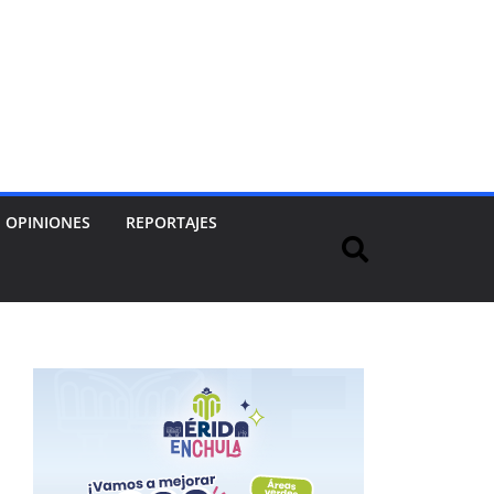
OPINIONES
REPORTAJES