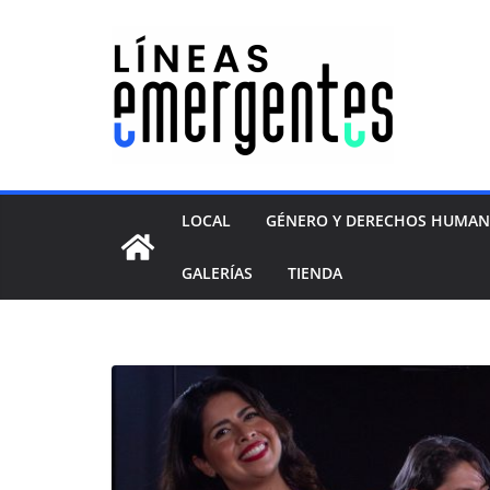
LOCAL
GÉNERO Y DERECHOS HUMA
GALERÍAS
TIENDA