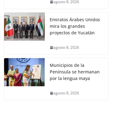
agosto 8, 2026
Emiratos Árabes Unidos
mira los grandes
proyectos de Yucatán
agosto 8, 2026
Municipios de la
Península se hermanan
por la lengua maya
agosto 8, 2026