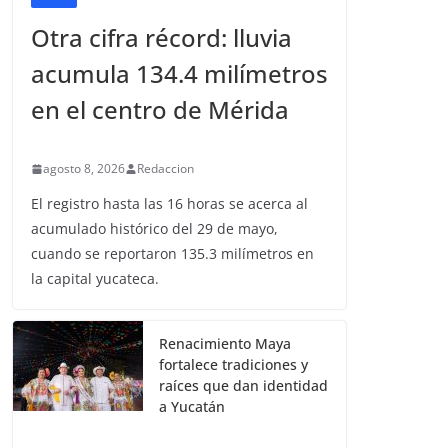
Otra cifra récord: lluvia
acumula 134.4 milímetros
en el centro de Mérida
agosto 8, 2026
Redaccion
El registro hasta las 16 horas se acerca al
acumulado histórico del 29 de mayo,
cuando se reportaron 135.3 milímetros en
la capital yucateca.
Renacimiento Maya
fortalece tradiciones y
raíces que dan identidad
a Yucatán