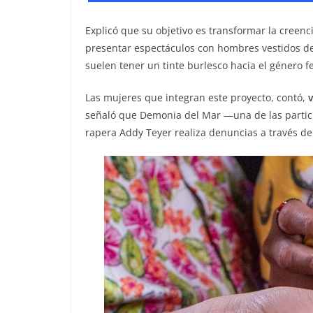
Explicó que su objetivo es transformar la creenc
presentar espectáculos con hombres vestidos de
suelen tener un tinte burlesco hacia el género 
Las mujeres que integran este proyecto, contó,
señaló que Demonia del Mar —una de las partici
rapera Addy Teyer realiza denuncias a través de