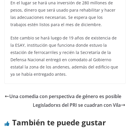
En el lugar se hará una inversión de 280 millones de
pesos, dinero que será usado para rehabilitar y hacer
las adecuaciones necesarias. Se espera que los
trabajos estén listos para el mes de diciembre.
Este cambio se hará luego de 19 años de existencia de
la ESAY, institución que funciona donde estuvo la
estación de ferrocarriles y recién la Secretaría de la
Defensa Nacional entregó en comodato al Gobierno
estatal la zona de los andenes, además del edificio que
ya se había entregado antes.
Una comedia con perspectiva de género es posible
Legisladorxs del PRI se cuadran con Vila
También te puede gustar