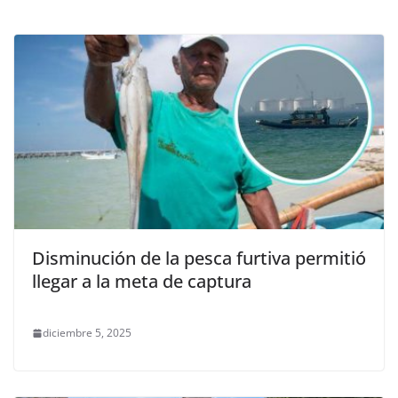
Disminución de la pesca furtiva permitió
llegar a la meta de captura
diciembre 5, 2025