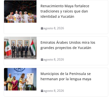
Renacimiento Maya fortalece
tradiciones y raíces que dan
identidad a Yucatán
agosto 8, 2026
Emiratos Árabes Unidos mira los
grandes proyectos de Yucatán
agosto 8, 2026
Municipios de la Península se
hermanan por la lengua maya
agosto 8, 2026