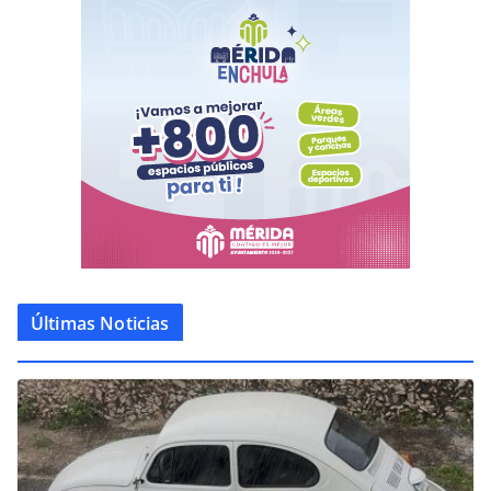
Últimas Noticias