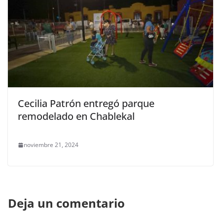
Cecilia Patrón entregó parque
remodelado en Chablekal
noviembre 21, 2024
Deja un comentario