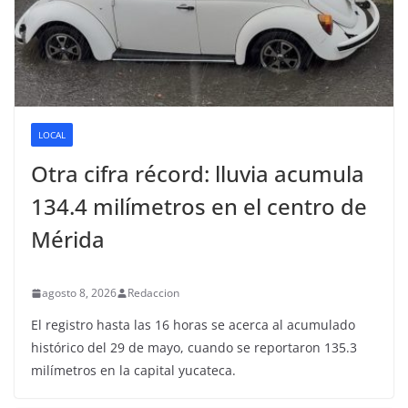
LOCAL
Otra cifra récord: lluvia acumula
134.4 milímetros en el centro de
Mérida
agosto 8, 2026
Redaccion
El registro hasta las 16 horas se acerca al acumulado
histórico del 29 de mayo, cuando se reportaron 135.3
milímetros en la capital yucateca.