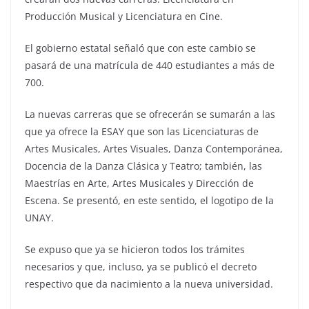
Producción Musical y Licenciatura en Cine.
El gobierno estatal señaló que con este cambio se
pasará de una matrícula de 440 estudiantes a más de
700.
La nuevas carreras que se ofrecerán se sumarán a las
que ya ofrece la ESAY que son las Licenciaturas de
Artes Musicales, Artes Visuales, Danza Contemporánea,
Docencia de la Danza Clásica y Teatro; también, las
Maestrías en Arte, Artes Musicales y Dirección de
Escena. Se presentó, en este sentido, el logotipo de la
UNAY.
Se expuso que ya se hicieron todos los trámites
necesarios y que, incluso, ya se publicó el decreto
respectivo que da nacimiento a la nueva universidad.