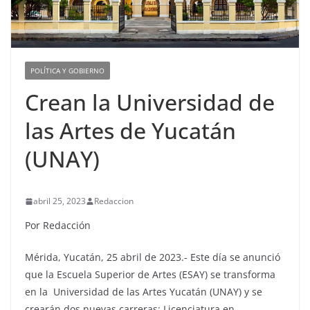
POLÍTICA Y GOBIERNO
Crean la Universidad de
las Artes de Yucatán
(UNAY)
abril 25, 2023
Redaccion
Por Redacción
Mérida, Yucatán, 25 abril de 2023.- Este día se anunció
que la Escuela Superior de Artes (ESAY) se transforma
en la Universidad de las Artes Yucatán (UNAY) y se
crearán dos nuevas carreras: Licenciatura en