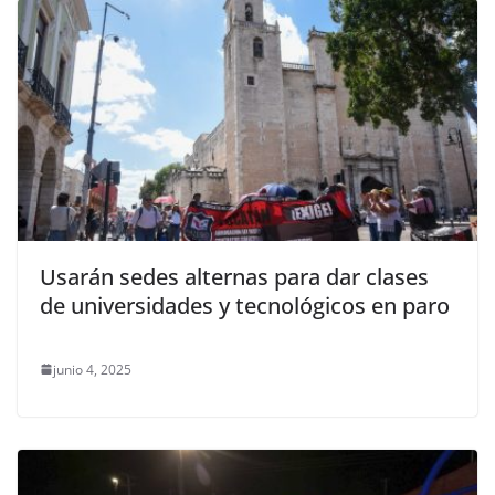
Usarán sedes alternas para dar clases
de universidades y tecnológicos en paro
junio 4, 2025