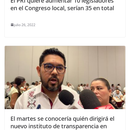
El PRI quiere aumentar 10 legisladores
en el Congreso local, serían 35 en total
julio 26, 2022
El martes se conocería quién dirigirá el
nuevo instituto de transparencia en