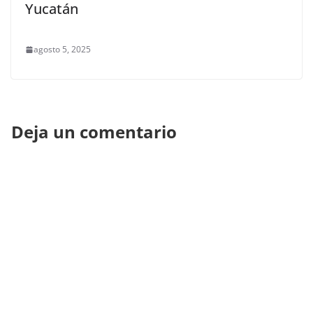
Yucatán
agosto 5, 2025
Deja un comentario