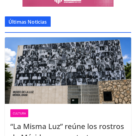
Últimas Noticias
CULTURA
“La Misma Luz” reúne los rostros