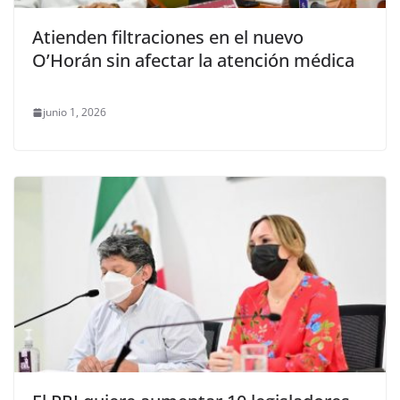
Atienden filtraciones en el nuevo
O’Horán sin afectar la atención médica
junio 1, 2026