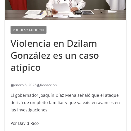
POLÍTICA Y GOBIERNO
Violencia en Dzilam
González es un caso
atípico
enero 6, 2026
Redaccion
El gobernador Joaquín Díaz Mena señaló que el ataque
derivó de un pleito familiar y que ya existen avances en
las investigaciones.
Por David Rico