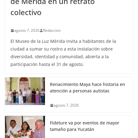
de Mérida en un retrato
colectivo
agosto 7, 2026
Redaccion
El Museo de la Luz Mérida invita a habitantes de la
ciudad a sumar su rostro a esta instalación sobre
diversidad, identidad y comunidad, abierta a la
participación hasta el 31 de agosto.
Renacimiento Maya hace historia en
atención a personas autistas
agosto 7, 2026
Fideture va por eventos de mayor
tamaño para Yucatán