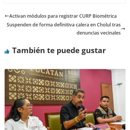
Activan módulos para registrar CURP Biométrica
Suspenden de forma definitiva calera en Cholul tras
denuncias vecinales
También te puede gustar