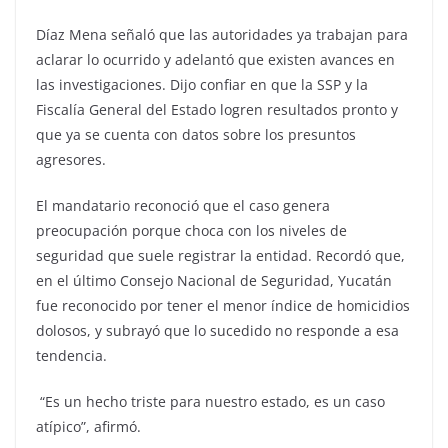
Díaz Mena señaló que las autoridades ya trabajan para
aclarar lo ocurrido y adelantó que existen avances en
las investigaciones. Dijo confiar en que la SSP y la
Fiscalía General del Estado logren resultados pronto y
que ya se cuenta con datos sobre los presuntos
agresores.
El mandatario reconoció que el caso genera
preocupación porque choca con los niveles de
seguridad que suele registrar la entidad. Recordó que,
en el último Consejo Nacional de Seguridad, Yucatán
fue reconocido por tener el menor índice de homicidios
dolosos, y subrayó que lo sucedido no responde a esa
tendencia.
“Es un hecho triste para nuestro estado, es un caso
atípico”, afirmó.