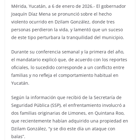
Mérida, Yucatán, a 6 de enero de 2026.- El gobernador
Joaquín Díaz Mena se pronunció sobre el hecho
violento ocurrido en Dzilam González, donde tres
personas perdieron la vida, y lamentó que un suceso
de este tipo perturbara la tranquilidad del municipio.
Durante su conferencia semanal y la primera del año,
el mandatario explicó que, de acuerdo con los reportes
oficiales, lo sucedido corresponde a un conflicto entre
familias y no refleja el comportamiento habitual en
Yucatán.
Según la información que recibió de la Secretaría de
Seguridad Pública (SSP), el enfrentamiento involucró a
dos familias originarias de Limones, en Quintana Roo,
que recientemente habían adquirido una propiedad en
Dzilam González, “y se dio este día un ataque con
balas”.