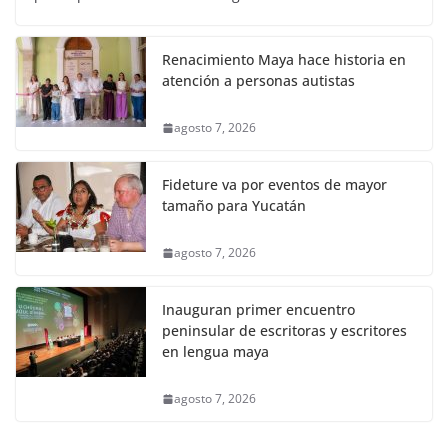
Renacimiento Maya hace historia en
atención a personas autistas
agosto 7, 2026
Fideture va por eventos de mayor
tamaño para Yucatán
agosto 7, 2026
Inauguran primer encuentro
peninsular de escritoras y escritores
en lengua maya
agosto 7, 2026