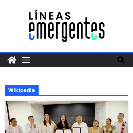
Wikipedia