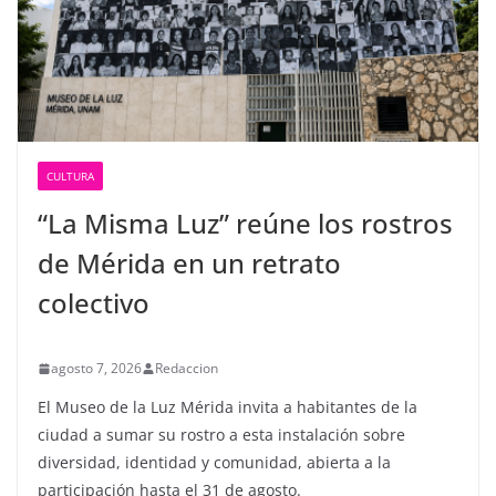
CULTURA
“La Misma Luz” reúne los rostros
de Mérida en un retrato
colectivo
agosto 7, 2026
Redaccion
El Museo de la Luz Mérida invita a habitantes de la
ciudad a sumar su rostro a esta instalación sobre
diversidad, identidad y comunidad, abierta a la
participación hasta el 31 de agosto.