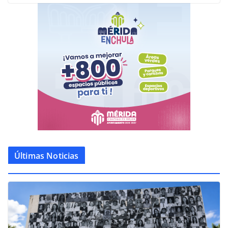
Últimas Noticias