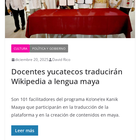
CULTURA
POLÍTICA Y GOBIERNO
diciembre 20, 2025
David Rico
Docentes yucatecos traducirán
Wikipedia a lengua maya
Son 101 facilitadores del programa Ko’one’ex Kanik
Maaya que participarán en la traducción de la
plataforma y en la creación de contenidos en maya.
Leer más