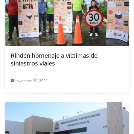
Rinden homenaje a víctimas de
siniestros viales
noviembre 20, 2022