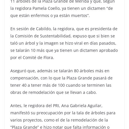
11 árboles de la Plaza Grande de Mérida y que, según
la regidora Pamela Coello, ya tienen un dictamen “de
que están enfermos o ya están muertos”.
En sesión de Cabildo, la regidora, que es presidenta de
la Comisión de Sustentabilidad, expuso que si bien se
taló un árbol y la imagen se hizo viral en días pasados,
se talarán 10 más que ya tienen un dictamen aprobado
por el Comité de Flora.
Aseguró que, además se talarán 80 árboles más en
compensación, con lo que la Plaza Grande pasará de
tener 40 a tener más de 100 cuando se terminen las
obras de remodelación que se llevan a cabo.
Antes, le regidora del PRI, Ana Gabriela Aguilar,
manifestó su preocupación por la tala de árboles para
varios proyectos, como el de la remodelación de la
“Plaza Grande” e hizo notar que falta información o