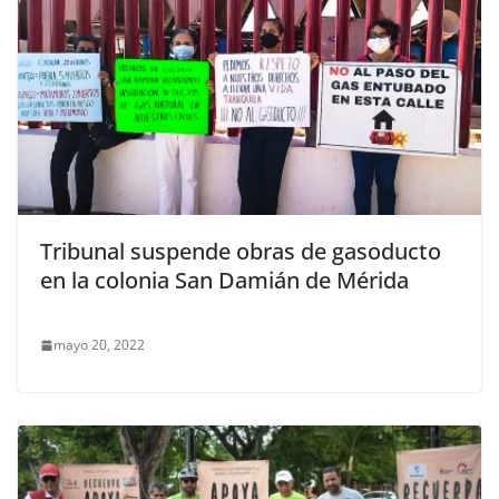
Tribunal suspende obras de gasoducto
en la colonia San Damián de Mérida
mayo 20, 2022