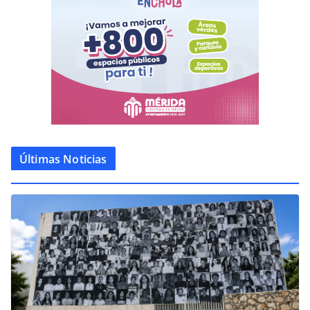
Últimas Noticias