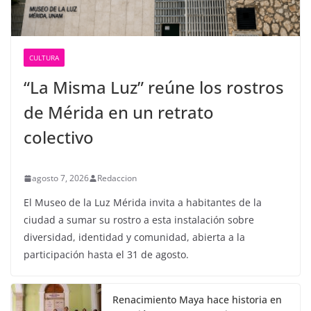
CULTURA
“La Misma Luz” reúne los rostros
de Mérida en un retrato
colectivo
agosto 7, 2026
Redaccion
El Museo de la Luz Mérida invita a habitantes de la
ciudad a sumar su rostro a esta instalación sobre
diversidad, identidad y comunidad, abierta a la
participación hasta el 31 de agosto.
Renacimiento Maya hace historia en