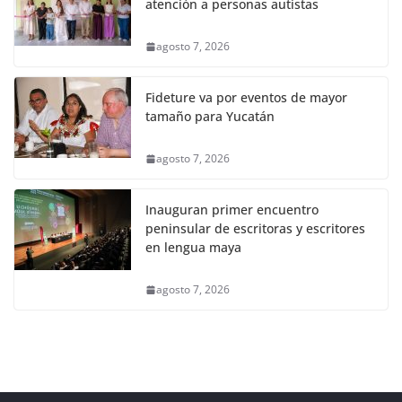
atención a personas autistas
agosto 7, 2026
Fideture va por eventos de mayor
tamaño para Yucatán
agosto 7, 2026
Inauguran primer encuentro
peninsular de escritoras y escritores
en lengua maya
agosto 7, 2026