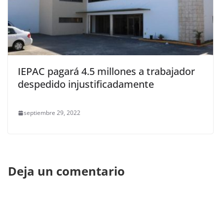
IEPAC pagará 4.5 millones a trabajador
despedido injustificadamente
septiembre 29, 2022
Deja un comentario