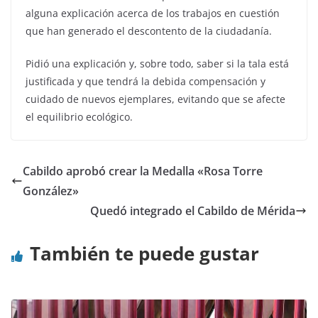
alguna explicación acerca de los trabajos en cuestión
que han generado el descontento de la ciudadanía.
Pidió una explicación y, sobre todo, saber si la tala está
justificada y que tendrá la debida compensación y
cuidado de nuevos ejemplares, evitando que se afecte
el equilibrio ecológico.
Cabildo aprobó crear la Medalla «Rosa Torre
González»
Quedó integrado el Cabildo de Mérida
También te puede gustar