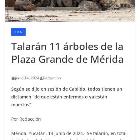
LOCAL
Talarán 11 árboles de la
Plaza Grande de Mérida
junio 14, 2024
Redaccion
Según se dijo en sesión de Cabildo, todos tienen un
dictamen “de que están enfermos o ya están
muertos”.
Por Redacción
Mérida, Yucatán, 14 junio de 2024.- Se talarán, en total,