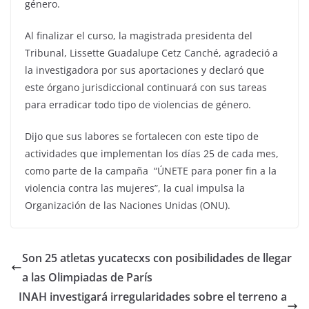
género.
Al finalizar el curso, la magistrada presidenta del
Tribunal, Lissette Guadalupe Cetz Canché, agradeció a
la investigadora por sus aportaciones y declaró que
este órgano jurisdiccional continuará con sus tareas
para erradicar todo tipo de violencias de género.
Dijo que sus labores se fortalecen con este tipo de
actividades que implementan los días 25 de cada mes,
como parte de la campaña “ÚNETE para poner fin a la
violencia contra las mujeres”, la cual impulsa la
Organización de las Naciones Unidas (ONU).
Son 25 atletas yucatecxs con posibilidades de llegar
a las Olimpiadas de París
INAH investigará irregularidades sobre el terreno a