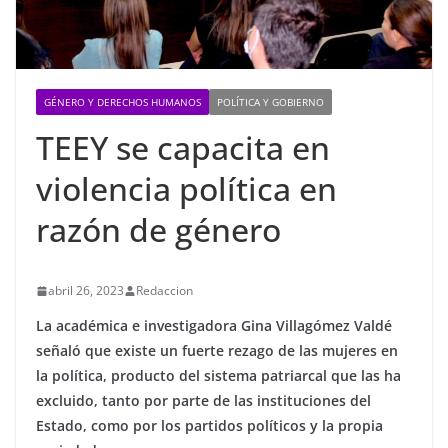
GÉNERO Y DERECHOS HUMANOS
POLÍTICA Y GOBIERNO
TEEY se capacita en
violencia política en
razón de género
abril 26, 2023
Redaccion
La académica e investigadora Gina Villagómez Valdé
señaló que existe un fuerte rezago de las mujeres en
la política, producto del sistema patriarcal que las ha
excluido, tanto por parte de las instituciones del
Estado, como por los partidos políticos y la propia