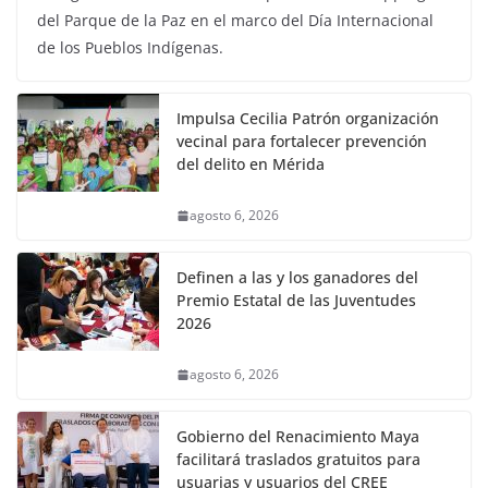
del Parque de la Paz en el marco del Día Internacional
de los Pueblos Indígenas.
Impulsa Cecilia Patrón organización
vecinal para fortalecer prevención
del delito en Mérida
agosto 6, 2026
Definen a las y los ganadores del
Premio Estatal de las Juventudes
2026
agosto 6, 2026
Gobierno del Renacimiento Maya
facilitará traslados gratuitos para
usuarias y usuarios del CREE