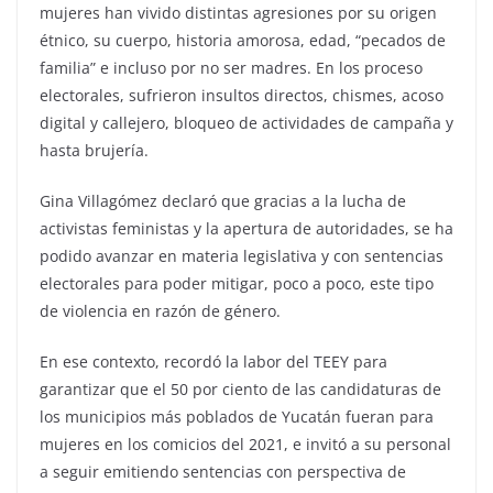
mujeres han vivido distintas agresiones por su origen
étnico, su cuerpo, historia amorosa, edad, “pecados de
familia” e incluso por no ser madres. En los proceso
electorales, sufrieron insultos directos, chismes, acoso
digital y callejero, bloqueo de actividades de campaña y
hasta brujería.
Gina Villagómez declaró que gracias a la lucha de
activistas feministas y la apertura de autoridades, se ha
podido avanzar en materia legislativa y con sentencias
electorales para poder mitigar, poco a poco, este tipo
de violencia en razón de género.
En ese contexto, recordó la labor del TEEY para
garantizar que el 50 por ciento de las candidaturas de
los municipios más poblados de Yucatán fueran para
mujeres en los comicios del 2021, e invitó a su personal
a seguir emitiendo sentencias con perspectiva de