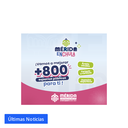
Últimas Noticias