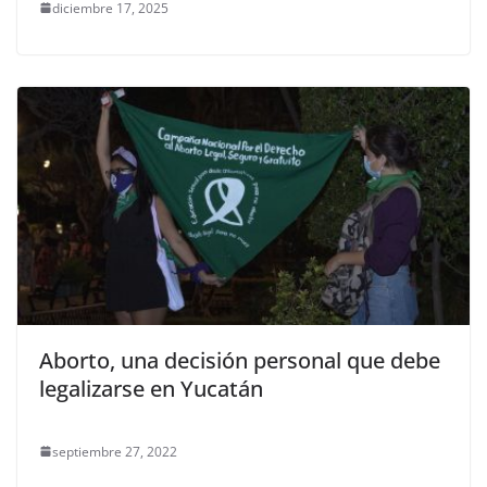
diciembre 17, 2025
Aborto, una decisión personal que debe
legalizarse en Yucatán
septiembre 27, 2022