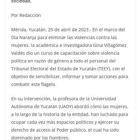
sociedad.
Por Redacción
Mérida, Yucatán, 25 de abril de 2023.- En el marco del
Día Naranja para eliminar las violencias contra las
mujeres, la académica e investigadora Gina Villagómez
Valdés dio un curso de capacitación sobre violencia
política en razón de género a todo el personal del
Tribunal Electoral del Estado de Yucatán (TEEY), con el
objetivo de sensibilizar, informar y tomar acciones para
combatir este flagelo.
En su intervención, la profesora de la Universidad
Autónoma de Yucatán (UADY) abordó cómo las mujeres,
a lo largo de la historia de la entidad, han luchado para
ocupar cada vez más espacios políticos y ejercer su
derecho de acceso al Poder público, el cual ha sido
dominado por los hombres.