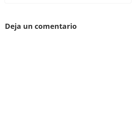
Deja un comentario