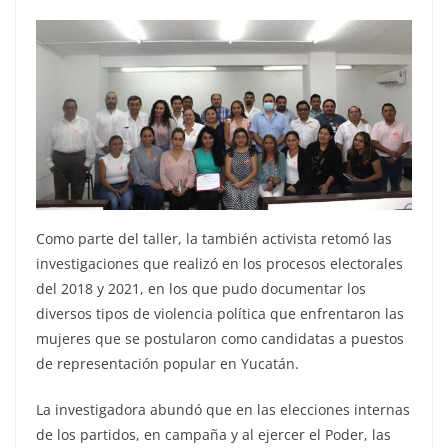
Como parte del taller, la también activista retomó las
investigaciones que realizó en los procesos electorales
del 2018 y 2021, en los que pudo documentar los
diversos tipos de violencia política que enfrentaron las
mujeres que se postularon como candidatas a puestos
de representación popular en Yucatán.
La investigadora abundó que en las elecciones internas
de los partidos, en campaña y al ejercer el Poder, las