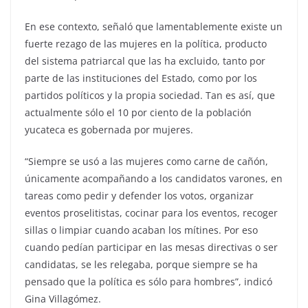
En ese contexto, señaló que lamentablemente existe un
fuerte rezago de las mujeres en la política, producto
del sistema patriarcal que las ha excluido, tanto por
parte de las instituciones del Estado, como por los
partidos políticos y la propia sociedad. Tan es así, que
actualmente sólo el 10 por ciento de la población
yucateca es gobernada por mujeres.
“Siempre se usó a las mujeres como carne de cañón,
únicamente acompañando a los candidatos varones, en
tareas como pedir y defender los votos, organizar
eventos proselitistas, cocinar para los eventos, recoger
sillas o limpiar cuando acaban los mítines. Por eso
cuando pedían participar en las mesas directivas o ser
candidatas, se les relegaba, porque siempre se ha
pensado que la política es sólo para hombres”, indicó
Gina Villagómez.