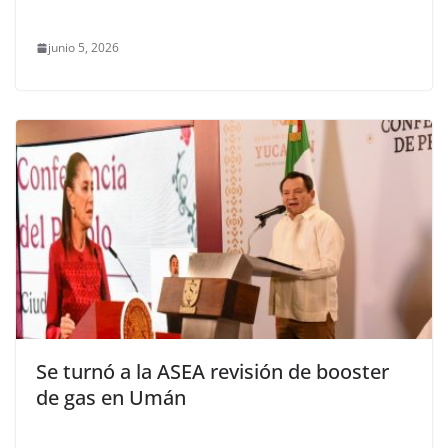
junio 5, 2026
Se turnó a la ASEA revisión de booster
de gas en Umán