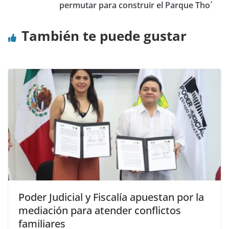
permutar para construir el Parque Tho´
También te puede gustar
Poder Judicial y Fiscalía apuestan por la
mediación para atender conflictos
familiares