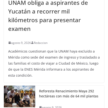
UNAM obliga a aspirantes de
Yucatán a recorrer mil
kilómetros para presentar
examen
agosto 9, 2026
Redaccion
Académicos cuestionan que la UNAM haya excluido a
Mérida como sede del examen de ingreso y trasladado a
las familias el costo de viajar a Ciudad de México, luego
de que la ENES Mérida informara a los aspirantes de
esta condición.
Reforesta Renacimiento Maya 292
hectáreas con más de 64 mil plantas
agosto 9, 2026