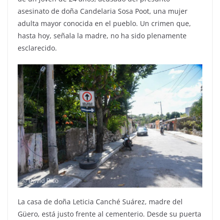
asesinato de doña Candelaria Sosa Poot, una mujer
adulta mayor conocida en el pueblo. Un crimen que,
hasta hoy, señala la madre, no ha sido plenamente
esclarecido.
La casa de doña Leticia Canché Suárez, madre del
Güero, está justo frente al cementerio. Desde su puerta