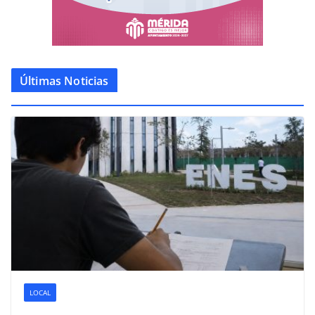
Últimas Noticias
LOCAL