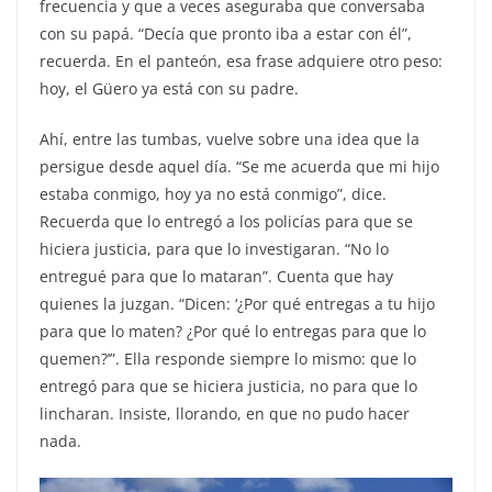
frecuencia y que a veces aseguraba que conversaba
con su papá. “Decía que pronto iba a estar con él”,
recuerda. En el panteón, esa frase adquiere otro peso:
hoy, el Güero ya está con su padre.
Ahí, entre las tumbas, vuelve sobre una idea que la
persigue desde aquel día. “Se me acuerda que mi hijo
estaba conmigo, hoy ya no está conmigo”, dice.
Recuerda que lo entregó a los policías para que se
hiciera justicia, para que lo investigaran. “No lo
entregué para que lo mataran”. Cuenta que hay
quienes la juzgan. “Dicen: ‘¿Por qué entregas a tu hijo
para que lo maten? ¿Por qué lo entregas para que lo
quemen?’”. Ella responde siempre lo mismo: que lo
entregó para que se hiciera justicia, no para que lo
lincharan. Insiste, llorando, en que no pudo hacer
nada.