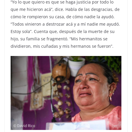
“Yo lo que quiero es que se haga justicia por todo lo
que me hicieron acá”, dice. Habla de las desgracias, de
cómo le rompieron su casa, de cómo nadie la ayudó.
“Todos vinieron a destrozar acá y a mí nadie me ayudó.
Estoy sola”. Cuenta que, después de la muerte de su
hijo, su familia se fragmentó. “Mis hermanitos se
dividieron, mis cuñadas y mis hermanos se fueron”.