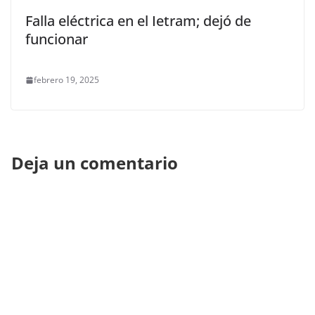
Falla eléctrica en el Ietram; dejó de
funcionar
febrero 19, 2025
Deja un comentario