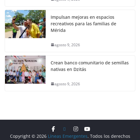
Impulsan mejoras en espacios
recreativos para las familias de
Mérida
agosto 9, 2026
Crean banco comunitario de semillas
nativas en Dzitás
agosto 9, 2026
Copyright © 2026
Líneas Emergentes
. Todos los derechos