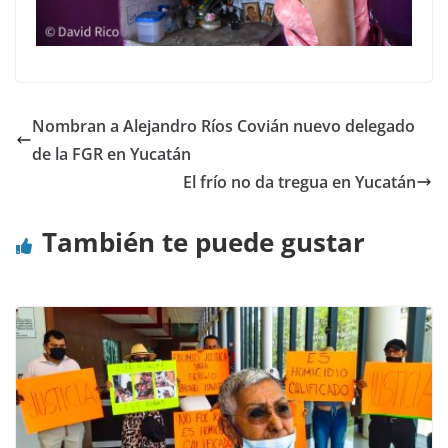
Nombran a Alejandro Ríos Covián nuevo delegado
de la FGR en Yucatán
El frío no da tregua en Yucatán
También te puede gustar