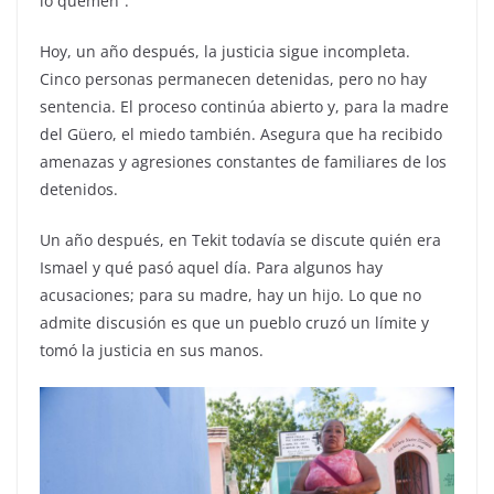
lo quemen”.
Hoy, un año después, la justicia sigue incompleta.
Cinco personas permanecen detenidas, pero no hay
sentencia. El proceso continúa abierto y, para la madre
del Güero, el miedo también. Asegura que ha recibido
amenazas y agresiones constantes de familiares de los
detenidos.
Un año después, en Tekit todavía se discute quién era
Ismael y qué pasó aquel día. Para algunos hay
acusaciones; para su madre, hay un hijo. Lo que no
admite discusión es que un pueblo cruzó un límite y
tomó la justicia en sus manos.