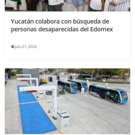
Yucatán colabora con búsqueda de
personas desaparecidas del Edomex
julio 21, 2026