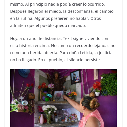
mismo. Al principio nadie podía creer lo ocurrido.
Después llegaron el miedo, la desconfianza, el cambio
en la rutina. Algunos prefieren no hablar. Otros
admiten que el pueblo quedó marcado.
Hoy, a un año de distancia, Tekit sigue viviendo con
esta historia encima. No como un recuerdo lejano, sino
como una herida abierta. Para doña Leticia, la justicia
no ha llegado. En el pueblo, el silencio persiste.