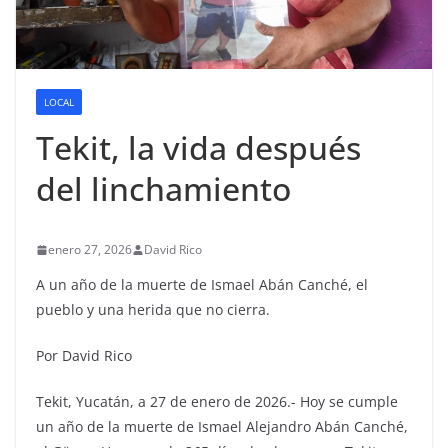
LOCAL
Tekit, la vida después
del linchamiento
enero 27, 2026
David Rico
A un año de la muerte de Ismael Abán Canché, el
pueblo y una herida que no cierra.
Por David Rico
Tekit, Yucatán, a 27 de enero de 2026.- Hoy se cumple
un año de la muerte de Ismael Alejandro Abán Canché,