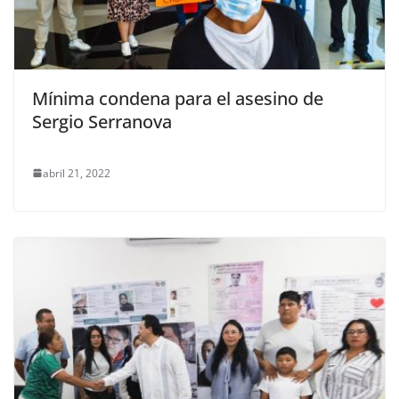
Mínima condena para el asesino de
Sergio Serranova
abril 21, 2022