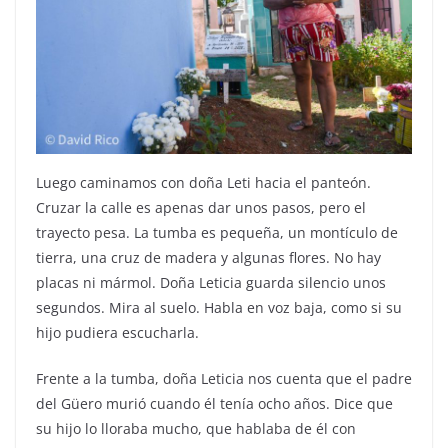
Luego caminamos con doña Leti hacia el panteón.
Cruzar la calle es apenas dar unos pasos, pero el
trayecto pesa. La tumba es pequeña, un montículo de
tierra, una cruz de madera y algunas flores. No hay
placas ni mármol. Doña Leticia guarda silencio unos
segundos. Mira al suelo. Habla en voz baja, como si su
hijo pudiera escucharla.
Frente a la tumba, doña Leticia nos cuenta que el padre
del Güero murió cuando él tenía ocho años. Dice que
su hijo lo lloraba mucho, que hablaba de él con