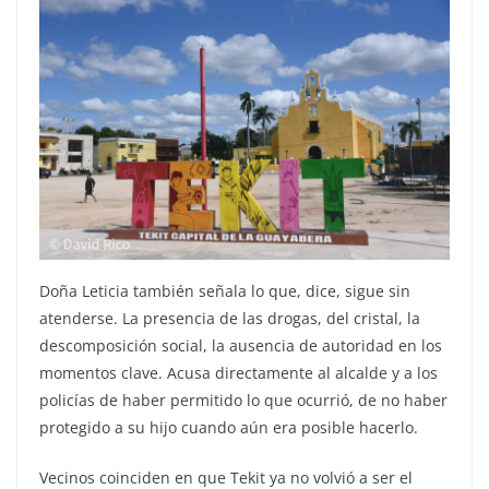
Doña Leticia también señala lo que, dice, sigue sin
atenderse. La presencia de las drogas, del cristal, la
descomposición social, la ausencia de autoridad en los
momentos clave. Acusa directamente al alcalde y a los
policías de haber permitido lo que ocurrió, de no haber
protegido a su hijo cuando aún era posible hacerlo.
Vecinos coinciden en que Tekit ya no volvió a ser el