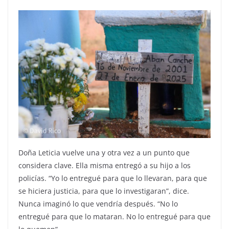
Doña Leticia vuelve una y otra vez a un punto que
considera clave. Ella misma entregó a su hijo a los
policías. “Yo lo entregué para que lo llevaran, para que
se hiciera justicia, para que lo investigaran”, dice.
Nunca imaginó lo que vendría después. “No lo
entregué para que lo mataran. No lo entregué para que