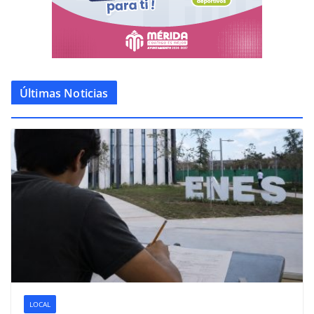
Últimas Noticias
LOCAL