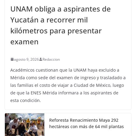
UNAM obliga a aspirantes de
Yucatán a recorrer mil
kilómetros para presentar
examen
agosto 9, 2026
Redaccion
Académicos cuestionan que la UNAM haya excluido a
Mérida como sede del examen de ingreso y trasladado a
las familias el costo de viajar a Ciudad de México, luego
de que la ENES Mérida informara a los aspirantes de
esta condición.
Reforesta Renacimiento Maya 292
hectáreas con más de 64 mil plantas