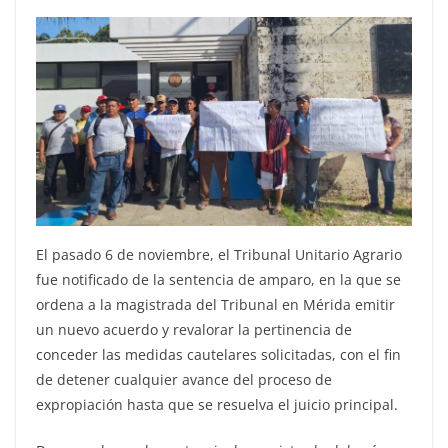
El pasado 6 de noviembre, el Tribunal Unitario Agrario
fue notificado de la sentencia de amparo, en la que se
ordena a la magistrada del Tribunal en Mérida emitir
un nuevo acuerdo y revalorar la pertinencia de
conceder las medidas cautelares solicitadas, con el fin
de detener cualquier avance del proceso de
expropiación hasta que se resuelva el juicio principal.