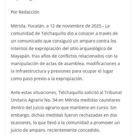
Por Redacción
Mérida, Yucatán, a 12 de noviembre de 2025.- La
comunidad de Telchaquillo dio a conocer a través de
un comunicado que consiguió un amparo contra los
intentos de expropiación del sitio arqueológico de
Mayapán, tras años de conflictos relacionados con la
manipulación de actas de asamblea, modificaciones a
la infraestructura y presiones para ocupar el lugar
como paso previo a la expropiación.
Ante estas situaciones, Telchaquillo solicitó al Tribunal
Unitario Agrario No. 34 en Mérida medidas cautelares
dentro del juicio agrario que mantiene en curso. Sin
embargo, dichas medidas fueron rechazadas en dos
ocasiones, lo que llevó a la comunidad a promover un
juicio de amparo, recientemente concedido.