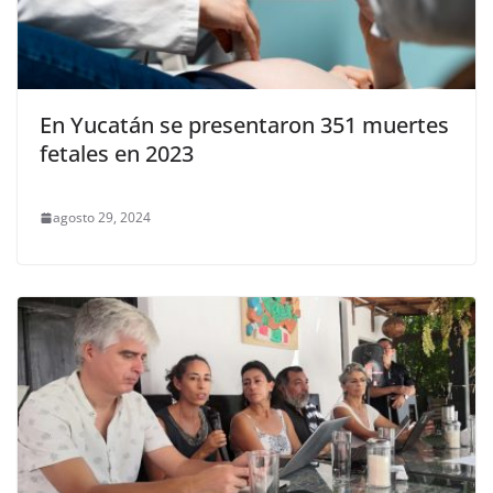
En Yucatán se presentaron 351 muertes
fetales en 2023
agosto 29, 2024