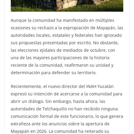
Aunque la comunidad ha manifestado en múltiples
ocasiones su rechazo a la expropiación de Mayapán, las
autoridades locales, estatales y federales han ignorado
sus propuestas presentadas por escrito. No obstante,
las elecciones ejidales de mediados de octubre, con
una de las mayores participaciones de la historia
reciente de la comunidad, reafirmaron su unidad y
determinación para defender su territorio.
Recientemente, el nuevo director del INAH Yucatán
expresó su intención de acercarse a la comunidad para
abrir un diálogo. Sin embargo, hasta ahora, las
autoridades de Telchaquillo no han recibido ninguna
comunicación formal de este funcionario, lo que genera
extrañeza ante los anuncios sobre la apertura de
Mayapán en 2026. La comunidad ha reiterado su