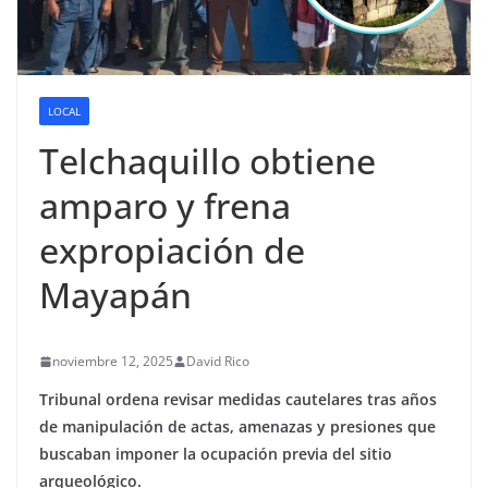
LOCAL
Telchaquillo obtiene
amparo y frena
expropiación de
Mayapán
noviembre 12, 2025
David Rico
Tribunal ordena revisar medidas cautelares tras años
de manipulación de actas, amenazas y presiones que
buscaban imponer la ocupación previa del sitio
arqueológico.