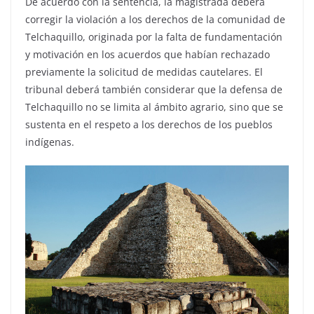
De acuerdo con la sentencia, la magistrada deberá
corregir la violación a los derechos de la comunidad de
Telchaquillo, originada por la falta de fundamentación
y motivación en los acuerdos que habían rechazado
previamente la solicitud de medidas cautelares. El
tribunal deberá también considerar que la defensa de
Telchaquillo no se limita al ámbito agrario, sino que se
sustenta en el respeto a los derechos de los pueblos
indígenas.