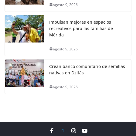
agosto 9, 2026
Impulsan mejoras en espacios
recreativos para las familias de
Mérida
agosto 9, 2026
Crean banco comunitario de semillas
nativas en Dzitás
agosto 9, 2026