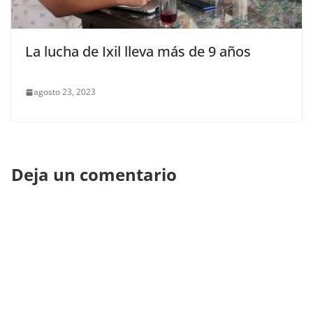
La lucha de Ixil lleva más de 9 años
agosto 23, 2023
Deja un comentario