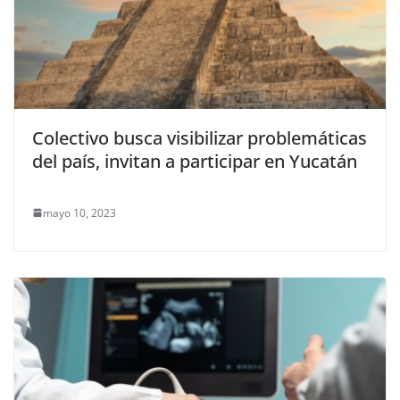
Colectivo busca visibilizar problemáticas
del país, invitan a participar en Yucatán
mayo 10, 2023