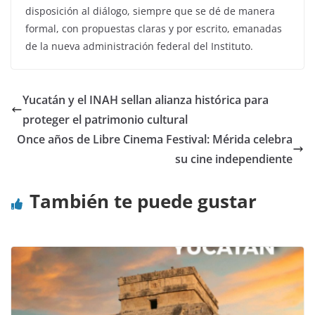
disposición al diálogo, siempre que se dé de manera
formal, con propuestas claras y por escrito, emanadas
de la nueva administración federal del Instituto.
Yucatán y el INAH sellan alianza histórica para
proteger el patrimonio cultural
Once años de Libre Cinema Festival: Mérida celebra
su cine independiente
También te puede gustar