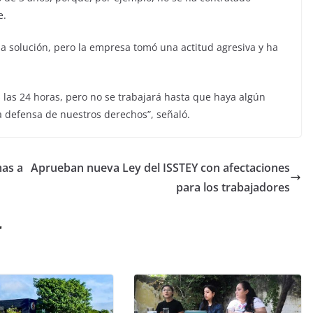
e.
 solución, pero la empresa tomó una actitud agresiva y ha
 las 24 horas, pero no se trabajará hasta que haya algún
a defensa de nuestros derechos”, señaló.
mas a
Aprueban nueva Ley del ISSTEY con afectaciones
para los trabajadores
r