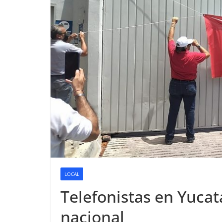
LOCAL
Telefonistas en Yuca
nacional