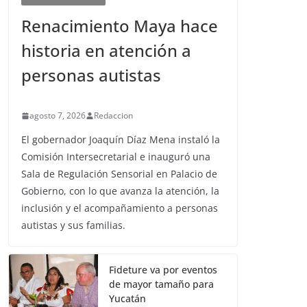
Renacimiento Maya hace
historia en atención a
personas autistas
agosto 7, 2026
Redaccion
El gobernador Joaquín Díaz Mena instaló la
Comisión Intersecretarial e inauguró una
Sala de Regulación Sensorial en Palacio de
Gobierno, con lo que avanza la atención, la
inclusión y el acompañamiento a personas
autistas y sus familias.
Fideture va por eventos
de mayor tamaño para
Yucatán