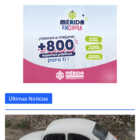
Últimas Noticias