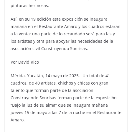
pinturas hermosas.
Así, en su 19 edición esta exposición se inaugura
mañana en el Restaurante Amaro y los cuadros estarán
a la venta; una parte de lo recaudado será para las y
los artistas y otra para apoyar las necesidades de la
asociación civil Construyendo Sonrisas.
Por David Rico
Mérida, Yucatán, 14 mayo de 2025.- Un total de 41
cuadros, de 40 artistas, chichos y chicas con gran
talento que forman parte de la asociación
Construyendo Sonrisas forman parte de la exposición
“Bajo la luz de su alma” que se inaugura mañana
jueves 15 de mayo a las 7 de la noche en el Restaurante
Amaro.