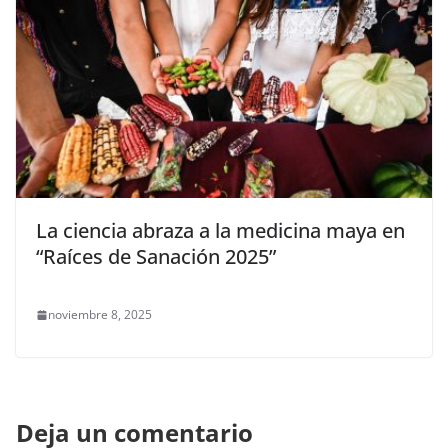
La ciencia abraza a la medicina maya en
“Raíces de Sanación 2025”
noviembre 8, 2025
Deja un comentario