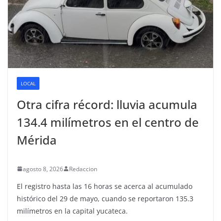
LOCAL
Otra cifra récord: lluvia acumula
134.4 milímetros en el centro de
Mérida
agosto 8, 2026
Redaccion
El registro hasta las 16 horas se acerca al acumulado
histórico del 29 de mayo, cuando se reportaron 135.3
milímetros en la capital yucateca.