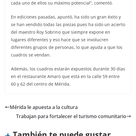
cada uno de ellos su máximo potencial”, comentó.
En ediciones pasadas, apuntó, ha sido un gran éxito y
se han vendido todas las piezas pues ha sido un acierto
del maestro Roy Sobrino que siempre expone en
lugares diferentes y eso hace que se involucren
diferentes grupos de personas, lo que ayuda a que los
cuadros se vendan.
Además, los cuadros estarán expuestos durante 30 días
en el restaurante Amaro que está en la calle 59 entre
60 y 62 del centro de Mérida.
Mérida le apuesta a la cultura
Trabajan para fortalecer el turismo comunitario
También te puede gustar