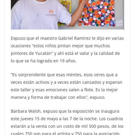
Expuso que el maestro Gabriel Ramírez le dijo en varias
ocasiones “estos niños pintan mejor que muchos
pintores de Yucatán” y ahí está el valor y la calidad de
lo que se ha logrado en 19 años.
“Es sorprendente que esas mentes, esos seres que a
veces están activos y a veces están cansados y esperan
este taller y esas emociones salen a flote. Es la mejor
manera y forma de trabajar con ellos”, expuso.
Barbara Walsh, expuso que la exposición se inaugura
este jueves 15 de mayo a las 7 de la noche. Los cuadros
estarán a la venta con un costo de mil 500 pesos, de los
cuales 750 son para el artista y 750 para la asociación.