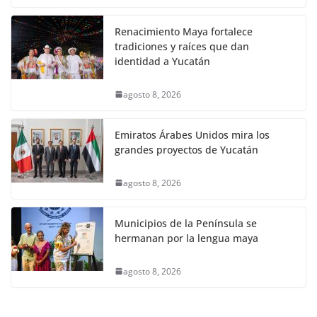
Renacimiento Maya fortalece
tradiciones y raíces que dan
identidad a Yucatán
agosto 8, 2026
Emiratos Árabes Unidos mira los
grandes proyectos de Yucatán
agosto 8, 2026
Municipios de la Península se
hermanan por la lengua maya
agosto 8, 2026