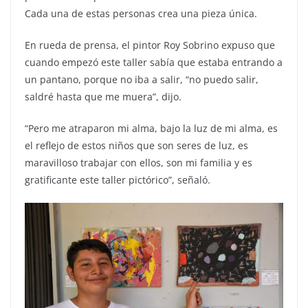
Cada una de estas personas crea una pieza única.
En rueda de prensa, el pintor Roy Sobrino expuso que
cuando empezó este taller sabía que estaba entrando a
un pantano, porque no iba a salir, “no puedo salir,
saldré hasta que me muera”, dijo.
“Pero me atraparon mi alma, bajo la luz de mi alma, es
el reflejo de estos niños que son seres de luz, es
maravilloso trabajar con ellos, son mi familia y es
gratificante este taller pictórico”, señaló.