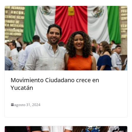
Movimiento Ciudadano crece en
Yucatán
agosto 31, 2024