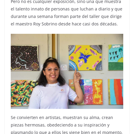
Pero no es cualquier exposición, sino una que muestra
el talento innato de personas que luchan a diario y que
durante una semana forman parte del taller que dirige
el maestro Roy Sobrino desde hace casi dos décadas.
Se convierten en artistas, muestran su alma, crean
piezas hermosas, obedeciendo a su inspiración y
plasmando lo que a ellos les viene bien en el momento.