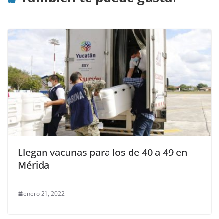
Llegan vacunas para los de 40 a 49 en
Mérida
enero 21, 2022