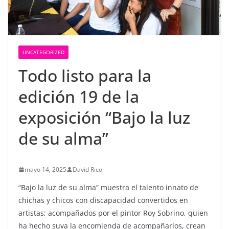
UNCATEGORIZED
Todo listo para la
edición 19 de la
exposición “Bajo la luz
de su alma”
mayo 14, 2025
David Rico
“Bajo la luz de su alma” muestra el talento innato de
chichas y chicos con discapacidad convertidos en
artistas; acompañados por el pintor Roy Sobrino, quien
ha hecho suya la encomienda de acompañarlos, crean