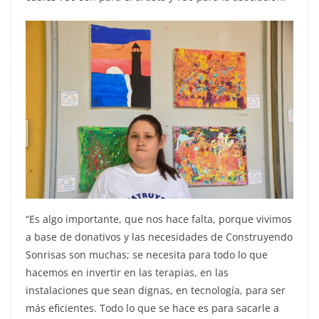
“Es algo importante, que nos hace falta, porque vivimos
a base de donativos y las necesidades de Construyendo
Sonrisas son muchas; se necesita para todo lo que
hacemos en invertir en las terapias, en las
instalaciones que sean dignas, en tecnología, para ser
más eficientes. Todo lo que se hace es para sacarle a