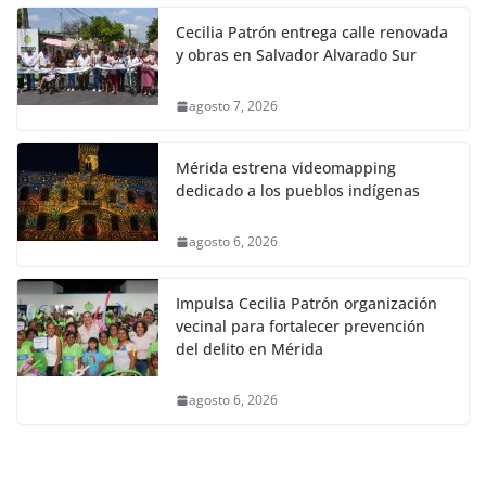
Cecilia Patrón entrega calle renovada
y obras en Salvador Alvarado Sur
agosto 7, 2026
Mérida estrena videomapping
dedicado a los pueblos indígenas
agosto 6, 2026
Impulsa Cecilia Patrón organización
vecinal para fortalecer prevención
del delito en Mérida
agosto 6, 2026