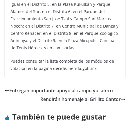
Igual en el Distrito 5, en la Plaza Kukulkán y Parque
Álamos del Sur; en el Distrito 6, en el Parque del
Fraccionamiento San José Tzal y Campo San Marcos
Nocoh; en el Distrito 7, en Centro Municipal de Danza y
Centro Renacer; en el Distrito 8, en el Parque Zoológico
Animaya, y el Distrito 9, en la Plaza Akrópolis, Cancha
de Tenis Héroes, y en comisarías.
Puedes consultar la lista completa de los módulos de
votación en la página decide.merida.gob.mx
Entregan importante apoyo al campo yucateco
Rendirán homenaje al Grillito Cantor
También te puede gustar