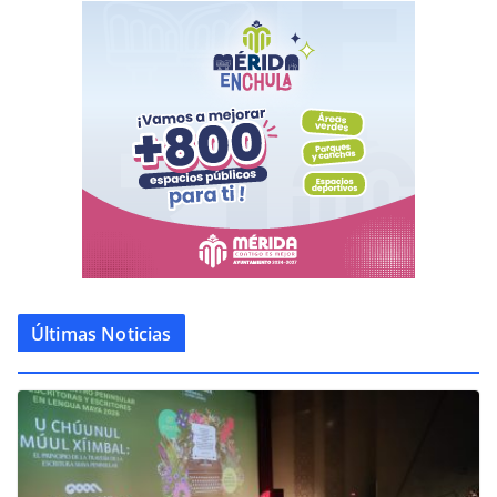
Últimas Noticias