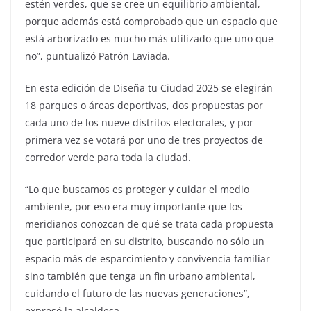
estén verdes, que se cree un equilibrio ambiental,
porque además está comprobado que un espacio que
está arborizado es mucho más utilizado que uno que
no”, puntualizó Patrón Laviada.
En esta edición de Diseña tu Ciudad 2025 se elegirán
18 parques o áreas deportivas, dos propuestas por
cada uno de los nueve distritos electorales, y por
primera vez se votará por uno de tres proyectos de
corredor verde para toda la ciudad.
“Lo que buscamos es proteger y cuidar el medio
ambiente, por eso era muy importante que los
meridianos conozcan de qué se trata cada propuesta
que participará en su distrito, buscando no sólo un
espacio más de esparcimiento y convivencia familiar
sino también que tenga un fin urbano ambiental,
cuidando el futuro de las nuevas generaciones”,
expresó la alcaldesa.