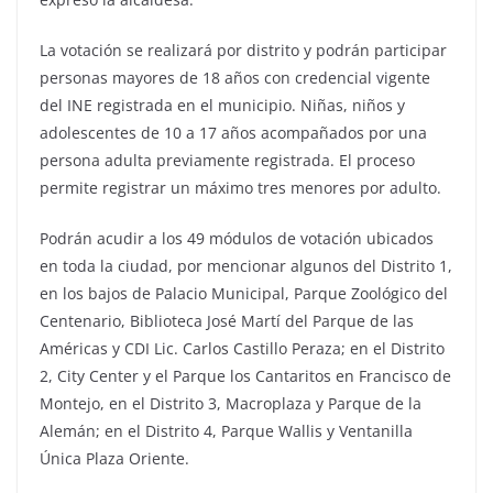
La votación se realizará por distrito y podrán participar
personas mayores de 18 años con credencial vigente
del INE registrada en el municipio. Niñas, niños y
adolescentes de 10 a 17 años acompañados por una
persona adulta previamente registrada. El proceso
permite registrar un máximo tres menores por adulto.
Podrán acudir a los 49 módulos de votación ubicados
en toda la ciudad, por mencionar algunos del Distrito 1,
en los bajos de Palacio Municipal, Parque Zoológico del
Centenario, Biblioteca José Martí del Parque de las
Américas y CDI Lic. Carlos Castillo Peraza; en el Distrito
2, City Center y el Parque los Cantaritos en Francisco de
Montejo, en el Distrito 3, Macroplaza y Parque de la
Alemán; en el Distrito 4, Parque Wallis y Ventanilla
Única Plaza Oriente.