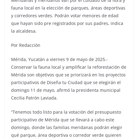
Meridanas y meridanos van por el cuidado de la flora y
fauna local en la elección de parques, áreas deportivas
y corredores verdes. Podrán votar menores de edad
que hayan sido pre registrados por sus padres, indica
la alcaldesa.
Por Redacción
Mérida, Yucatán a viernes 9 de mayo de 2025.-
Conservar la fauna local y amplificar la reforestación de
Mérida son objetivos que se priorizará en los proyectos
participativos de Diseña tu Ciudad que se elegirán el
domingo 11 de mayo, afirmó la presidenta municipal
Cecilia Patrón Laviada.
“Tenemos todo listo para la votación del presupuesto
participativo de Mérida que se llevará a cabo este
domingo, donde las familias meridanas podrán elegir
qué parque, área deportiva o corredor verde quieren