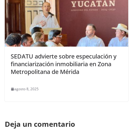
SEDATU advierte sobre especulación y
financiarización inmobiliaria en Zona
Metropolitana de Mérida
agosto 8, 2025
Deja un comentario