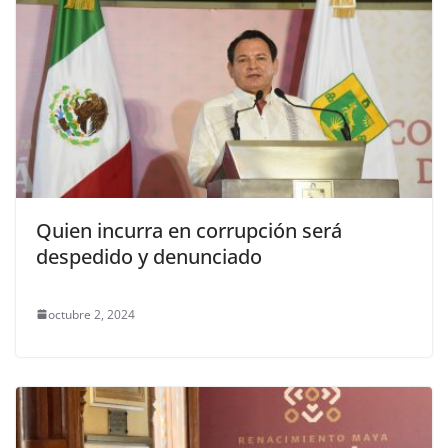
Quien incurra en corrupción será
despedido y denunciado
octubre 2, 2024