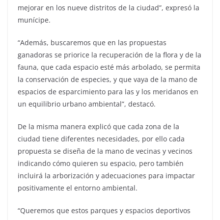
mejorar en los nueve distritos de la ciudad”, expresó la
munícipe.
“Además, buscaremos que en las propuestas
ganadoras se priorice la recuperación de la flora y de la
fauna, que cada espacio esté más arbolado, se permita
la conservación de especies, y que vaya de la mano de
espacios de esparcimiento para las y los meridanos en
un equilibrio urbano ambiental”, destacó.
De la misma manera explicó que cada zona de la
ciudad tiene diferentes necesidades, por ello cada
propuesta se diseña de la mano de vecinas y vecinos
indicando cómo quieren su espacio, pero también
incluirá la arborización y adecuaciones para impactar
positivamente el entorno ambiental.
“Queremos que estos parques y espacios deportivos