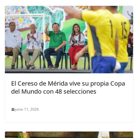
El Cereso de Mérida vive su propia Copa
del Mundo con 48 selecciones
junio 11, 2026