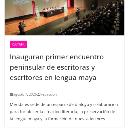
CULTURA
Inauguran primer encuentro
peninsular de escritoras y
escritores en lengua maya
agosto 7, 2026
Redaccion
Mérida es sede de un espacio de diálogo y colaboración
para fortalecer la creación literaria, la preservación de
la lengua maya y la formación de nuevos lectores.