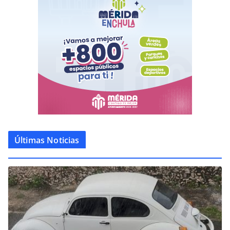
Últimas Noticias