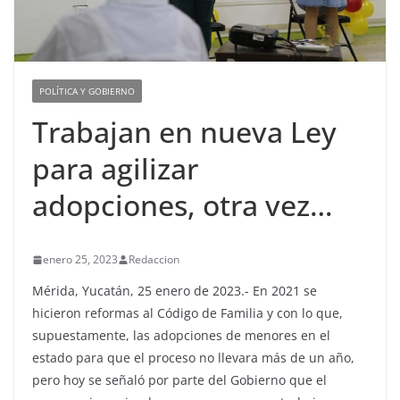
POLÍTICA Y GOBIERNO
Trabajan en nueva Ley
para agilizar
adopciones, otra vez…
enero 25, 2023
Redaccion
Mérida, Yucatán, 25 enero de 2023.- En 2021 se
hicieron reformas al Código de Familia y con lo que,
supuestamente, las adopciones de menores en el
estado para que el proceso no llevara más de un año,
pero hoy se señaló por parte del Gobierno que el