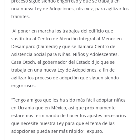
proceso sigue siendo engorroso y que se trabaja en
una nueva Ley de Adopciones, otra vez, para agilizar los
trámites.
Al poner en marcha los trabajos del edificio que
sustituirá al Centro de Atención Integral al Menor en
Desamparo (Caimede) y que se llamará Centro de
Asistencia Social para Niñas, Niños y Adolescentes,
Casa Otoch, el gobernador del Estado dijo que se
trabaja en una nueva Ley de Adopciones, a fin de
agilizar los proceso de adopción que siguen siendo
engorrosos.
“Tengo amigos que les ha sido más fácil adoptar niños
en Ucrania que en México, así que próximamente
estaremos terminando de hacer los ajustes necesarios
que necesite nuestra Ley para que el tema de las
adopciones pueda ser más rápido”, expuso.