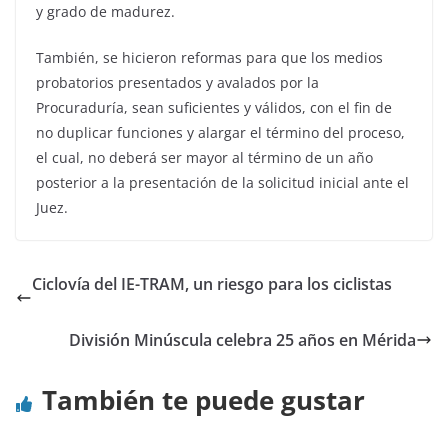
y grado de madurez.
También, se hicieron reformas para que los medios
probatorios presentados y avalados por la
Procuraduría, sean suficientes y válidos, con el fin de
no duplicar funciones y alargar el término del proceso,
el cual, no deberá ser mayor al término de un año
posterior a la presentación de la solicitud inicial ante el
Juez.
Ciclovía del IE-TRAM, un riesgo para los ciclistas
División Minúscula celebra 25 años en Mérida
También te puede gustar