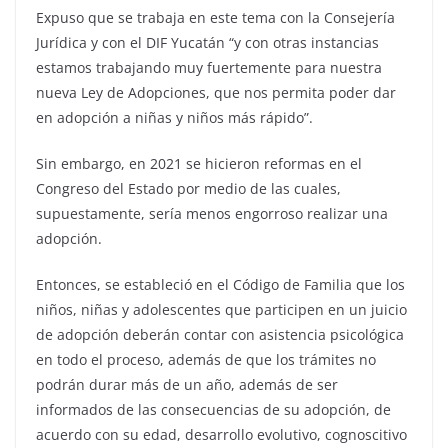
Expuso que se trabaja en este tema con la Consejería
Jurídica y con el DIF Yucatán “y con otras instancias
estamos trabajando muy fuertemente para nuestra
nueva Ley de Adopciones, que nos permita poder dar
en adopción a niñas y niños más rápido”.
Sin embargo, en 2021 se hicieron reformas en el
Congreso del Estado por medio de las cuales,
supuestamente, sería menos engorroso realizar una
adopción.
Entonces, se estableció en el Código de Familia que los
niños, niñas y adolescentes que participen en un juicio
de adopción deberán contar con asistencia psicológica
en todo el proceso, además de que los trámites no
podrán durar más de un año, además de ser
informados de las consecuencias de su adopción, de
acuerdo con su edad, desarrollo evolutivo, cognoscitivo