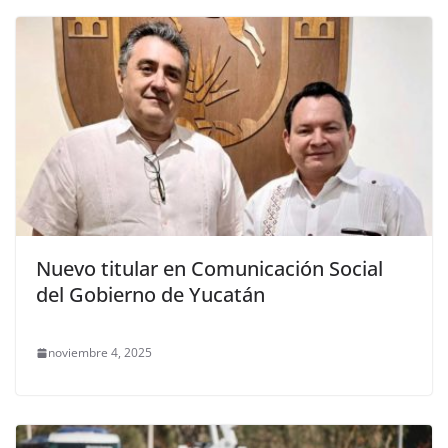
Nuevo titular en Comunicación Social
del Gobierno de Yucatán
noviembre 4, 2025