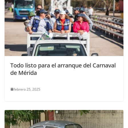
Todo listo para el arranque del Carnaval
de Mérida
febrero 25, 2025