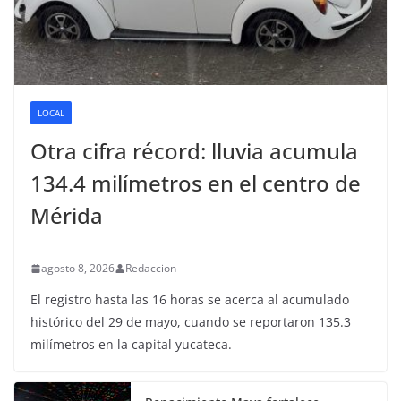
LOCAL
Otra cifra récord: lluvia acumula
134.4 milímetros en el centro de
Mérida
agosto 8, 2026
Redaccion
El registro hasta las 16 horas se acerca al acumulado
histórico del 29 de mayo, cuando se reportaron 135.3
milímetros en la capital yucateca.