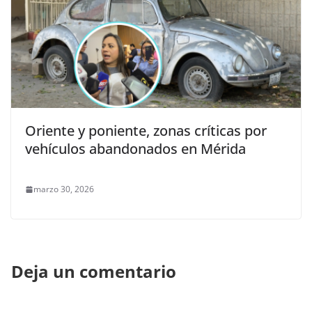
Oriente y poniente, zonas críticas por
vehículos abandonados en Mérida
marzo 30, 2026
Deja un comentario