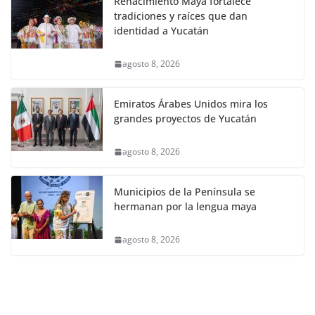
Renacimiento Maya fortalece
tradiciones y raíces que dan
identidad a Yucatán
agosto 8, 2026
Emiratos Árabes Unidos mira los
grandes proyectos de Yucatán
agosto 8, 2026
Municipios de la Península se
hermanan por la lengua maya
agosto 8, 2026