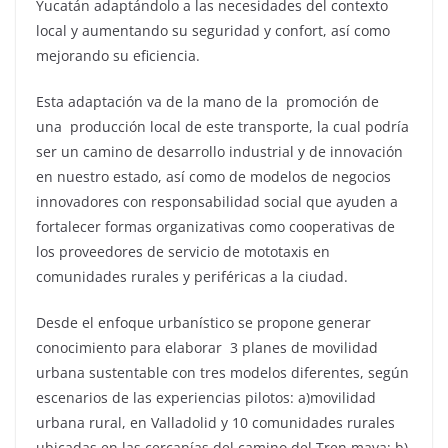
Yucatán adaptándolo a las necesidades del contexto
local y aumentando su seguridad y confort, así como
mejorando su eficiencia.
Esta adaptación va de la mano de la promoción de
una producción local de este transporte, la cual podría
ser un camino de desarrollo industrial y de innovación
en nuestro estado, así como de modelos de negocios
innovadores con responsabilidad social que ayuden a
fortalecer formas organizativas como cooperativas de
los proveedores de servicio de mototaxis en
comunidades rurales y periféricas a la ciudad.
Desde el enfoque urbanístico se propone generar
conocimiento para elaborar 3 planes de movilidad
urbana sustentable con tres modelos diferentes, según
escenarios de las experiencias pilotos: a)movilidad
urbana rural, en Valladolid y 10 comunidades rurales
ubicadas en las cercanías del camino del Tren maya; b)