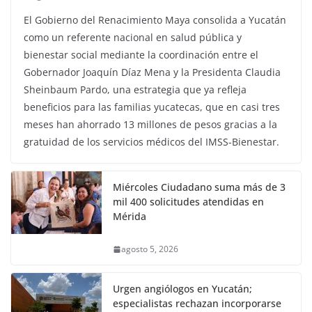
El Gobierno del Renacimiento Maya consolida a Yucatán
como un referente nacional en salud pública y
bienestar social mediante la coordinación entre el
Gobernador Joaquín Díaz Mena y la Presidenta Claudia
Sheinbaum Pardo, una estrategia que ya refleja
beneficios para las familias yucatecas, que en casi tres
meses han ahorrado 13 millones de pesos gracias a la
gratuidad de los servicios médicos del IMSS-Bienestar.
Miércoles Ciudadano suma más de 3
mil 400 solicitudes atendidas en
Mérida
agosto 5, 2026
Urgen angiólogos en Yucatán;
especialistas rechazan incorporarse