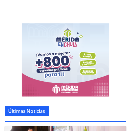
Últimas Noticias