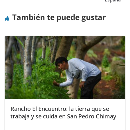
También te puede gustar
Rancho El Encuentro: la tierra que se
trabaja y se cuida en San Pedro Chimay