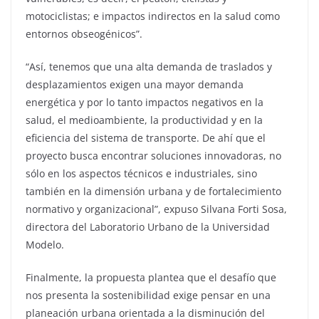
motociclistas; e impactos indirectos en la salud como
entornos obseogénicos”.
“Así, tenemos que una alta demanda de traslados y
desplazamientos exigen una mayor demanda
energética y por lo tanto impactos negativos en la
salud, el medioambiente, la productividad y en la
eficiencia del sistema de transporte. De ahí que el
proyecto busca encontrar soluciones innovadoras, no
sólo en los aspectos técnicos e industriales, sino
también en la dimensión urbana y de fortalecimiento
normativo y organizacional”, expuso Silvana Forti Sosa,
directora del Laboratorio Urbano de la Universidad
Modelo.
Finalmente, la propuesta plantea que el desafío que
nos presenta la sostenibilidad exige pensar en una
planeación urbana orientada a la disminución del