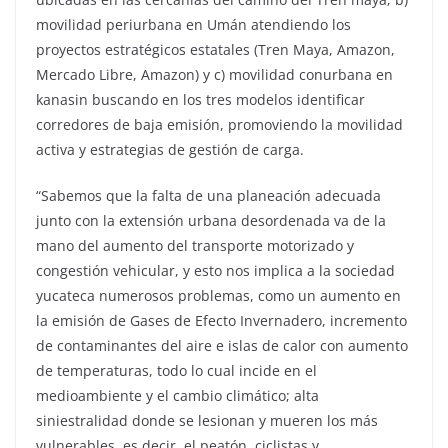
movilidad periurbana en Umán atendiendo los
proyectos estratégicos estatales (Tren Maya, Amazon,
Mercado Libre, Amazon) y c) movilidad conurbana en
kanasin buscando en los tres modelos identificar
corredores de baja emisión, promoviendo la movilidad
activa y estrategias de gestión de carga.
“Sabemos que la falta de una planeación adecuada
junto con la extensión urbana desordenada va de la
mano del aumento del transporte motorizado y
congestión vehicular, y esto nos implica a la sociedad
yucateca numerosos problemas, como un aumento en
la emisión de Gases de Efecto Invernadero, incremento
de contaminantes del aire e islas de calor con aumento
de temperaturas, todo lo cual incide en el
medioambiente y el cambio climático; alta
siniestralidad donde se lesionan y mueren los más
vulnerables, es decir, el peatón, ciclistas y