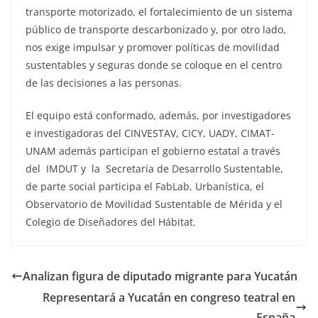
transporte motorizado, el fortalecimiento de un sistema
público de transporte descarbonizado y, por otro lado,
nos exige impulsar y promover políticas de movilidad
sustentables y seguras donde se coloque en el centro
de las decisiones a las personas.
El equipo está conformado, además, por investigadores
e investigadoras del CINVESTAV, CICY, UADY, CIMAT-
UNAM además participan el gobierno estatal a través
del IMDUT y la Secretaría de Desarrollo Sustentable,
de parte social participa el FabLab, Urbanística, el
Observatorio de Movilidad Sustentable de Mérida y el
Colegio de Diseñadores del Hábitat.
Analizan figura de diputado migrante para Yucatán
Representará a Yucatán en congreso teatral en
España