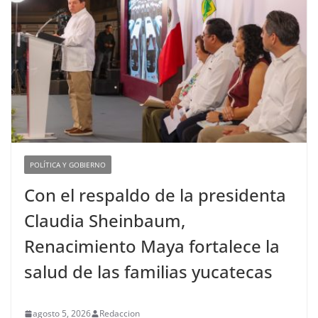
POLÍTICA Y GOBIERNO
Con el respaldo de la presidenta
Claudia Sheinbaum,
Renacimiento Maya fortalece la
salud de las familias yucatecas
agosto 5, 2026
Redaccion