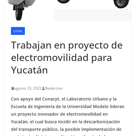
LOCAL
Trabajan en proyecto de
electromovilidad para
Yucatán
agosto 23, 2022
Redaccion
Con apoyo del Conacyt, el Laboratorio Urbano y la
Escuela de Ingeniería de la Universidad Modelo lideran
un proyecto innovador de electromovilidad en
Yucatán, el cual busca incidir en la descarbonización
del transporte público, la posible implementación de