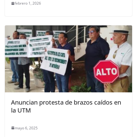
febrero 1, 2026
Anuncian protesta de brazos caídos en
la UTM
mayo 6, 2025