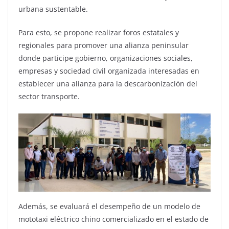
urbana sustentable.
Para esto, se propone realizar foros estatales y
regionales para promover una alianza peninsular
donde participe gobierno, organizaciones sociales,
empresas y sociedad civil organizada interesadas en
establecer una alianza para la descarbonización del
sector transporte.
Además, se evaluará el desempeño de un modelo de
mototaxi eléctrico chino comercializado en el estado de