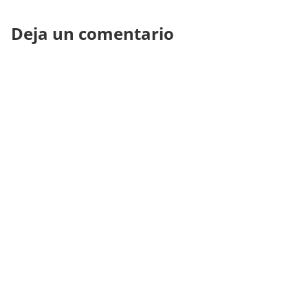
Deja un comentario