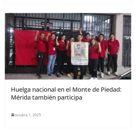
Huelga nacional en el Monte de Piedad:
Mérida también participa
octubre 1, 2025