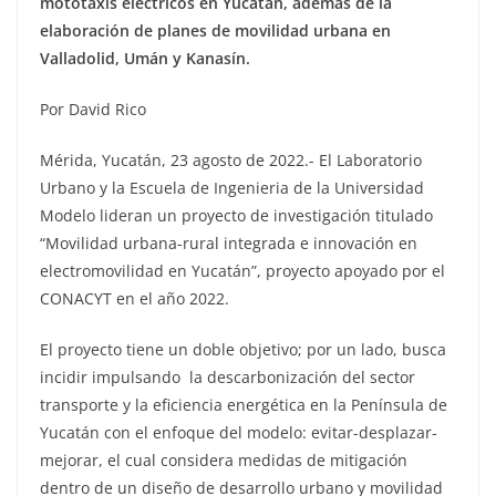
mototaxis eléctricos en Yucatán, además de la
elaboración de planes de movilidad urbana en
Valladolid, Umán y Kanasín.
Por David Rico
Mérida, Yucatán, 23 agosto de 2022.- El Laboratorio
Urbano y la Escuela de Ingenieria de la Universidad
Modelo lideran un proyecto de investigación titulado
“Movilidad urbana-rural integrada e innovación en
electromovilidad en Yucatán”, proyecto apoyado por el
CONACYT en el año 2022.
El proyecto tiene un doble objetivo; por un lado, busca
incidir impulsando la descarbonización del sector
transporte y la eficiencia energética en la Península de
Yucatán con el enfoque del modelo: evitar-desplazar-
mejorar, el cual considera medidas de mitigación
dentro de un diseño de desarrollo urbano y movilidad