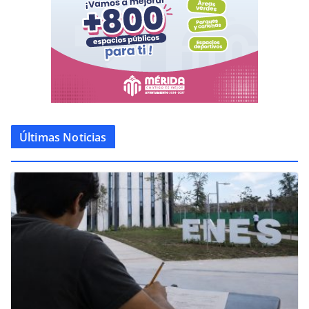
Últimas Noticias