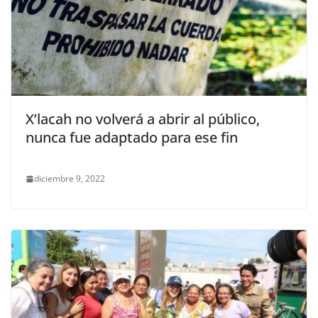
X’lacah no volverá a abrir al público,
nunca fue adaptado para ese fin
diciembre 9, 2022