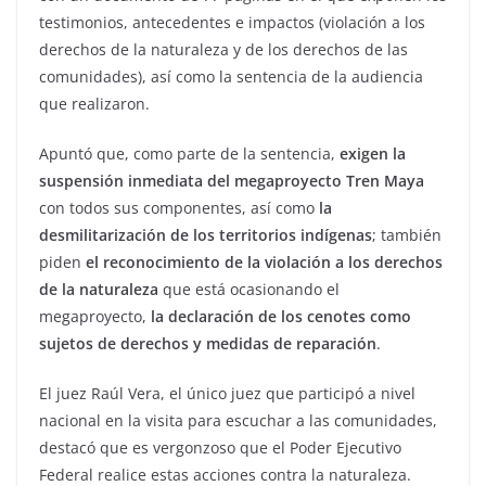
testimonios, antecedentes e impactos (violación a los
derechos de la naturaleza y de los derechos de las
comunidades), así como la sentencia de la audiencia
que realizaron.
Apuntó que, como parte de la sentencia,
exigen la
suspensión inmediata del megaproyecto Tren Maya
con todos sus componentes, así como
la
desmilitarización de los territorios indígenas
; también
piden
el reconocimiento de la violación a los derechos
de la naturaleza
que está ocasionando el
megaproyecto,
la declaración de los cenotes como
sujetos de derechos y medidas de reparación
.
El juez Raúl Vera, el único juez que participó a nivel
nacional en la visita para escuchar a las comunidades,
destacó que es vergonzoso que el Poder Ejecutivo
Federal realice estas acciones contra la naturaleza.