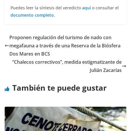
Puedes leer la síntesis del veredicto
aquí
o consultar el
documento completo
.
Proponen regulación del turismo de nado con
megafauna a través de una Reserva de la Biósfera
Dos Mares en BCS
“Chalecos correctivos”, medida estigmatizante de
Julián Zacarías
También te puede gustar