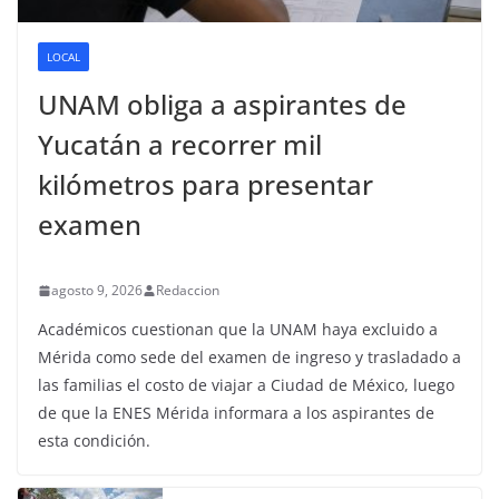
LOCAL
UNAM obliga a aspirantes de
Yucatán a recorrer mil
kilómetros para presentar
examen
agosto 9, 2026
Redaccion
Académicos cuestionan que la UNAM haya excluido a
Mérida como sede del examen de ingreso y trasladado a
las familias el costo de viajar a Ciudad de México, luego
de que la ENES Mérida informara a los aspirantes de
esta condición.