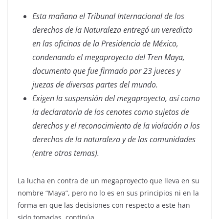
Esta mañana el Tribunal Internacional de los
derechos de la Naturaleza entregó un veredicto
en las oficinas de la Presidencia de México,
condenando el megaproyecto del Tren Maya,
documento que fue firmado por 23 jueces y
juezas de diversas partes del mundo.
Exigen la suspensión del megaproyecto, así como
la declaratoria de los cenotes como sujetos de
derechos y el reconocimiento de la violación a los
derechos de la naturaleza y de las comunidades
(entre otros temas).
La lucha en contra de un megaproyecto que lleva en su
nombre “Maya”, pero no lo es en sus principios ni en la
forma en que las decisiones con respecto a este han
sido tomadas, continúa.