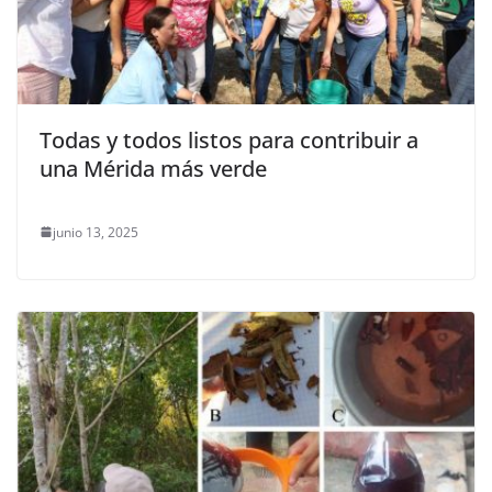
Todas y todos listos para contribuir a
una Mérida más verde
junio 13, 2025