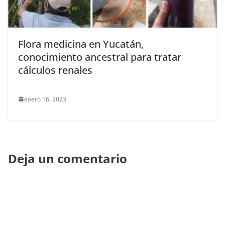
Flora medicina en Yucatán,
conocimiento ancestral para tratar
cálculos renales
enero 16, 2023
Deja un comentario