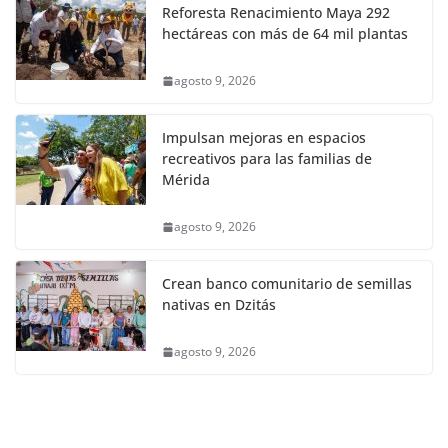
Reforesta Renacimiento Maya 292
hectáreas con más de 64 mil plantas
agosto 9, 2026
Impulsan mejoras en espacios
recreativos para las familias de
Mérida
agosto 9, 2026
Crean banco comunitario de semillas
nativas en Dzitás
agosto 9, 2026