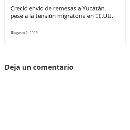
Creció envío de remesas a Yucatán,
pese a la tensión migratoria en EE.UU.
agosto 2, 2025
Deja un comentario