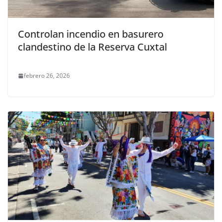
Controlan incendio en basurero
clandestino de la Reserva Cuxtal
febrero 26, 2026