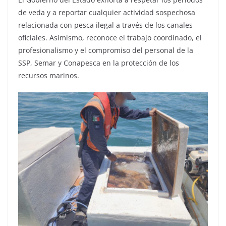
de veda y a reportar cualquier actividad sospechosa
relacionada con pesca ilegal a través de los canales
oficiales. Asimismo, reconoce el trabajo coordinado, el
profesionalismo y el compromiso del personal de la
SSP, Semar y Conapesca en la protección de los
recursos marinos.