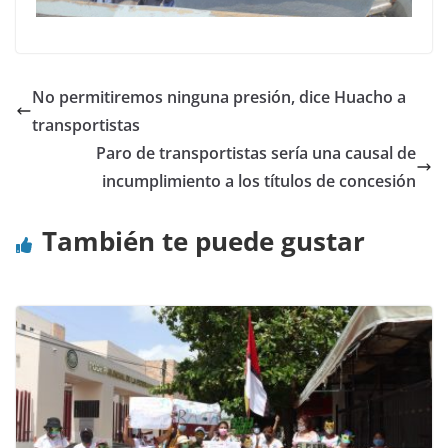
No permitiremos ninguna presión, dice Huacho a
transportistas
Paro de transportistas sería una causal de
incumplimiento a los títulos de concesión
También te puede gustar