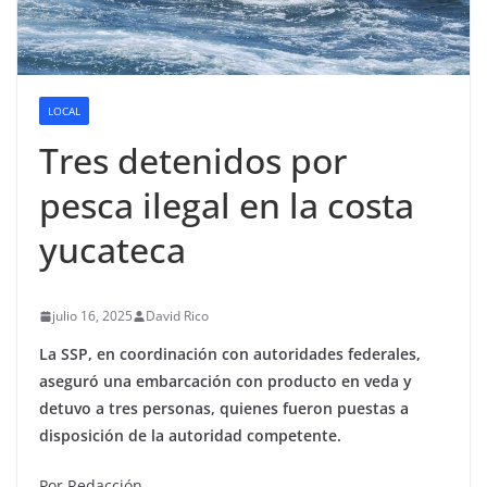
LOCAL
Tres detenidos por
pesca ilegal en la costa
yucateca
julio 16, 2025
David Rico
La SSP, en coordinación con autoridades federales,
aseguró una embarcación con producto en veda y
detuvo a tres personas, quienes fueron puestas a
disposición de la autoridad competente.
Por Redacción