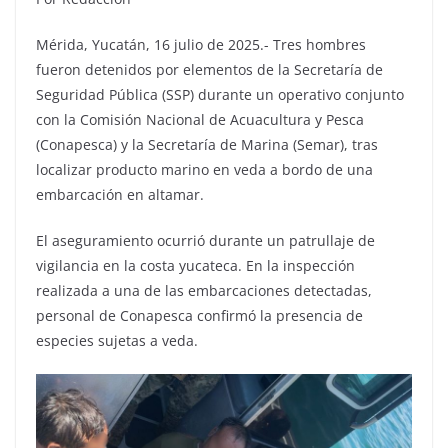
Mérida, Yucatán, 16 julio de 2025.- Tres hombres
fueron detenidos por elementos de la Secretaría de
Seguridad Pública (SSP) durante un operativo conjunto
con la Comisión Nacional de Acuacultura y Pesca
(Conapesca) y la Secretaría de Marina (Semar), tras
localizar producto marino en veda a bordo de una
embarcación en altamar.
El aseguramiento ocurrió durante un patrullaje de
vigilancia en la costa yucateca. En la inspección
realizada a una de las embarcaciones detectadas,
personal de Conapesca confirmó la presencia de
especies sujetas a veda.