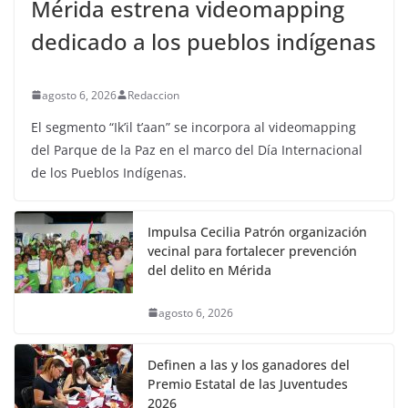
Mérida estrena videomapping
dedicado a los pueblos indígenas
agosto 6, 2026
Redaccion
El segmento “Ik’il t’aan” se incorpora al videomapping
del Parque de la Paz en el marco del Día Internacional
de los Pueblos Indígenas.
Impulsa Cecilia Patrón organización
vecinal para fortalecer prevención
del delito en Mérida
agosto 6, 2026
Definen a las y los ganadores del
Premio Estatal de las Juventudes
2026