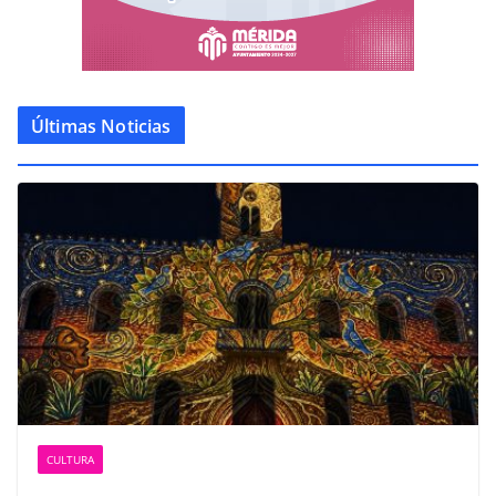
Últimas Noticias
CULTURA