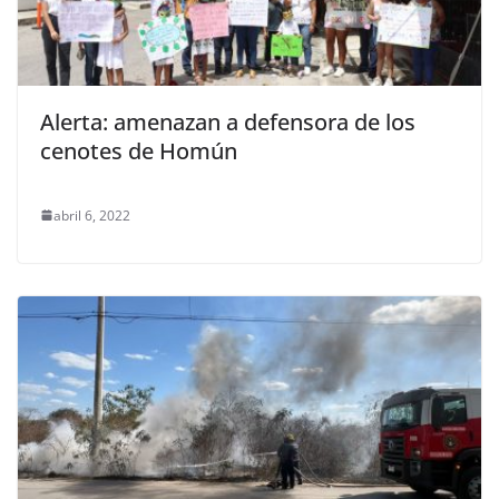
Alerta: amenazan a defensora de los
cenotes de Homún
abril 6, 2022